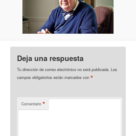
Deja una respuesta
Tu dirección de correo electrónico no será publicada.
Los
*
campos obligatorios están marcados con
*
Comentario