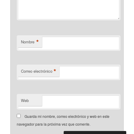
*
Nombre
*
Correo electrónico
Web
Guarda mi nombre, correo electrónico y web en este
navegador para la próxima vez que comente.