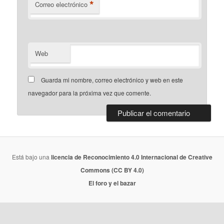
*
Correo electrónico
Web
Guarda mi nombre, correo electrónico y web en este
navegador para la próxima vez que comente.
Está bajo una
licencia de Reconocimiento 4.0 Internacional de Creative
Commons (CC BY 4.0)
El foro y el bazar