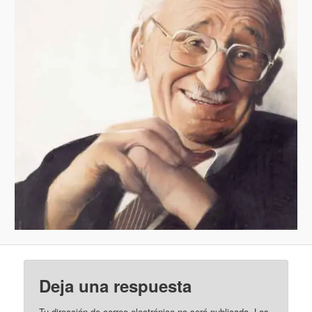
Deja una respuesta
Tu dirección de correo electrónico no será publicada.
Los