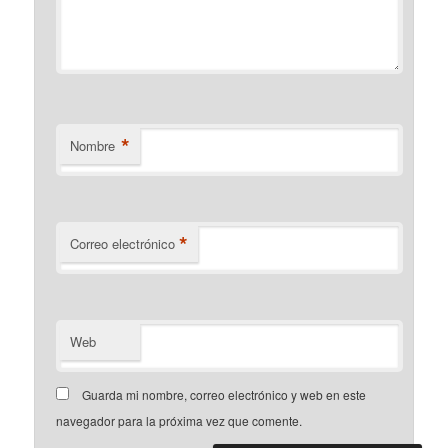
*
Nombre
*
Correo electrónico
Web
Guarda mi nombre, correo electrónico y web en este
navegador para la próxima vez que comente.