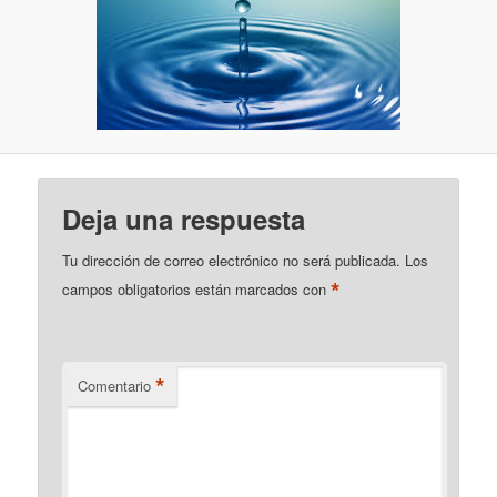
Deja una respuesta
Tu dirección de correo electrónico no será publicada.
Los
*
campos obligatorios están marcados con
*
Comentario