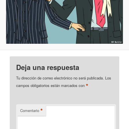
Deja una respuesta
Tu dirección de correo electrónico no será publicada.
Los
*
campos obligatorios están marcados con
*
Comentario