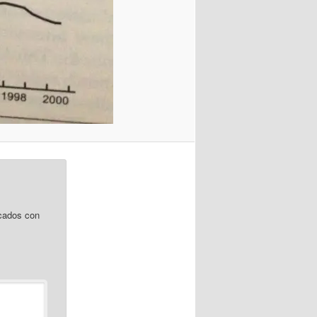
cados con