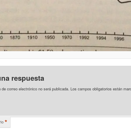
una respuesta
n de correo electrónico no será publicada.
Los campos obligatorios están mar
*
io