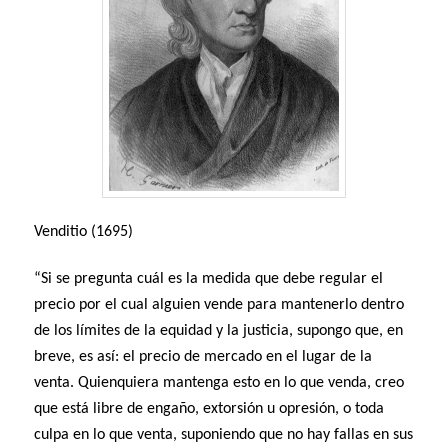
Venditio (1695)
“Si se pregunta cuál es la medida que debe regular el
precio por el cual alguien vende para mantenerlo dentro
de los límites de la equidad y la justicia, supongo que, en
breve, es así: el precio de mercado en el lugar de la
venta. Quienquiera mantenga esto en lo que venda, creo
que está libre de engaño, extorsión u opresión, o toda
culpa en lo que venta, suponiendo que no hay fallas en sus