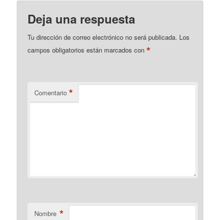
Deja una respuesta
Tu dirección de correo electrónico no será publicada.
Los
*
campos obligatorios están marcados con
*
Comentario
*
Nombre