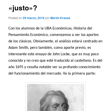
«justo»?
Posted on
29 marzo, 2018
por
Martin Krause
Con los alumnos de la UBA Económicas, Historia del
Pensamiento Económico, comenzamos a ver los aportes
de los clásicos. Obviamente, el análisis estará centrado en
Adam Smith, pero también, como aporte previo, es
interesante este ensayo de John Locke, que es muy poco
conocido y no creo que esté traducido al castellano. Es del
año 1695 y resulta notable ver su profundo conocimiento
del funcionamiento del mercado. Va la primera parte: