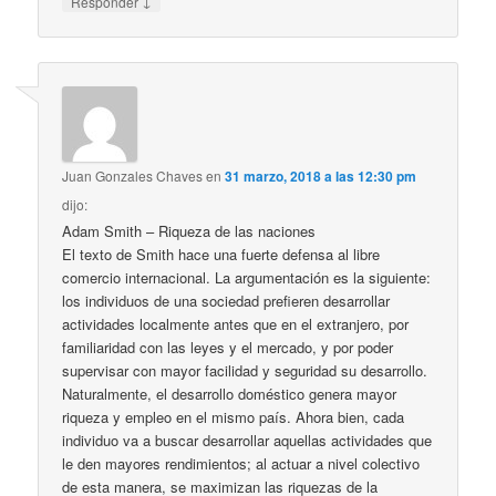
↓
Responder
Juan Gonzales Chaves
en
31 marzo, 2018 a las 12:30 pm
dijo:
Adam Smith – Riqueza de las naciones
El texto de Smith hace una fuerte defensa al libre
comercio internacional. La argumentación es la siguiente:
los individuos de una sociedad prefieren desarrollar
actividades localmente antes que en el extranjero, por
familiaridad con las leyes y el mercado, y por poder
supervisar con mayor facilidad y seguridad su desarrollo.
Naturalmente, el desarrollo doméstico genera mayor
riqueza y empleo en el mismo país. Ahora bien, cada
individuo va a buscar desarrollar aquellas actividades que
le den mayores rendimientos; al actuar a nivel colectivo
de esta manera, se maximizan las riquezas de la