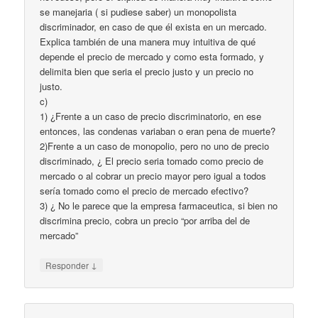
se manejaria ( si pudiese saber) un monopolista
discriminador, en caso de que él exista en un mercado.
Explica también de una manera muy intuitiva de qué
depende el precio de mercado y como esta formado, y
delimita bien que seria el precio justo y un precio no
justo.
c)
1) ¿Frente a un caso de precio discriminatorio, en ese
entonces, las condenas variaban o eran pena de muerte?
2)Frente a un caso de monopolio, pero no uno de precio
discriminado, ¿ El precio seria tomado como precio de
mercado o al cobrar un precio mayor pero igual a todos
sería tomado como el precio de mercado efectivo?
3) ¿ No le parece que la empresa farmaceutica, si bien no
discrimina precio, cobra un precio “por arriba del de
mercado”
↓
Responder