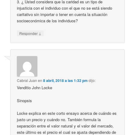
3. ‎¿ Usted considera que la caridad es un tipo de
injusticia con el individuo con el que no se está siendo
caritativo sin importar o tener en cuenta la situación
socioeconómica de los individuos?
↓
Responder
Cabral Juan
en
8 abril, 2018 a las 1:32 pm
dijo:
Venditio John Locke
Sinopsis
Locke explica en este corto ensayo acerca de cuándo es
justo un precio y cuándo no. También formula la
separación entre el valor natural y el valor del mercado,
este último es el precio el cual se ajusta dependiendo de