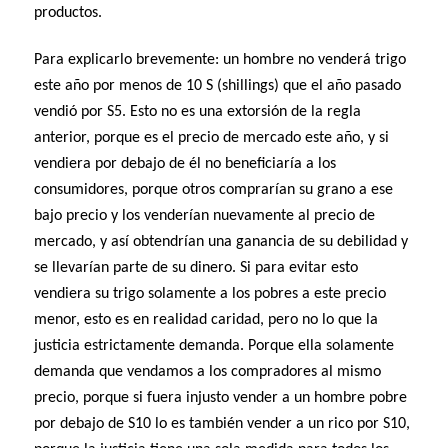
productos.
Para explicarlo brevemente: un hombre no venderá trigo
este año por menos de 10 S (shillings) que el año pasado
vendió por S5. Esto no es una extorsión de la regla
anterior, porque es el precio de mercado este año, y si
vendiera por debajo de él no beneficiaría a los
consumidores, porque otros comprarían su grano a ese
bajo precio y los venderían nuevamente al precio de
mercado, y así obtendrían una ganancia de su debilidad y
se llevarían parte de su dinero. Si para evitar esto
vendiera su trigo solamente a los pobres a este precio
menor, esto es en realidad caridad, pero no lo que la
justicia estrictamente demanda. Porque ella solamente
demanda que vendamos a los compradores al mismo
precio, porque si fuera injusto vender a un hombre pobre
por debajo de S10 lo es también vender a un rico por S10,