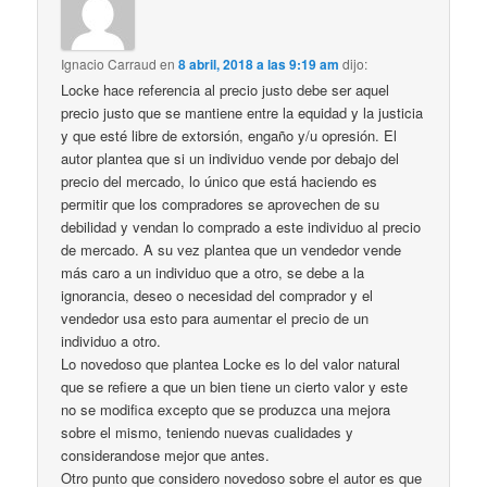
Ignacio Carraud
en
8 abril, 2018 a las 9:19 am
dijo:
Locke hace referencia al precio justo debe ser aquel
precio justo que se mantiene entre la equidad y la justicia
y que esté libre de extorsión, engaño y/u opresión. El
autor plantea que si un individuo vende por debajo del
precio del mercado, lo único que está haciendo es
permitir que los compradores se aprovechen de su
debilidad y vendan lo comprado a este individuo al precio
de mercado. A su vez plantea que un vendedor vende
más caro a un individuo que a otro, se debe a la
ignorancia, deseo o necesidad del comprador y el
vendedor usa esto para aumentar el precio de un
individuo a otro.
‎Lo novedoso que plantea Locke es lo del valor natural
que se refiere a que un bien tiene un cierto valor y este
no se modifica excepto que se produzca una mejora
sobre el mismo, teniendo nuevas cualidades y
considerandose mejor que antes.
‎Otro punto que considero novedoso sobre el autor es que