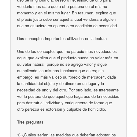
venderle más caro que a otra persona en el mismo
momento y en el mismo lugar. En resumen, explica que
el precio justo debe ser aquel al cual vendería a alguien
que no estuviera en apuros o en condición de necesidad.
Dos conceptos importantes utilizados en la lectura
Uno de los conceptos que me pareció más novedoso es
aquel que explica que el producto puede no valer más en
su valor natural, porque no se agregó valor y sigue
cumpliendo las mismas funciones que antes; sin
embargo, es más valioso su “precio de mercader”, dada
la cantidad del objeto y de dinero en un lugar y la
necesidad de uno y del otro. Por otro lado, es interesante
ver la postura de que aquel que haga uso de la necesidad
para destruir al individuo y enriquecerse de forma que
otro perezca es extorsión y culpable de homicidio.
Tres preguntas
1) ¿Cuáles serían las medidas que deberían adoptar los