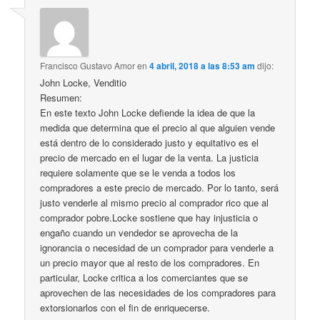
Francisco Gustavo Amor
en
4 abril, 2018 a las 8:53 am
dijo:
John Locke, Venditio
Resumen:
En este texto John Locke defiende la idea de que la
medida que determina que el precio al que alguien vende
está dentro de lo considerado justo y equitativo es el
precio de mercado en el lugar de la venta. La justicia
requiere solamente que se le venda a todos los
compradores a este precio de mercado. Por lo tanto, será
justo venderle al mismo precio al comprador rico que al
comprador pobre.Locke sostiene que hay injusticia o
engaño cuando un vendedor se aprovecha de la
ignorancia o necesidad de un comprador para venderle a
un precio mayor que al resto de los compradores. En
particular, Locke critica a los comerciantes que se
aprovechen de las necesidades de los compradores para
extorsionarlos con el fin de enriquecerse.