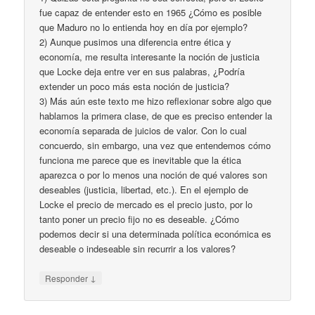
fue capaz de entender esto en 1965 ¿Cómo es posible
que Maduro no lo entienda hoy en día por ejemplo?
2) Aunque pusimos una diferencia entre ética y
economía, me resulta interesante la noción de justicia
que Locke deja entre ver en sus palabras, ¿Podría
extender un poco más esta noción de justicia?
3) Más aún este texto me hizo reflexionar sobre algo que
hablamos la primera clase, de que es preciso entender la
economía separada de juicios de valor. Con lo cual
concuerdo, sin embargo, una vez que entendemos cómo
funciona me parece que es inevitable que la ética
aparezca o por lo menos una noción de qué valores son
deseables (justicia, libertad, etc.). En el ejemplo de
Locke el precio de mercado es el precio justo, por lo
tanto poner un precio fijo no es deseable. ¿Cómo
podemos decir si una determinada política económica es
deseable o indeseable sin recurrir a los valores?
↓
Responder