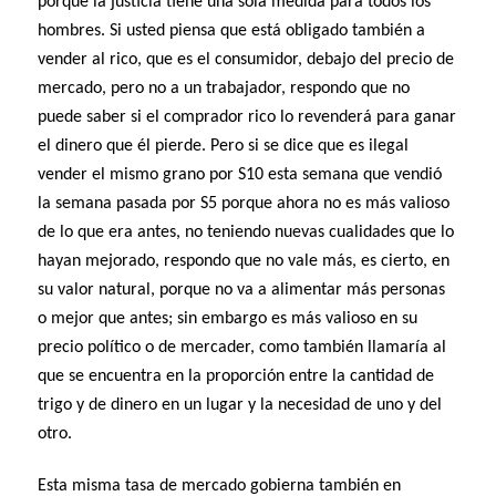
porque la justicia tiene una sola medida para todos los
hombres. Si usted piensa que está obligado también a
vender al rico, que es el consumidor, debajo del precio de
mercado, pero no a un trabajador, respondo que no
puede saber si el comprador rico lo revenderá para ganar
el dinero que él pierde. Pero si se dice que es ilegal
vender el mismo grano por S10 esta semana que vendió
la semana pasada por S5 porque ahora no es más valioso
de lo que era antes, no teniendo nuevas cualidades que lo
hayan mejorado, respondo que no vale más, es cierto, en
su valor natural, porque no va a alimentar más personas
o mejor que antes; sin embargo es más valioso en su
precio político o de mercader, como también llamaría al
que se encuentra en la proporción entre la cantidad de
trigo y de dinero en un lugar y la necesidad de uno y del
otro.
Esta misma tasa de mercado gobierna también en