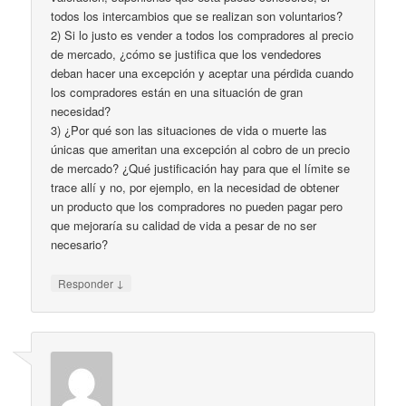
todos los intercambios que se realizan son voluntarios?
2) Si lo justo es vender a todos los compradores al precio
de mercado, ¿cómo se justifica que los vendedores
deban hacer una excepción y aceptar una pérdida cuando
los compradores están en una situación de gran
necesidad?
3) ¿Por qué son las situaciones de vida o muerte las
únicas que ameritan una excepción al cobro de un precio
de mercado? ¿Qué justificación hay para que el límite se
trace allí y no, por ejemplo, en la necesidad de obtener
un producto que los compradores no pueden pagar pero
que mejoraría su calidad de vida a pesar de no ser
necesario?
↓
Responder