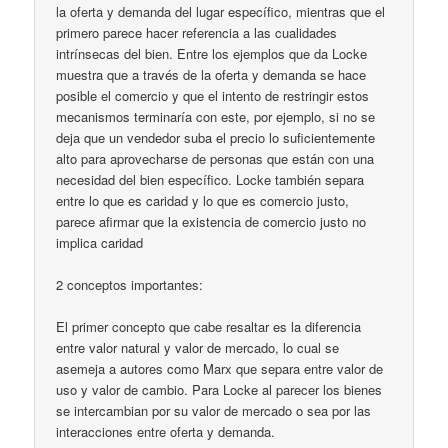
la oferta y demanda del lugar específico, mientras que el
primero parece hacer referencia a las cualidades
intrínsecas del bien. Entre los ejemplos que da Locke
muestra que a través de la oferta y demanda se hace
posible el comercio y que el intento de restringir estos
mecanismos terminaría con este, por ejemplo, si no se
deja que un vendedor suba el precio lo suficientemente
alto para aprovecharse de personas que están con una
necesidad del bien específico. Locke también separa
entre lo que es caridad y lo que es comercio justo,
parece afirmar que la existencia de comercio justo no
implica caridad
2 conceptos importantes:
El primer concepto que cabe resaltar es la diferencia
entre valor natural y valor de mercado, lo cual se
asemeja a autores como Marx que separa entre valor de
uso y valor de cambio. Para Locke al parecer los bienes
se intercambian por su valor de mercado o sea por las
interacciones entre oferta y demanda.