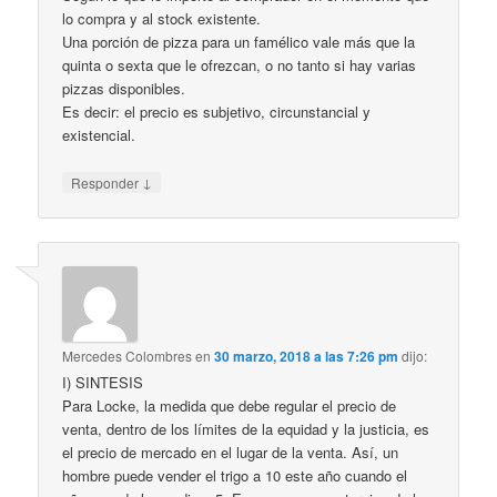
lo compra y al stock existente.
Una porción de pizza para un famélico vale más que la
quinta o sexta que le ofrezcan, o no tanto si hay varias
pizzas disponibles.
Es decir: el precio es subjetivo, circunstancial y
existencial.
↓
Responder
Mercedes Colombres
en
30 marzo, 2018 a las 7:26 pm
dijo:
I) SINTESIS
Para Locke, la medida que debe regular el precio de
venta, dentro de los límites de la equidad y la justicia, es
el precio de mercado en el lugar de la venta. Así, un
hombre puede vender el trigo a 10 este año cuando el