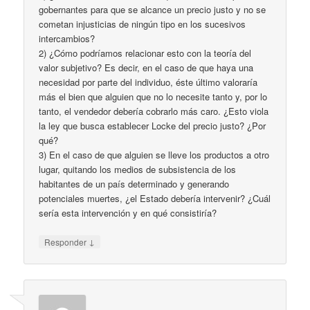
gobernantes para que se alcance un precio justo y no se
cometan injusticias de ningún tipo en los sucesivos
intercambios?
2) ¿Cómo podríamos relacionar esto con la teoría del
valor subjetivo? Es decir, en el caso de que haya una
necesidad por parte del individuo, éste último valoraría
más el bien que alguien que no lo necesite tanto y, por lo
tanto, el vendedor debería cobrarlo más caro. ¿Esto viola
la ley que busca establecer Locke del precio justo? ¿Por
qué?
3) En el caso de que alguien se lleve los productos a otro
lugar, quitando los medios de subsistencia de los
habitantes de un país determinado y generando
potenciales muertes, ¿el Estado debería intervenir? ¿Cuál
sería esta intervención y en qué consistiría?
↓
Responder