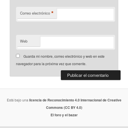
*
Correo electrónico
Web
Guarda mi nombre, correo electrónico y web en este
navegador para la próxima vez que comente.
Está bajo una
licencia de Reconocimiento 4.0 Internacional de Creative
Commons (CC BY 4.0)
El foro y el bazar