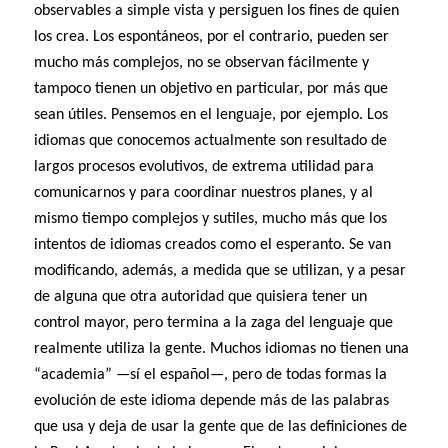
observables a simple vista y persiguen los fines de quien
los crea. Los espontáneos, por el contrario, pueden ser
mucho más complejos, no se observan fácilmente y
tampoco tienen un objetivo en particular, por más que
sean útiles. Pensemos en el lenguaje, por ejemplo. Los
idiomas que conocemos actualmente son resultado de
largos procesos evolutivos, de extrema utilidad para
comunicarnos y para coordinar nuestros planes, y al
mismo tiempo complejos y sutiles, mucho más que los
intentos de idiomas creados como el esperanto. Se van
modificando, además, a medida que se utilizan, y a pesar
de alguna que otra autoridad que quisiera tener un
control mayor, pero termina a la zaga del lenguaje que
realmente utiliza la gente. Muchos idiomas no tienen una
“academia” —sí el español—, pero de todas formas la
evolución de este idioma depende más de las palabras
que usa y deja de usar la gente que de las definiciones de