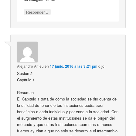
↓
Responder
Alejandro Anleu
en
17 junio, 2016 a las 3:21 pm
dijo:
Sesión 2
Capitulo 1
Resumen
El Capitulo 1 trata de cómo la sociedad se dio cuenta de
la utilidad de tener ciertas instuciones podía traer
beneficios a cada individuo y por ende a la sociedad. Con
el surgimiento de estas instituciones se da el origen del
mercado y que estas instituciones sean mas o menos
fuertes ayudan a que no solo se desarrolle el intercambio