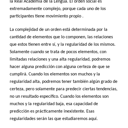
la Real Academia de la Lengua. El orden social es
extremadamente complejo, porque cada uno de los
participantes tiene movimiento propio .
La complejidad de un orden está determinada por la
cantidad de elementos que lo componen, las relaciones
que estos tienen entre sí, y la regularidad de los mismos.
Solamente cuando se trata de pocos elementos, con
limitadas relaciones y una alta regularidad, podremos
hacer alguna predicción con alguna certeza de que se
cumplirá. Cuando los elementos son muchos y la
regularidad alta, podremos tener también algún grado de
certeza, pero solamente para predecir ciertas tendencias,
no un resultado específico. Cuando los elementos son
muchos y la regularidad baja, esa capacidad de
predicción es prácticamente inexistente. Esas
regularidades serán las que estudiaremos aquí.