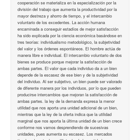
cooperación se materializa en la especialización por la
división del trabajo que aumenta la productividad por la
mayor destreza y ahorro de tiempo, y el intercambio
voluntario de los excedentes. La acción humana
encaminada a conseguir estadíos de mejor satisfacción
ha sido explicada por la ciencia económica basándose en
tres teorías: individualismo metodológico, la subjetividad
del valor y los órdenes espontáneos. El hombre actúa de
manera libre e individual. El intercambio voluntario de dos
bienes se produce porque mejorar la satisfacción de
ambas partes. El valor que cada individuo da a un bien
depende de la escasez de ese bien y de la subjetividad
del individuo. Al ser subjetivo, un bien puede ser valorado
de diferente manera por los individuos, por lo que pueden
producirse intercambios que mejoran la satisfacción de
ambas partes. la ley de la demanda expresa la menor
utilidad que nos aporta una unidad adicional de un bien,
mientras que la ley de la oferta indica que la utilidad
marginal que nos aporta la última unidad de un bien crece
conforme nos vamos desprendiendo de sucesivas
unidades, pues aumenta su escasez. Los mercados