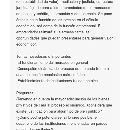
(con estabilidad de valor), mediación y justicia, estructura
jurídica ágil de cara a los emprendedores, los mercados
de capital y crédito, información y competencia. Se pone
énfasis en la función de los precios en el cálculo
económico, así como de la función empresarial. El
emprendedor utilizará su alertness “ante las
oportunidades que puedan presentarse para generar valor
económico”.
Temas novedosos o importantes
-El funcionamiento del mercado en general
-Concepción dinámica del proceso de mercado frente a
una concepción neoclásica más estática.
-Establecimiento de instituciones fundamentales
Preguntas
-Teniendo en cuenta la mayor adecuación de los bienes
privativos de cara al proceso económico, ¿considera que
existe justificación para algún tipo de bien público?
-¿Cómo podría potenciarse, si lo cree posible, el
desarrollo de las instituciones mencionadas en países
menos desarrollados?