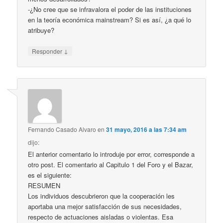
-¿No cree que se infravalora el poder de las instituciones
en la teoría económica mainstream? Si es así, ¿a qué lo
atribuye?
↓
Responder
Fernando Casado Alvaro
en
31 mayo, 2016 a las 7:34 am
dijo:
El anterior comentario lo introduje por error, corresponde a
otro post. El comentario al Capitulo 1 del Foro y el Bazar,
es el siguiente:
RESUMEN
Los individuos descubrieron que la cooperación les
aportaba una mejor satisfacción de sus necesidades,
respecto de actuaciones aisladas o violentas. Esa