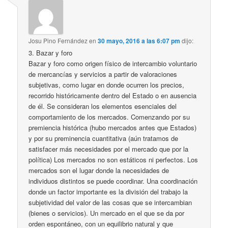
Josu Pino Fernández
en
30 mayo, 2016 a las 6:07 pm
dijo:
3. Bazar y foro
Bazar y foro como origen físico de intercambio voluntario
de mercancías y servicios a partir de valoraciones
subjetivas, como lugar en donde ocurren los precios,
recorrido históricamente dentro del Estado o en ausencia
de él. Se consideran los elementos esenciales del
comportamiento de los mercados. Comenzando por su
premiencia histórica (hubo mercados antes que Estados)
y por su preminencia cuantitativa (aún tratamos de
satisfacer más necesidades por el mercado que por la
política) Los mercados no son estáticos ni perfectos. Los
mercados son el lugar donde la necesidades de
individuos distintos se puede coordinar. Una coordinación
donde un factor importante es la división del trabajo la
subjetividad del valor de las cosas que se intercambian
(bienes o servicios). Un mercado en el que se da por
orden espontáneo, con un equilibrio natural y que