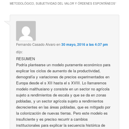
METODOLÓGICO, SUBJETIVIDAD DEL VALOR Y ÓRDENES ESPONTÁNEOS
”
Fernando Casado Alvaro
en
30 mayo, 2016 a las 4:37 pm
dijo:
RESUMEN
Podría plantearse un modelo puramente económico para
explicar los ciclos de aumento de la productividad,
demografía y variaciones de precios experimentados en
Europa desde el s XII hasta el s XVIII. Lo llamaremos
modelo malthusiano y consiste en un sector no agrícola
sujeto a rendimientos de escala y que se da en zonas
pobladas, y un sector agrícola sujeto a rendimientos
decrecientes en las áreas pobladas, que es mitigado por
la colonización de nuevas tierras. Pero este modelo es
insuficiente y es preciso recurrir a cambios
institucionales para explicar la secuencia histórica de