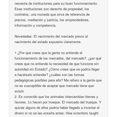
necesita de instituciones para su buen funcionamiento.
Esas instituciones son derecho de propiedad, los
contratos, una moneda que sirva de referencia de
precios, mediación y justicia, los emprendedores,
información y competencia.
Novedades: El nacimiento del mercado previo al
nacimiento del estado expuesto claramente.
1 ¿Por qué crees que la gente no entiende el
funcionamiento de los mercados, del mercado?, ¿por qué
crees que no entiende la necesidad de que funcione sin
autoridad sin Estado? ¿Cómo crees que se podría llegar
a hacérselo entender? ¿cuáles son las formas
pedagógicas posibles para ello? Me refiero a la gente que
no es susceptible de aceptar que mercado tiene que
existir.
2. Es conocido que los animales intercambian bienes y
favores. Lo hacen por trueque. El mercado del trueque. Y
quizás alguno de ellos podría haber llegado a inventar el
dinero si no se les enseña antes: How scientists taught