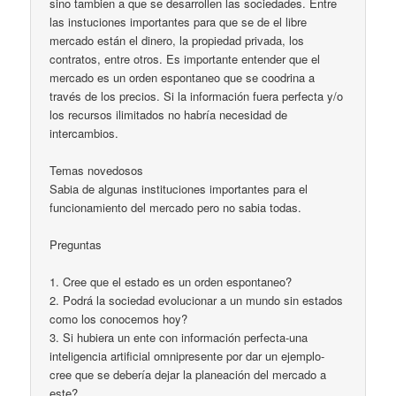
sino tambien a que se desarrollen las sociedades. Entre
las instuciones importantes para que se de el libre
mercado están el dinero, la propiedad privada, los
contratos, entre otros. Es importante entender que el
mercado es un orden espontaneo que se coodrina a
través de los precios. Si la información fuera perfecta y/o
los recursos ilimitados no habría necesidad de
intercambios.
Temas novedosos
Sabia de algunas instituciones importantes para el
funcionamiento del mercado pero no sabia todas.
Preguntas
1. Cree que el estado es un orden espontaneo?
2. Podrá la sociedad evolucionar a un mundo sin estados
como los conocemos hoy?
3. Si hubiera un ente con información perfecta-una
inteligencia artificial omnipresente por dar un ejemplo-
cree que se debería dejar la planeación del mercado a
este?