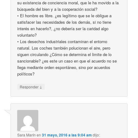
su existencia de conciencia moral, que le ha movido a la
búsqueda del bien y a la cooperación social?
• El hombre es libre. ¿es legítimo que se le obligue a
satisfacer las necesidades de los demás, si no tiene
interés en hacerlo?, ¿no debería ser la caridad algo
voluntario?
• Los desechos industriales contaminan el entorno
natural. Los coches también polucionan el aire, pero
siguen circulando ¿Cómo se determina el limite de lo
sancionable? ¿es este un caso en que el acuerdo no se
llega mediante orden espontáneo, sino por acuerdos
políticos?
↓
Responder
Sara Marín
en
31 mayo, 2016 a las 9:04 am
dijo: