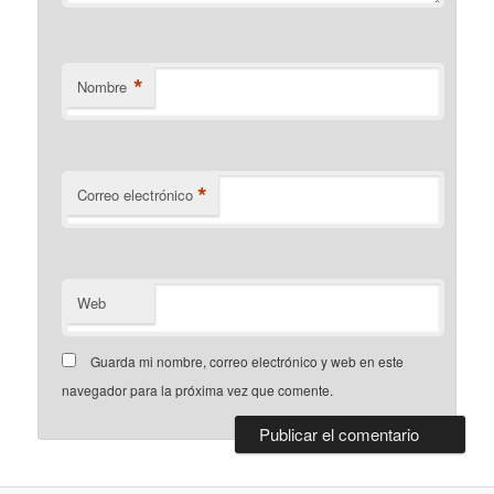
*
Nombre
*
Correo electrónico
Web
Guarda mi nombre, correo electrónico y web en este
navegador para la próxima vez que comente.