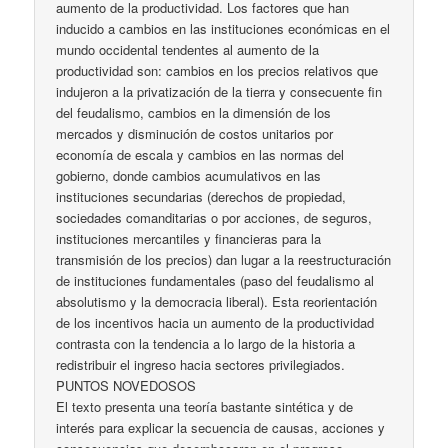
aumento de la productividad. Los factores que han
inducido a cambios en las instituciones económicas en el
mundo occidental tendentes al aumento de la
productividad son: cambios en los precios relativos que
indujeron a la privatización de la tierra y consecuente fin
del feudalismo, cambios en la dimensión de los
mercados y disminución de costos unitarios por
economía de escala y cambios en las normas del
gobierno, donde cambios acumulativos en las
instituciones secundarias (derechos de propiedad,
sociedades comanditarias o por acciones, de seguros,
instituciones mercantiles y financieras para la
transmisión de los precios) dan lugar a la reestructuración
de instituciones fundamentales (paso del feudalismo al
absolutismo y la democracia liberal). Esta reorientación
de los incentivos hacia un aumento de la productividad
contrasta con la tendencia a lo largo de la historia a
redistribuir el ingreso hacia sectores privilegiados.
PUNTOS NOVEDOSOS
El texto presenta una teoría bastante sintética y de
interés para explicar la secuencia de causas, acciones y