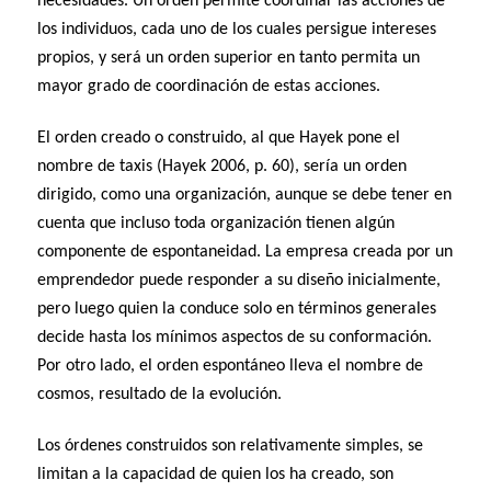
necesidades. Un orden permite coordinar las acciones de
los individuos, cada uno de los cuales persigue intereses
propios, y será un orden superior en tanto permita un
mayor grado de coordinación de estas acciones.
El orden creado o construido, al que Hayek pone el
nombre de taxis (Hayek 2006, p. 60), sería un orden
dirigido, como una organización, aunque se debe tener en
cuenta que incluso toda organización tienen algún
componente de espontaneidad. La empresa creada por un
emprendedor puede responder a su diseño inicialmente,
pero luego quien la conduce solo en términos generales
decide hasta los mínimos aspectos de su conformación.
Por otro lado, el orden espontáneo lleva el nombre de
cosmos, resultado de la evolución.
Los órdenes construidos son relativamente simples, se
limitan a la capacidad de quien los ha creado, son