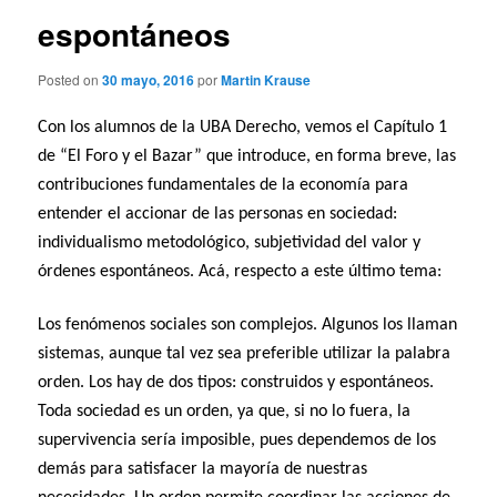
espontáneos
Posted on
30 mayo, 2016
por
Martin Krause
Con los alumnos de la UBA Derecho, vemos el Capítulo 1
de “El Foro y el Bazar” que introduce, en forma breve, las
contribuciones fundamentales de la economía para
entender el accionar de las personas en sociedad:
individualismo metodológico, subjetividad del valor y
órdenes espontáneos. Acá, respecto a este último tema:
Los fenómenos sociales son complejos. Algunos los llaman
sistemas, aunque tal vez sea preferible utilizar la palabra
orden. Los hay de dos tipos: construidos y espontáneos.
Toda sociedad es un orden, ya que, si no lo fuera, la
supervivencia sería imposible, pues dependemos de los
demás para satisfacer la mayoría de nuestras