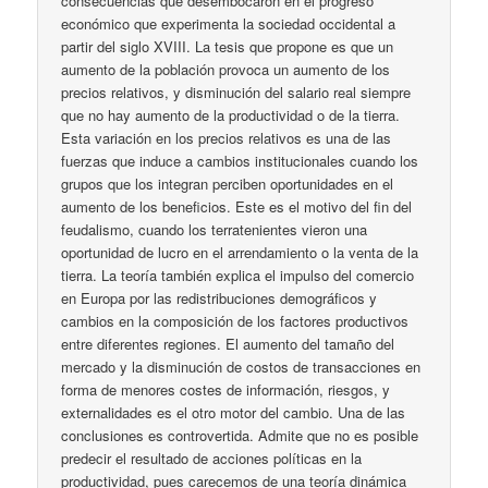
consecuencias que desembocaron en el progreso
económico que experimenta la sociedad occidental a
partir del siglo XVIII. La tesis que propone es que un
aumento de la población provoca un aumento de los
precios relativos, y disminución del salario real siempre
que no hay aumento de la productividad o de la tierra.
Esta variación en los precios relativos es una de las
fuerzas que induce a cambios institucionales cuando los
grupos que los integran perciben oportunidades en el
aumento de los beneficios. Este es el motivo del fin del
feudalismo, cuando los terratenientes vieron una
oportunidad de lucro en el arrendamiento o la venta de la
tierra. La teoría también explica el impulso del comercio
en Europa por las redistribuciones demográficos y
cambios en la composición de los factores productivos
entre diferentes regiones. El aumento del tamaño del
mercado y la disminución de costos de transacciones en
forma de menores costes de información, riesgos, y
externalidades es el otro motor del cambio. Una de las
conclusiones es controvertida. Admite que no es posible
predecir el resultado de acciones políticas en la
productividad, pues carecemos de una teoría dinámica