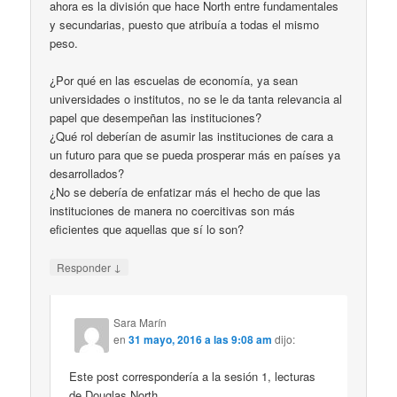
ahora es la división que hace North entre fundamentales
y secundarias, puesto que atribuía a todas el mismo
peso.
¿Por qué en las escuelas de economía, ya sean
universidades o institutos, no se le da tanta relevancia al
papel que desempeñan las instituciones?
¿Qué rol deberían de asumir las instituciones de cara a
un futuro para que se pueda prosperar más en países ya
desarrollados?
¿No se debería de enfatizar más el hecho de que las
instituciones de manera no coercitivas son más
eficientes que aquellas que sí lo son?
↓
Responder
Sara Marín
en
31 mayo, 2016 a las 9:08 am
dijo:
Este post correspondería a la sesión 1, lecturas
de Douglas North.