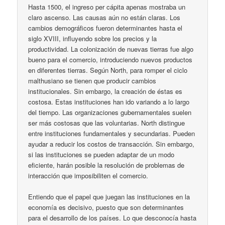
Hasta 1500, el ingreso per cápita apenas mostraba un
claro ascenso. Las causas aún no están claras. Los
cambios demográficos fueron determinantes hasta el
siglo XVIII, influyendo sobre los precios y la
productividad. La colonización de nuevas tierras fue algo
bueno para el comercio, introduciendo nuevos productos
en diferentes tierras. Según North, para romper el ciclo
malthusiano se tienen que producir cambios
institucionales. Sin embargo, la creación de éstas es
costosa. Estas instituciones han ido variando a lo largo
del tiempo. Las organizaciones gubernamentales suelen
ser más costosas que las voluntarias. North distingue
entre instituciones fundamentales y secundarias. Pueden
ayudar a reducir los costos de transacción. Sin embargo,
si las instituciones se pueden adaptar de un modo
eficiente, harán posible la resolución de problemas de
interacción que imposibiliten el comercio.
Entiendo que el papel que juegan las instituciones en la
economía es decisivo, puesto que son determinantes
para el desarrollo de los países. Lo que desconocía hasta