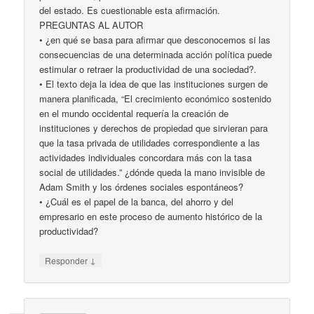
del estado. Es cuestionable esta afirmación.
PREGUNTAS AL AUTOR
• ¿en qué se basa para afirmar que desconocemos si las
consecuencias de una determinada acción política puede
estimular o retraer la productividad de una sociedad?.
• El texto deja la idea de que las instituciones surgen de
manera planificada, “El crecimiento económico sostenido
en el mundo occidental requería la creación de
instituciones y derechos de propiedad que sirvieran para
que la tasa privada de utilidades correspondiente a las
actividades individuales concordara más con la tasa
social de utilidades.” ¿dónde queda la mano invisible de
Adam Smith y los órdenes sociales espontáneos?
• ¿Cuál es el papel de la banca, del ahorro y del
empresario en este proceso de aumento histórico de la
productividad?
↓
Responder