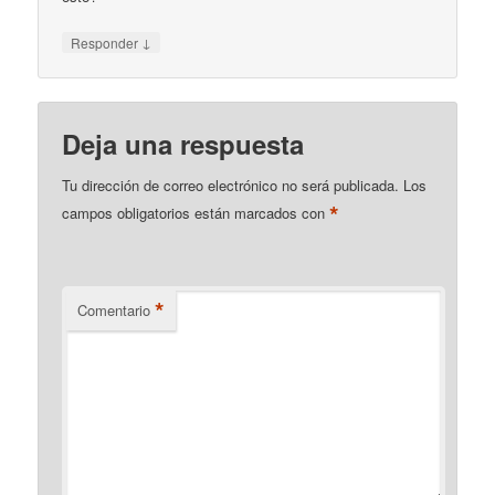
↓
Responder
Deja una respuesta
Tu dirección de correo electrónico no será publicada.
Los
*
campos obligatorios están marcados con
*
Comentario