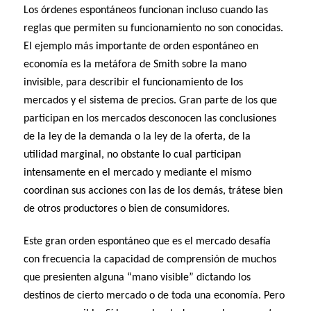
Los órdenes espontáneos funcionan incluso cuando las
reglas que permiten su funcionamiento no son conocidas.
El ejemplo más importante de orden espontáneo en
economía es la metáfora de Smith sobre la mano
invisible, para describir el funcionamiento de los
mercados y el sistema de precios. Gran parte de los que
participan en los mercados desconocen las conclusiones
de la ley de la demanda o la ley de la oferta, de la
utilidad marginal, no obstante lo cual participan
intensamente en el mercado y mediante el mismo
coordinan sus acciones con las de los demás, trátese bien
de otros productores o bien de consumidores.
Este gran orden espontáneo que es el mercado desafía
con frecuencia la capacidad de comprensión de muchos
que presienten alguna “mano visible” dictando los
destinos de cierto mercado o de toda una economía. Pero