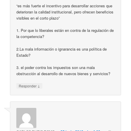
“es más fuerte el incentivo para desarrollar acciones que
deterioran la calidad institucional, pero ofrecen beneficios
visibles en el corto plazo”
1. Por que lo liberales están en contra de la regulación de
la competencia?
2.La mala información o ignarancia es una política de
Estado?
3. el poder contra los impuestos son una mala
obstrucción al desarrollo de nuevos bienes y servicios?
↓
Responder