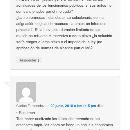
actividades de los funcionarios públicos, si sus actos no
son sancionados por el mercado?
¿La «enfermedad holandesa» se solucionaría con la
asignación original de recursos naturales en intereses
privados?. Si la inevitable duración limitada de los
mandatos refuerza el incentivo a corto plazo ¿la solución
sería cargos a largo plazo o el imperio de la ley (no
aprobación de normas de alcance particular)?
↓
Responder
Carlos Fernández
en
29 junio, 2018 a las 1:15 pm
dijo:
• Resumen
Tras haber analizado las fallas del mercado en los
anteriores capítulos ahora se hace un análisis económico