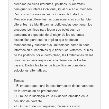
procesos politicos (votantes, politicos, burocratas)
persiguen su interes individual, igual que en el mercado.
Pero como los marcos instucionales de Estado y
Mercado son diferentes las consecuencias son tambien
diferentes. Se identifican las deficiencias que tienen los
procesos politicos para lograr sus objetivos. La
democracia sigue siendo el major de los sistemas
disponibles pero eso no implica que no deban
reconocerse y estudiar sus limitaciones como la poca
informacion e incentivos que tienen los votantes, el bias
de los politicos por el corto plazo, las limitaciones de las
burocracias para responder a la demanda de los tax
payers. Dadas las fallas de la politica se consideran
soluciones alternativas.
Temas:
– El impacto que tiene la desinformacion de los votantes
en la revelacion de preferencias.
– El rol de la ideologia Vs la evidencia empirica en la
decision del votante.
– El impacto de los paquetes, frecuencia como