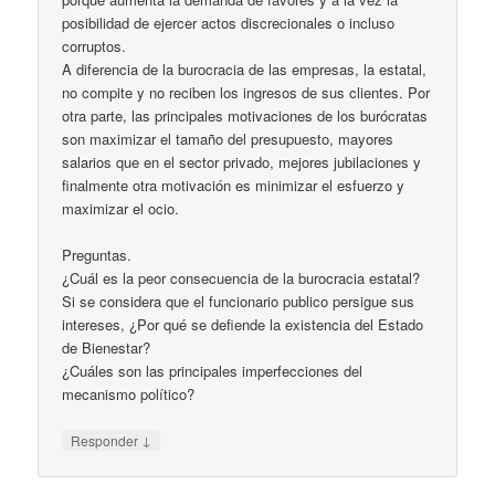
posibilidad de ejercer actos discrecionales o incluso
corruptos.
A diferencia de la burocracia de las empresas, la estatal,
no compite y no reciben los ingresos de sus clientes. Por
otra parte, las principales motivaciones de los burócratas
son maximizar el tamaño del presupuesto, mayores
salarios que en el sector privado, mejores jubilaciones y
finalmente otra motivación es minimizar el esfuerzo y
maximizar el ocio.
Preguntas.
¿Cuál es la peor consecuencia de la burocracia estatal?
Si se considera que el funcionario publico persigue sus
intereses, ¿Por qué se defiende la existencia del Estado
de Bienestar?
¿Cuáles son las principales imperfecciones del
mecanismo político?
↓
Responder