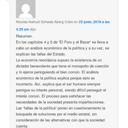
Nicolás Nahuel Schwab Aberg Cobo
en
25 junio, 2018 a las
4:29 am
dijo:
Resumen.
En los capítulos 4 y 5 de “El Foro y el Bazar” se lleva a
cabo un análisis económico de la política y a su vez, se
explican las fallas del Estado.
La economía neoclásica supuso la existencia de un
dictador benevolente que tiene el monopolio de coerción
y lo ejerce persiguiendo el bien común. El análisis
económico de la política explica porque esto es
incorrecto. Así, explica que el ser humano siempre
persigue su interés personal, siendo difícil perseguir el
interés común. El proceso para satisfacer las
necesidades de la sociedad presenta imperfecciones.
Las “fallas de la política” ponen en cuestionamiento la
búsqueda de soluciones por el medio estatal, sin
consideración de las alternativas con que la sociedad
cuenta.