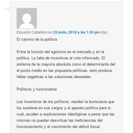
Eduardo Caballero
en
25 junio, 2018 a las 1:55 pm
dijo:
El camino de la política
Entre la función del egoísmo en el mercado y en la
política. La falta de incentivos al voto informado. El
sistema de la mayoría absoluta como el determinante del
el punto medio en las propuesta políticas. esto produce
fallas negativas a las soluciones deseadas.
Políticos y funcionarios
Los incentivos de los políticos, residen la burocracia que
los sostiene en sus cargos y el aparato político para lo
cual, acuden a explicaciones ideológicas a pesar que las
mismas no puedan desvirtuar las ineficiencias del
funcionamiento y el crecimiento del deficit fiscal.