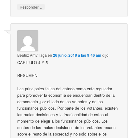
↓
Responder
Beatriz Arrivillaga
en
26 junio, 2018 a las 9:46 am
dijo:
CAPITULO 4 Y 5
RESUMEN
Las principales fallas del estado como ente regulador
para promover la economía se encuentran dentro de la
democracia ,por el lado de los votantes y de los
funcionarios publicos. Por parte de los votantes, existen
las malas decisiones y la irracionalidad de estos al
momento de elegir a los funcionarios públicos. Los
costos de las malas decisiones de los votantes recaen
sobre el resto de la sociedad y no solo sobre ellos