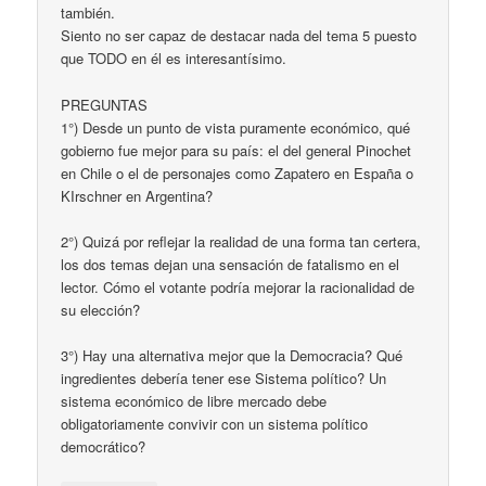
también.
Siento no ser capaz de destacar nada del tema 5 puesto
que TODO en él es interesantísimo.
PREGUNTAS
1°) Desde un punto de vista puramente económico, qué
gobierno fue mejor para su país: el del general Pinochet
en Chile o el de personajes como Zapatero en España o
KIrschner en Argentina?
2°) Quizá por reflejar la realidad de una forma tan certera,
los dos temas dejan una sensación de fatalismo en el
lector. Cómo el votante podría mejorar la racionalidad de
su elección?
3°) Hay una alternativa mejor que la Democracia? Qué
ingredientes debería tener ese Sistema político? Un
sistema económico de libre mercado debe
obligatoriamente convivir con un sistema político
democrático?