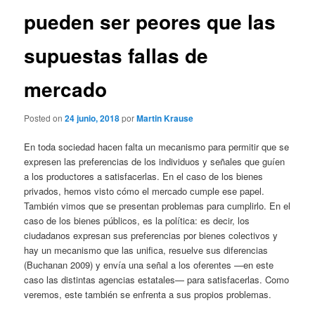
pueden ser peores que las
supuestas fallas de
mercado
Posted on
24 junio, 2018
por
Martin Krause
En toda sociedad hacen falta un mecanismo para permitir que se
expresen las preferencias de los individuos y señales que guíen
a los productores a satisfacerlas. En el caso de los bienes
privados, hemos visto cómo el mercado cumple ese papel.
También vimos que se presentan problemas para cumplirlo. En el
caso de los bienes públicos, es la política: es decir, los
ciudadanos expresan sus preferencias por bienes colectivos y
hay un mecanismo que las unifica, resuelve sus diferencias
(Buchanan 2009) y envía una señal a los oferentes —en este
caso las distintas agencias estatales— para satisfacerlas. Como
veremos, este también se enfrenta a sus propios problemas.