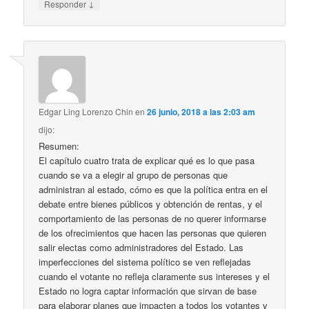
↓
Responder
Edgar Ling Lorenzo Chin
en
26 junio, 2018 a las 2:03 am
dijo:
Resumen:
El capítulo cuatro trata de explicar qué es lo que pasa
cuando se va a elegir al grupo de personas que
administran al estado, cómo es que la política entra en el
debate entre bienes públicos y obtención de rentas, y el
comportamiento de las personas de no querer informarse
de los ofrecimientos que hacen las personas que quieren
salir electas como administradores del Estado. Las
imperfecciones del sistema político se ven reflejadas
cuando el votante no refleja claramente sus intereses y el
Estado no logra captar información que sirvan de base
para elaborar planes que impacten a todos los votantes y