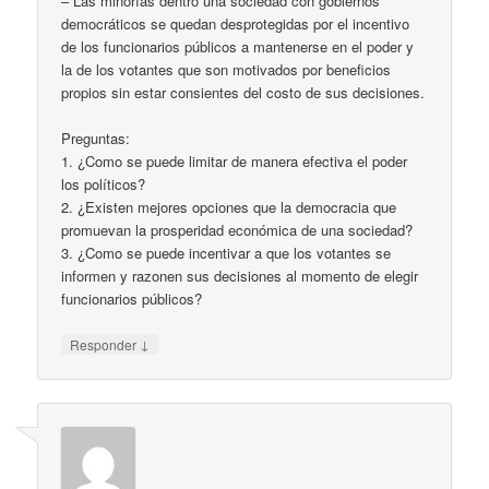
– Las minorías dentro una sociedad con gobiernos
democráticos se quedan desprotegidas por el incentivo
de los funcionarios públicos a mantenerse en el poder y
la de los votantes que son motivados por beneficios
propios sin estar consientes del costo de sus decisiones.
Preguntas:
1. ¿Como se puede limitar de manera efectiva el poder
los políticos?
2. ¿Existen mejores opciones que la democracia que
promuevan la prosperidad económica de una sociedad?
3. ¿Como se puede incentivar a que los votantes se
informen y razonen sus decisiones al momento de elegir
funcionarios públicos?
↓
Responder