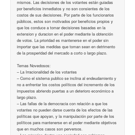
mismos. Las decisiones de los votantes están guiadas
por beneficios inmediatos y no son consientes de los
costos de sus decisiones. Por parte de los funcionarios
públicos, estos son motivados por beneficios propios y
que los conduce a tomar decisiones basadas en la
extension y duracion en el poder mediante la obtención
de votos. La prioridad es mantenerse en el poder sin
importar que las medidas que toman sean en detrimento
de la prosperidad del mercado a corto o largo plazo.
Temas Novedosos:
– La Irracionalidad de los votantes
– Como el sistema publico se inclina al endeudamiento y
no a enfrentar los costos políticos del incremento de los
impuestos abriendo puertas a un deterioro económico a
largo plazo.
– Las fallas de la democracia con relación a que los
votantes no pueden darse cuenta de los efectos de las
políticas que apoyan, y la manipulación por parte de los
políticos para mantenerse en el poder mediante objetivos
que en muchos casos son perversos.