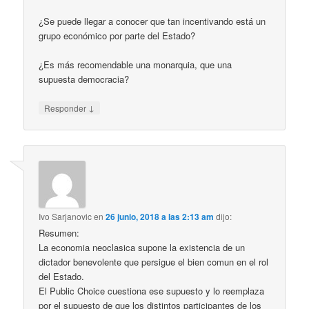
¿Se puede llegar a conocer que tan incentivando está un
grupo económico por parte del Estado?
¿Es más recomendable una monarquia, que una
supuesta democracia?
↓
Responder
Ivo Sarjanovic
en
26 junio, 2018 a las 2:13 am
dijo:
Resumen:
La economia neoclasica supone la existencia de un
dictador benevolente que persigue el bien comun en el rol
del Estado.
El Public Choice cuestiona ese supuesto y lo reemplaza
por el supuesto de que los distintos participantes de los