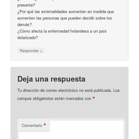
presente?
¿Por qué las externalidades aumentan en medida que
aumenten las personas que pueden decidir sobre los
demás?
¿Cómo afecta la enfermedad holandesa a un país
dolarizado?
↓
Responder
Deja una respuesta
Tu dirección de correo electrónico no será publicada.
Los
*
campos obligatorios están marcados con
*
Comentario