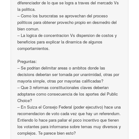
diferenciador de lo que se logra a traves del mercado Vs
la politica.
– Como los burocratas se aprovechan del proceso
politicos para obtener provecho propio en desmedro del
bien comun.
– La logica de concentracion Vs dispersion de costos y
beneficios para explicar la dinamica de algunos
comportamientos.
Preguntas:
– Se podrian delimitar areas o ambitos donde las
decisions deberian ser tomada por unanimidad, otras por
mayoria simple, otras por mayorias calificadas?
– Que 3 reformas constitucionales claves deberian
adoptarse como consecuencia de los aportes del Public
Choice?
– En Suiza el Consejo Federal (poder ejecutivo) hace una
recomendacion de voto cada vez que hay un referendum.
Entiendo lo hace para paliar el poco incentivo que tienen
los votantes para informarse sobre temas muy diversos y
complejos. Te parece bien esto?