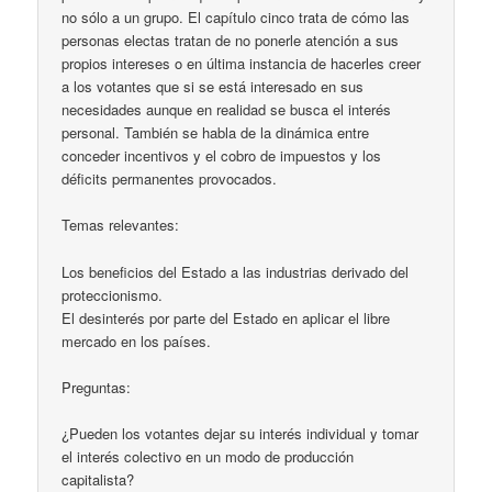
no sólo a un grupo. El capítulo cinco trata de cómo las
personas electas tratan de no ponerle atención a sus
propios intereses o en última instancia de hacerles creer
a los votantes que si se está interesado en sus
necesidades aunque en realidad se busca el interés
personal. También se habla de la dinámica entre
conceder incentivos y el cobro de impuestos y los
déficits permanentes provocados.
Temas relevantes:
Los beneficios del Estado a las industrias derivado del
proteccionismo.
El desinterés por parte del Estado en aplicar el libre
mercado en los países.
Preguntas:
¿Pueden los votantes dejar su interés individual y tomar
el interés colectivo en un modo de producción
capitalista?