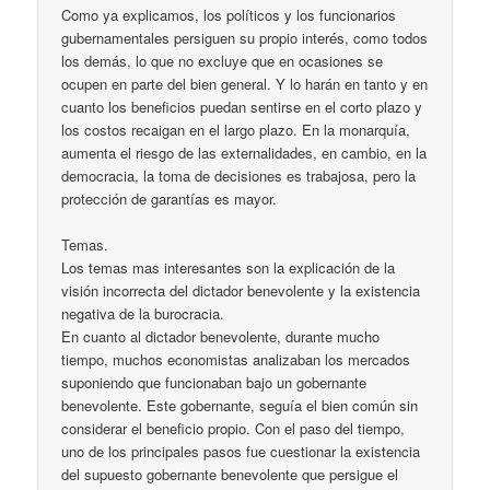
Como ya explicamos, los políticos y los funcionarios
gubernamentales persiguen su propio interés, como todos
los demás, lo que no excluye que en ocasiones se
ocupen en parte del bien general. Y lo harán en tanto y en
cuanto los beneficios puedan sentirse en el corto plazo y
los costos recaigan en el largo plazo. En la monarquía,
aumenta el riesgo de las externalidades, en cambio, en la
democracia, la toma de decisiones es trabajosa, pero la
protección de garantías es mayor.
Temas.
Los temas mas interesantes son la explicación de la
visión incorrecta del dictador benevolente y la existencia
negativa de la burocracia.
En cuanto al dictador benevolente, durante mucho
tiempo, muchos economistas analizaban los mercados
suponiendo que funcionaban bajo un gobernante
benevolente. Este gobernante, seguía el bien común sin
considerar el beneficio propio. Con el paso del tiempo,
uno de los principales pasos fue cuestionar la existencia
del supuesto gobernante benevolente que persigue el