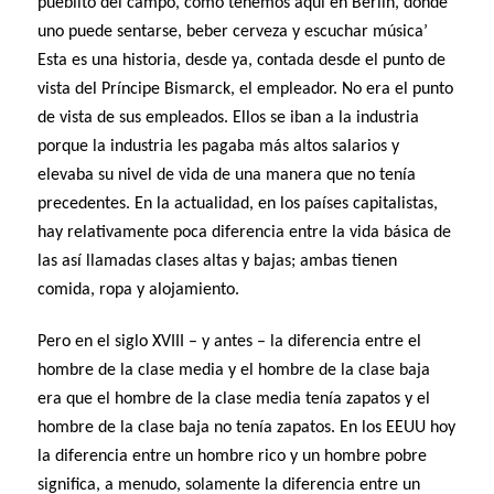
pueblito del campo, como tenemos aquí en Berlín, donde
uno puede sentarse, beber cerveza y escuchar música’
Esta es una historia, desde ya, contada desde el punto de
vista del Príncipe Bismarck, el empleador. No era el punto
de vista de sus empleados. Ellos se iban a la industria
porque la industria les pagaba más altos salarios y
elevaba su nivel de vida de una manera que no tenía
precedentes. En la actualidad, en los países capitalistas,
hay relativamente poca diferencia entre la vida básica de
las así llamadas clases altas y bajas; ambas tienen
comida, ropa y alojamiento.
Pero en el siglo XVIII – y antes – la diferencia entre el
hombre de la clase media y el hombre de la clase baja
era que el hombre de la clase media tenía zapatos y el
hombre de la clase baja no tenía zapatos. En los EEUU hoy
la diferencia entre un hombre rico y un hombre pobre
significa, a menudo, solamente la diferencia entre un