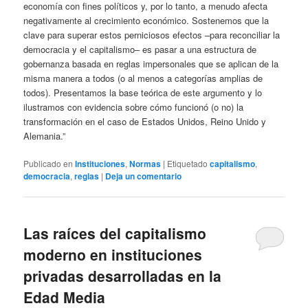
economía con fines políticos y, por lo tanto, a menudo afecta
negativamente al crecimiento económico. Sostenemos que la
clave para superar estos perniciosos efectos –para reconciliar la
democracia y el capitalismo– es pasar a una estructura de
gobernanza basada en reglas impersonales que se aplican de la
misma manera a todos (o al menos a categorías amplias de
todos). Presentamos la base teórica de este argumento y lo
ilustramos con evidencia sobre cómo funcionó (o no) la
transformación en el caso de Estados Unidos, Reino Unido y
Alemania.”
Publicado en
Instituciones
,
Normas
|
Etiquetado
capitalismo
,
democracia
,
reglas
|
Deja un comentario
Las raíces del capitalismo
moderno en instituciones
privadas desarrolladas en la
Edad Media