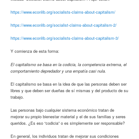
https://www.econlib.org/socialists-claims-about-capitalism/
https://www.econlib.org/socialist-claims-about-capitalism-2/
https://www.econlib.org/socialists-claims-about-capitalism-3/
Y comienza de esta forma:
El capitalismo se basa en la codicia, la competencia extrema, el
comportamiento depredador y una empatía casi nula.
El capitalismo se basa en la idea de que las personas deben ser
libres y que deben ser dueñas de sí mismas y del producto de su
trabajo.
Las personas bajo cualquier sistema económico tratan de
mejorar su propio bienestar material y el de sus familias y seres
queridos. ¿Es eso “codicia” o es simplemente ser responsable?
En general, los individuos tratan de mejorar sus condiciones