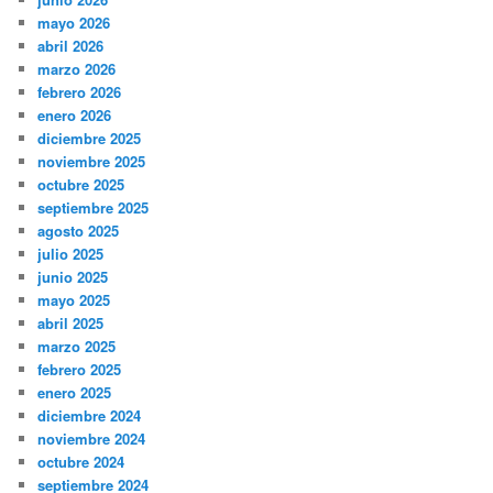
mayo 2026
abril 2026
marzo 2026
febrero 2026
enero 2026
diciembre 2025
noviembre 2025
octubre 2025
septiembre 2025
agosto 2025
julio 2025
junio 2025
mayo 2025
abril 2025
marzo 2025
febrero 2025
enero 2025
diciembre 2024
noviembre 2024
octubre 2024
septiembre 2024