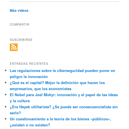
Más videos
COMPARTIR
SUSCRIBIRSE
ENTRADAS RECIENTES
Las regulaciones sobre la ciberseguridad pueden poner en
peligro la innovación
¿Qué es el capital? Mejor la definición que hacen los
empresarios, que los economistas
El Nobel para Joel Mokyr: innovación y el papel de las ideas
y la cultura
¿Era Hayek utilitarista? ¿Se puede ser consecuencialista sin
serlo?
Un cuestionamiento a la teoría de los bienes «públicos»,
¿existen o no existen?