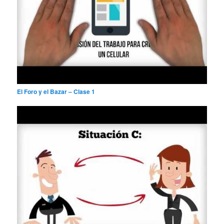
El Foro y el Bazar – Clase 1