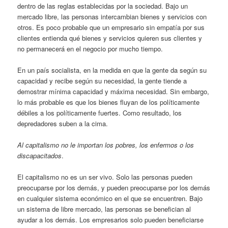
dentro de las reglas establecidas por la sociedad. Bajo un
mercado libre, las personas intercambian bienes y servicios con
otros. Es poco probable que un empresario sin empatía por sus
clientes entienda qué bienes y servicios quieren sus clientes y
no permanecerá en el negocio por mucho tiempo.
En un país socialista, en la medida en que la gente da según su
capacidad y recibe según su necesidad, la gente tiende a
demostrar mínima capacidad y máxima necesidad. Sin embargo,
lo más probable es que los bienes fluyan de los políticamente
débiles a los políticamente fuertes. Como resultado, los
depredadores suben a la cima.
Al capitalismo no le importan los pobres, los enfermos o los
discapacitados
.
El capitalismo no es un ser vivo. Solo las personas pueden
preocuparse por los demás, y pueden preocuparse por los demás
en cualquier sistema económico en el que se encuentren. Bajo
un sistema de libre mercado, las personas se benefician al
ayudar a los demás. Los empresarios solo pueden beneficiarse