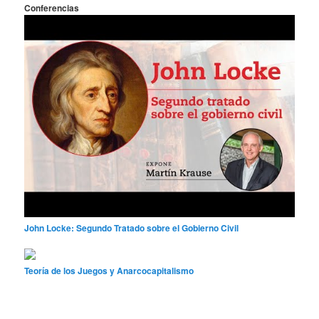
Conferencias
John Locke: Segundo Tratado sobre el Gobierno Civil
Teoría de los Juegos y Anarcocapitalismo