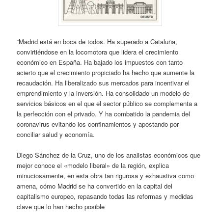
“Madrid está en boca de todos. Ha superado a Cataluña,
convirtiéndose en la locomotora que lidera el crecimiento
económico en España. Ha bajado los impuestos con tanto
acierto que el crecimiento propiciado ha hecho que aumente la
recaudación. Ha liberalizado sus mercados para incentivar el
emprendimiento y la inversión. Ha consolidado un modelo de
servicios básicos en el que el sector público se complementa a
la perfección con el privado. Y ha combatido la pandemia del
coronavirus evitando los confinamientos y apostando por
conciliar salud y economía.
Diego Sánchez de la Cruz, uno de los analistas económicos que
mejor conoce el «modelo liberal» de la región, explica
minuciosamente, en esta obra tan rigurosa y exhaustiva como
amena, cómo Madrid se ha convertido en la capital del
capitalismo europeo, repasando todas las reformas y medidas
clave que lo han hecho posible