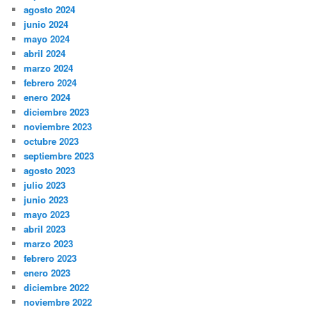
agosto 2024
junio 2024
mayo 2024
abril 2024
marzo 2024
febrero 2024
enero 2024
diciembre 2023
noviembre 2023
octubre 2023
septiembre 2023
agosto 2023
julio 2023
junio 2023
mayo 2023
abril 2023
marzo 2023
febrero 2023
enero 2023
diciembre 2022
noviembre 2022