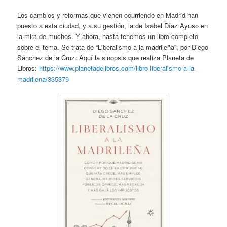
Los cambios y reformas que vienen ocurriendo en Madrid han
puesto a esta ciudad, y a su gestión, la de Isabel Díaz Ayuso en
la mira de muchos. Y ahora, hasta tenemos un libro completo
sobre el tema. Se trata de “Liberalismo a la madrileña”, por Diego
Sánchez de la Cruz. Aquí la sinopsis que realiza Planeta de
Libros:
https://www.planetadelibros.com/libro-liberalismo-a-la-
madrilena/335379