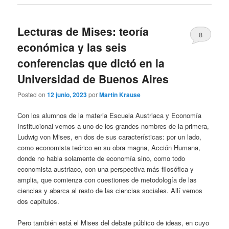
Lecturas de Mises: teoría
8
económica y las seis
conferencias que dictó en la
Universidad de Buenos Aires
Posted on
12 junio, 2023
por
Martin Krause
Con los alumnos de la materia Escuela Austriaca y Economía
Institucional vemos a uno de los grandes nombres de la primera,
Ludwig von Mises, en dos de sus características: por un lado,
como economista teórico en su obra magna, Acción Humana,
donde no habla solamente de economía sino, como todo
economista austriaco, con una perspectiva más filosófica y
amplia, que comienza con cuestiones de metodología de las
ciencias y abarca al resto de las ciencias sociales. Allí vemos
dos capítulos.
Pero también está el Mises del debate público de ideas, en cuyo