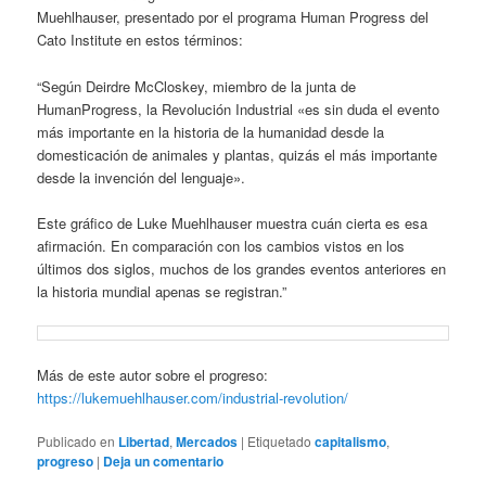
Muehlhauser, presentado por el programa Human Progress del
Cato Institute en estos términos:
“Según Deirdre McCloskey, miembro de la junta de
HumanProgress, la Revolución Industrial «es sin duda el evento
más importante en la historia de la humanidad desde la
domesticación de animales y plantas, quizás el más importante
desde la invención del lenguaje».
Este gráfico de Luke Muehlhauser muestra cuán cierta es esa
afirmación. En comparación con los cambios vistos en los
últimos dos siglos, muchos de los grandes eventos anteriores en
la historia mundial apenas se registran.”
Más de este autor sobre el progreso:
https://lukemuehlhauser.com/industrial-revolution/
Publicado en
Libertad
,
Mercados
|
Etiquetado
capitalismo
,
progreso
|
Deja un comentario