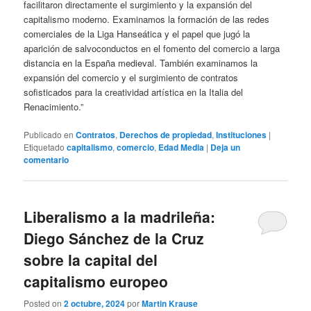
facilitaron directamente el surgimiento y la expansión del
capitalismo moderno. Examinamos la formación de las redes
comerciales de la Liga Hanseática y el papel que jugó la
aparición de salvoconductos en el fomento del comercio a larga
distancia en la España medieval. También examinamos la
expansión del comercio y el surgimiento de contratos
sofisticados para la creatividad artística en la Italia del
Renacimiento.”
Publicado en
Contratos
,
Derechos de propiedad
,
Instituciones
|
Etiquetado
capitalismo
,
comercio
,
Edad Media
|
Deja un
comentario
Liberalismo a la madrileña:
Diego Sánchez de la Cruz
sobre la capital del
capitalismo europeo
Posted on
2 octubre, 2024
por
Martin Krause