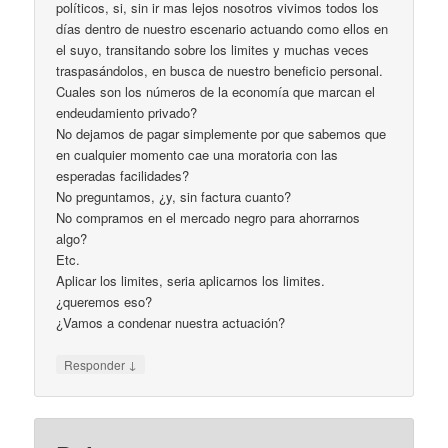
políticos, si, sin ir mas lejos nosotros vivimos todos los
días dentro de nuestro escenario actuando como ellos en
el suyo, transitando sobre los limites y muchas veces
traspasándolos, en busca de nuestro beneficio personal.
Cuales son los números de la economía que marcan el
endeudamiento privado?
No dejamos de pagar simplemente por que sabemos que
en cualquier momento cae una moratoria con las
esperadas facilidades?
No preguntamos, ¿y, sin factura cuanto?
No compramos en el mercado negro para ahorrarnos
algo?
Etc.
Aplicar los limites, seria aplicarnos los limites.
¿queremos eso?
¿Vamos a condenar nuestra actuación?
↓
Responder