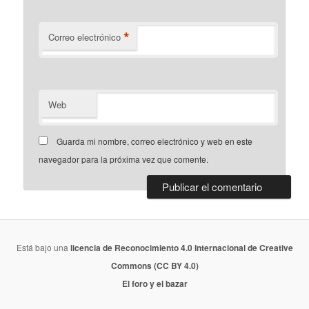
*
Correo electrónico
Web
Guarda mi nombre, correo electrónico y web en este
navegador para la próxima vez que comente.
Está bajo una
licencia de Reconocimiento 4.0 Internacional de Creative
Commons (CC BY 4.0)
El foro y el bazar