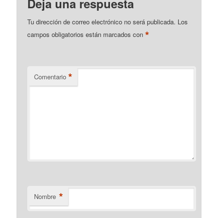
Deja una respuesta
Tu dirección de correo electrónico no será publicada.
Los
*
campos obligatorios están marcados con
*
Comentario
*
Nombre