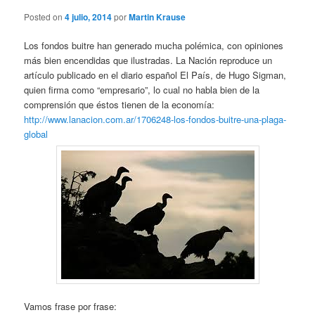
Posted on
4 julio, 2014
por
Martin Krause
Los fondos buitre han generado mucha polémica, con opiniones
más bien encendidas que ilustradas. La Nación reproduce un
artículo publicado en el diario español El País, de Hugo Sigman,
quien firma como “empresario”, lo cual no habla bien de la
comprensión que éstos tienen de la economía:
http://www.lanacion.com.ar/1706248-los-fondos-buitre-una-plaga-
global
Vamos frase por frase: