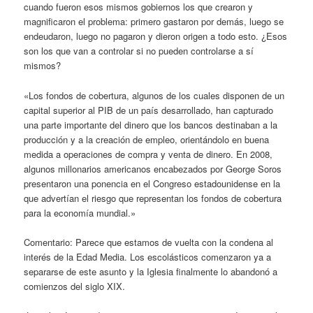
cuando fueron esos mismos gobiernos los que crearon y
magnificaron el problema: primero gastaron por demás, luego se
endeudaron, luego no pagaron y dieron origen a todo esto. ¿Esos
son los que van a controlar si no pueden controlarse a sí
mismos?
«Los fondos de cobertura, algunos de los cuales disponen de un
capital superior al PIB de un país desarrollado, han capturado
una parte importante del dinero que los bancos destinaban a la
producción y a la creación de empleo, orientándolo en buena
medida a operaciones de compra y venta de dinero. En 2008,
algunos millonarios americanos encabezados por George Soros
presentaron una ponencia en el Congreso estadounidense en la
que advertían el riesgo que representan los fondos de cobertura
para la economía mundial.»
Comentario: Parece que estamos de vuelta con la condena al
interés de la Edad Media. Los escolásticos comenzaron ya a
separarse de este asunto y la Iglesia finalmente lo abandonó a
comienzos del siglo XIX.