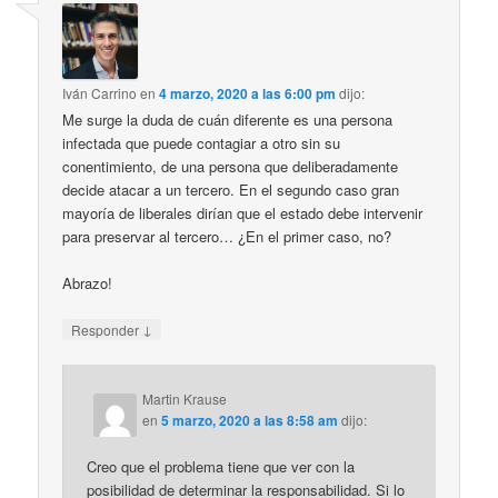
Iván Carrino
en
4 marzo, 2020 a las 6:00 pm
dijo:
Me surge la duda de cuán diferente es una persona
infectada que puede contagiar a otro sin su
conentimiento, de una persona que deliberadamente
decide atacar a un tercero. En el segundo caso gran
mayoría de liberales dirían que el estado debe intervenir
para preservar al tercero… ¿En el primer caso, no?
Abrazo!
↓
Responder
Martin Krause
en
5 marzo, 2020 a las 8:58 am
dijo:
Creo que el problema tiene que ver con la
posibilidad de determinar la responsabilidad. Si lo