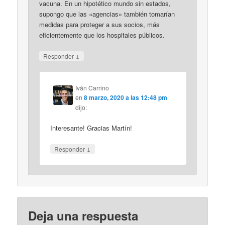
vacuna. En un hipotético mundo sin estados,
supongo que las «agencias» también tomarían
medidas para proteger a sus socios, más
eficientemente que los hospitales públicos.
↓
Responder
Iván Carrino
en
8 marzo, 2020 a las 12:48 pm
dijo:
Interesante! Gracias Martín!
↓
Responder
Deja una respuesta