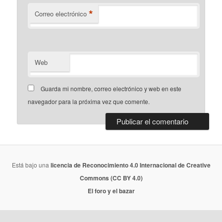
*
Correo electrónico
Web
Guarda mi nombre, correo electrónico y web en este
navegador para la próxima vez que comente.
Está bajo una
licencia de Reconocimiento 4.0 Internacional de Creative
Commons (CC BY 4.0)
El foro y el bazar