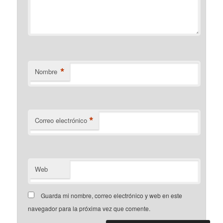
*
Nombre
*
Correo electrónico
Web
Guarda mi nombre, correo electrónico y web en este
navegador para la próxima vez que comente.