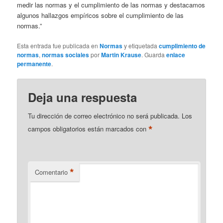
medir las normas y el cumplimiento de las normas y destacamos
algunos hallazgos empíricos sobre el cumplimiento de las
normas.”
Esta entrada fue publicada en
Normas
y etiquetada
cumplimiento de
normas
,
normas sociales
por
Martin Krause
. Guarda
enlace
permanente
.
Deja una respuesta
Tu dirección de correo electrónico no será publicada.
Los
*
campos obligatorios están marcados con
*
Comentario