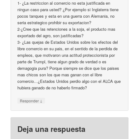
1- ¿La restriccion al comercio no esta justificada en
ningun caso para usted? ¿Por ejemplo si Inglaterra tiene
pocos tanques y esta en una guerra con Alemania, no
seria estrategico prohibir su exportacion?
2-¿Cree que las retenciones a la soja, el producto mas
exportado del agro, son justificadas?
3- ¿Las quejas de Estados Unidos sobre los efectos del
libre comercio en su pais, en el sentido de la perdida de
empleos, que motivaron una actitud proteccionista por
parte de Trumpl, tiene algun grado de verdad o es
demagogia pura? Porque siempre se dice que los paises
mas chicos son los que mas ganan con el libre
comercio…¿Estados Unidos perdio algo con el ALCA que
hubiera ganado de no haberlo firmado?
↓
Responder
Deja una respuesta