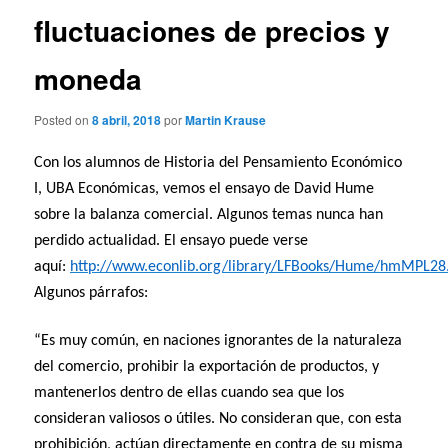
fluctuaciones de precios y
moneda
Posted on
8 abril, 2018
por
Martin Krause
Con los alumnos de Historia del Pensamiento Económico
I, UBA Económicas, vemos el ensayo de David Hume
sobre la balanza comercial. Algunos temas nunca han
perdido actualidad. El ensayo puede verse
aquí:
http://www.econlib.org/library/LFBooks/Hume/hmMPL28
Algunos párrafos:
“Es muy común, en naciones ignorantes de la naturaleza
del comercio, prohibir la exportación de productos, y
mantenerlos dentro de ellas cuando sea que los
consideran valiosos o útiles. No consideran que, con esta
prohibición, actúan directamente en contra de su misma