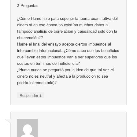
3 Preguntas
¿Cómo Hume hizo para suponer la teoría cuantitativa del
dinero si en esa época no existían muchos datos ni
tampoco análisis de correlación y causalidad solo con la
observación??
Hume al final del ensayo acepta ciertos impuestos al
intercambio internacional. ¿Cómo sabe que los beneficios
que lleven estos impuestos van a ser superiores que los
costos en términos de ineficiencia?
¿Hume nunca se preguntó por la idea de que tal vez el
dinero no es neutral y afecta a la producción (o sea
podría incrementarla)?
↓
Responder