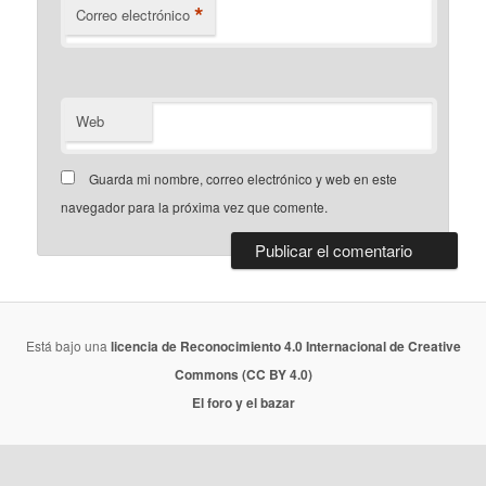
*
Correo electrónico
Web
Guarda mi nombre, correo electrónico y web en este
navegador para la próxima vez que comente.
Está bajo una
licencia de Reconocimiento 4.0 Internacional de Creative
Commons (CC BY 4.0)
El foro y el bazar