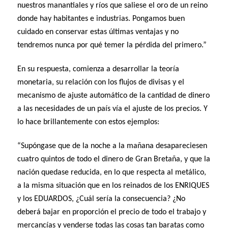
nuestros manantiales y ríos que saliese el oro de un reino
donde hay habitantes e industrias. Pongamos buen
cuidado en conservar estas últimas ventajas y no
tendremos nunca por qué temer la pérdida del primero.”
En su respuesta, comienza a desarrollar la teoría
monetaria, su relación con los flujos de divisas y el
mecanismo de ajuste automático de la cantidad de dinero
a las necesidades de un país vía el ajuste de los precios. Y
lo hace brillantemente con estos ejemplos:
“Supóngase que de la noche a la mañana desapareciesen
cuatro quintos de todo el dinero de Gran Bretaña, y que la
nación quedase reducida, en lo que respecta al metálico,
a la misma situación que en los reinados de los ENRIQUES
y los EDUARDOS, ¿Cuál sería la consecuencia? ¿No
deberá bajar en proporción el precio de todo el trabajo y
mercancías y venderse todas las cosas tan baratas como