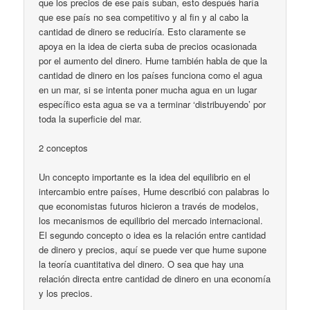
que los precios de ese país suban, esto después haría
que ese país no sea competitivo y al fin y al cabo la
cantidad de dinero se reduciría. Esto claramente se
apoya en la idea de cierta suba de precios ocasionada
por el aumento del dinero. Hume también habla de que la
cantidad de dinero en los países funciona como el agua
en un mar, si se intenta poner mucha agua en un lugar
específico esta agua se va a terminar ‘distribuyendo’ por
toda la superficie del mar.
2 conceptos
Un concepto importante es la idea del equilibrio en el
intercambio entre países, Hume describió con palabras lo
que economistas futuros hicieron a través de modelos,
los mecanismos de equilibrio del mercado internacional.
El segundo concepto o idea es la relación entre cantidad
de dinero y precios, aquí se puede ver que hume supone
la teoría cuantitativa del dinero. O sea que hay una
relación directa entre cantidad de dinero en una economía
y los precios.