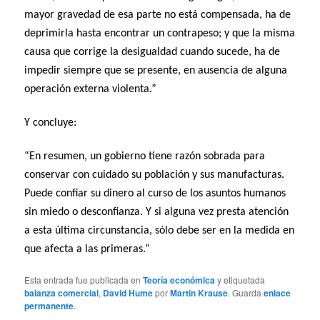
mayor gravedad de esa parte no está compensada, ha de
deprimirla hasta encontrar un contrapeso; y que la misma
causa que corrige la desigualdad cuando sucede, ha de
impedir siempre que se presente, en ausencia de alguna
operación externa violenta.”
Y concluye:
“En resumen, un gobierno tiene razón sobrada para
conservar con cuidado su población y sus manufacturas.
Puede confiar su dinero al curso de los asuntos humanos
sin miedo o desconfianza. Y si alguna vez presta atención
a esta última circunstancia, sólo debe ser en la medida en
que afecta a las primeras.”
Esta entrada fue publicada en
Teoría económica
y etiquetada
balanza comercial
,
David Hume
por
Martin Krause
. Guarda
enlace
permanente
.