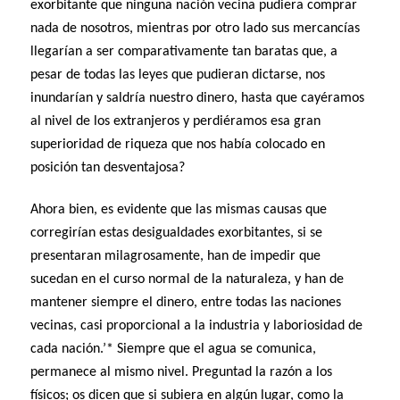
exorbitante que ninguna nación vecina pudiera comprar
nada de nosotros, mientras por otro lado sus mercancías
llegarían a ser comparativamente tan baratas que, a
pesar de todas las leyes que pudieran dictarse, nos
inundarían y saldría nuestro dinero, hasta que cayéramos
al nivel de los extranjeros y perdiéramos esa gran
superioridad de riqueza que nos había colocado en
posición tan desventajosa?
Ahora bien, es evidente que las mismas causas que
corregirían estas desigualdades exorbitantes, si se
presentaran milagrosamente, han de impedir que
sucedan en el curso normal de la naturaleza, y han de
mantener siempre el dinero, entre todas las naciones
vecinas, casi proporcional a la industria y laboriosidad de
cada nación.’* Siempre que el agua se comunica,
permanece al mismo nivel. Preguntad la razón a los
físicos; os dicen que si subiera en algún lugar, como la