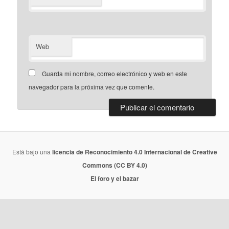
Web
Guarda mi nombre, correo electrónico y web en este
navegador para la próxima vez que comente.
Está bajo una
licencia de Reconocimiento 4.0 Internacional de Creative
Commons (CC BY 4.0)
El foro y el bazar