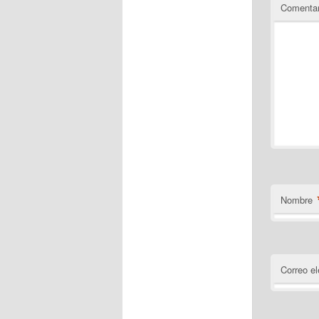
Comentar
Nombre
Correo el