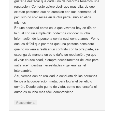
gustaría destacar que cada uno de nosotros tenemos una
reputación. Con esto quiero decir que más allá, de que
existan personas que no cumplen con sus contratos, el
perjuicio no solo recae en la otra parte, sino en ellos
mismos
En una sociedad como en la que vivimos hoy en día en
la cual con un simple clic podemos conocer mucha
información de la persona con la cual contratamos. Por lo
cual es difícil que por más que una persona considere
que no volverá a realizar un contrato con la otra parte, se
exponga de manera en esto dañe su reputación, ya que
al vivir en sociedad, siempre necesitaremos del otro para
satisfacer nuestras necesidades y generar así el
intercambio.
Así, vemos con en realidad la conducta de las personas
tiende a la cooperación muta, para lograr el beneficio
común. Desde este punto de vista, como nos enseña el
autor, es mucho más fácil comprenderlo.
↓
Responder