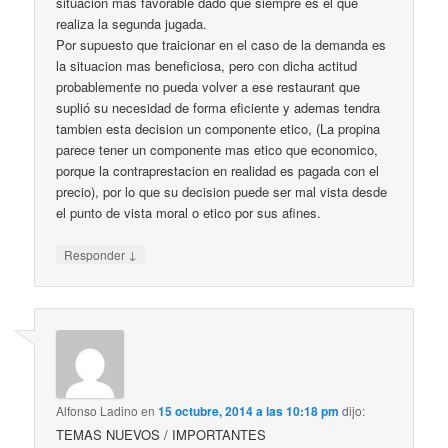
situación mas favorable dado que siempre es el que
realiza la segunda jugada.
Por supuesto que traicionar en el caso de la demanda es
la situacion mas beneficiosa, pero con dicha actitud
probablemente no pueda volver a ese restaurant que
suplió su necesidad de forma eficiente y ademas tendra
tambien esta decision un componente etico, (La propina
parece tener un componente mas etico que economico,
porque la contraprestacion en realidad es pagada con el
precio), por lo que su decision puede ser mal vista desde
el punto de vista moral o etico por sus afines.
↓
Responder
Alfonso Ladino
en
15 octubre, 2014 a las 10:18 pm
dijo:
TEMAS NUEVOS / IMPORTANTES