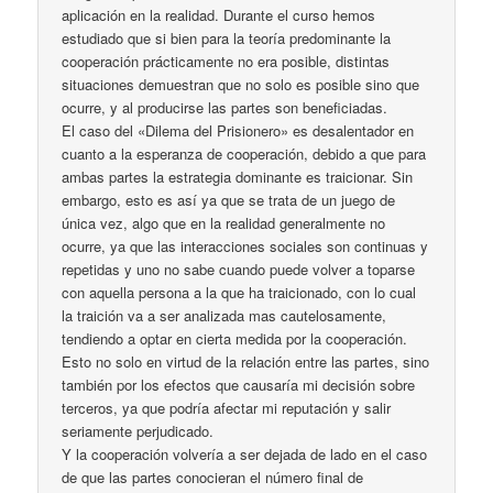
aplicación en la realidad. Durante el curso hemos
estudiado que si bien para la teoría predominante la
cooperación prácticamente no era posible, distintas
situaciones demuestran que no solo es posible sino que
ocurre, y al producirse las partes son beneficiadas.
El caso del «Dilema del Prisionero» es desalentador en
cuanto a la esperanza de cooperación, debido a que para
ambas partes la estrategia dominante es traicionar. Sin
embargo, esto es así ya que se trata de un juego de
única vez, algo que en la realidad generalmente no
ocurre, ya que las interacciones sociales son continuas y
repetidas y uno no sabe cuando puede volver a toparse
con aquella persona a la que ha traicionado, con lo cual
la traición va a ser analizada mas cautelosamente,
tendiendo a optar en cierta medida por la cooperación.
Esto no solo en virtud de la relación entre las partes, sino
también por los efectos que causaría mi decisión sobre
terceros, ya que podría afectar mi reputación y salir
seriamente perjudicado.
Y la cooperación volvería a ser dejada de lado en el caso
de que las partes conocieran el número final de