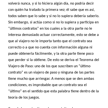
volverá nunca, y si lo hiciera algún día, no podría decir
con quién ha tratado la primera vez; él sabe que es así,
todos saben que lo sabe y si no lo supiera debería saberlo.
Sin embargo, si actúa como si no lo supiera y participa en
“últimos contratos” en los cuales a la otra parte no le
interesa demasiado actuar correctamente, esto se debe a
que al viajero no le importa tanto que el contrato sea
correcto o a que no cuenta con información alguna ni
puede obtenerla fácilmente, y la otra parte tiene poco
que perder si la obtiene. De esto se deriva el Teorema del
Viajero de Paso: uno de los que suscriben un “último
contrato” es un viajero de paso y ninguna de las partes
tiene mucho que arriesgar. A menos que se den ambas
condiciones, es improbable que un contrato sea el
“último” en el sentido que esta palabra tiene dentro de la
teoría de los juegos.