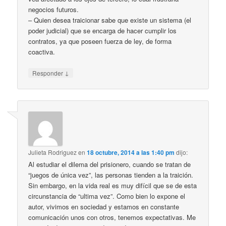
negocios futuros.
– Quien desea traicionar sabe que existe un sistema (el
poder judicial) que se encarga de hacer cumplir los
contratos, ya que poseen fuerza de ley, de forma
coactiva.
↓
Responder
Julieta Rodriguez
en
18 octubre, 2014 a las 1:40 pm
dijo:
Al estudiar el dilema del prisionero, cuando se tratan de
“juegos de única vez”, las personas tienden a la traición.
Sin embargo, en la vida real es muy difícil que se de esta
circunstancia de “ultima vez”. Como bien lo expone el
autor, vivimos en sociedad y estamos en constante
comunicación unos con otros, tenemos expectativas. Me