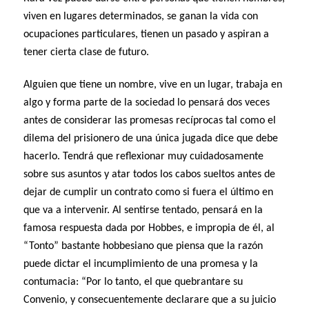
viven en lugares determinados, se ganan la vida con
ocupaciones particulares, tienen un pasado y aspiran a
tener cierta clase de futuro.
Alguien que tiene un nombre, vive en un lugar, trabaja en
algo y forma parte de la sociedad lo pensará dos veces
antes de considerar las promesas recíprocas tal como el
dilema del prisionero de una única jugada dice que debe
hacerlo. Tendrá que reflexionar muy cuidadosamente
sobre sus asuntos y atar todos los cabos sueltos antes de
dejar de cumplir un contrato como si fuera el último en
que va a intervenir. Al sentirse tentado, pensará en la
famosa respuesta dada por Hobbes, e impropia de él, al
“Tonto” bastante hobbesiano que piensa que la razón
puede dictar el incumplimiento de una promesa y la
contumacia: “Por lo tanto, el que quebrantare su
Convenio, y consecuentemente declarare que a su juicio