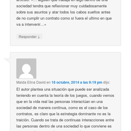
sociedad tendra que reflexionar muy cuidadosamente
sobre sus asuntos y atar todos los cabos sueltos antes
de no cumplir un contrato como si fuera el ultimo en que
va a intervenir…»
↓
Responder
Maida Elina David
en
16 octubre, 2014 a las 9:19 pm
dijo:
El autor plantea una situación que puede ser analizada
teniendo en cuenta la teoría de los juegos, cuando vemos
que en la vida real las personas interactúan en una
sociedad de manera continua, como es el caso de los
contratos, es claro que la estrategia dominante no es la
traición. Cuando se trata de continuas interacciones entre
las personas dentro de una sociedad lo que conviene es