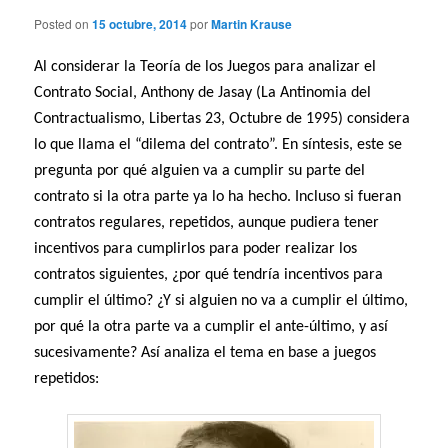
Posted on
15 octubre, 2014
por
Martin Krause
Al considerar la Teoría de los Juegos para analizar el
Contrato Social, Anthony de Jasay (La Antinomia del
Contractualismo, Libertas 23, Octubre de 1995) considera
lo que llama el “dilema del contrato”. En síntesis, este se
pregunta por qué alguien va a cumplir su parte del
contrato si la otra parte ya lo ha hecho. Incluso si fueran
contratos regulares, repetidos, aunque pudiera tener
incentivos para cumplirlos para poder realizar los
contratos siguientes, ¿por qué tendría incentivos para
cumplir el último? ¿Y si alguien no va a cumplir el último,
por qué la otra parte va a cumplir el ante-último, y así
sucesivamente? Así analiza el tema en base a juegos
repetidos: