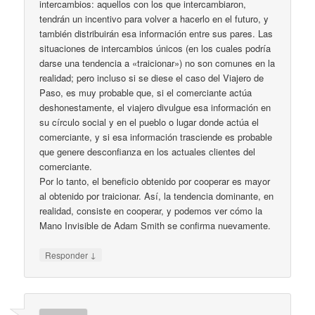
intercambios: aquellos con los que intercambiaron,
tendrán un incentivo para volver a hacerlo en el futuro, y
también distribuirán esa información entre sus pares. Las
situaciones de intercambios únicos (en los cuales podría
darse una tendencia a «traicionar») no son comunes en la
realidad; pero incluso si se diese el caso del Viajero de
Paso, es muy probable que, si el comerciante actúa
deshonestamente, el viajero divulgue esa información en
su círculo social y en el pueblo o lugar donde actúa el
comerciante, y si esa información trasciende es probable
que genere desconfianza en los actuales clientes del
comerciante.
Por lo tanto, el beneficio obtenido por cooperar es mayor
al obtenido por traicionar. Así, la tendencia dominante, en
realidad, consiste en cooperar, y podemos ver cómo la
Mano Invisible de Adam Smith se confirma nuevamente.
↓
Responder