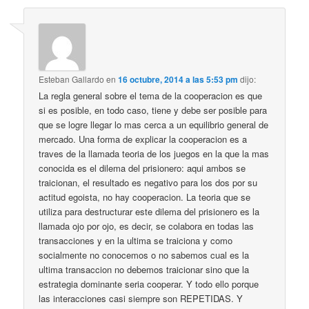
Esteban Gallardo
en
16 octubre, 2014 a las 5:53 pm
dijo:
La regla general sobre el tema de la cooperacion es que
si es posible, en todo caso, tiene y debe ser posible para
que se logre llegar lo mas cerca a un equilibrio general de
mercado. Una forma de explicar la cooperacion es a
traves de la llamada teoria de los juegos en la que la mas
conocida es el dilema del prisionero: aqui ambos se
traicionan, el resultado es negativo para los dos por su
actitud egoista, no hay cooperacion. La teoria que se
utiliza para destructurar este dilema del prisionero es la
llamada ojo por ojo, es decir, se colabora en todas las
transacciones y en la ultima se traiciona y como
socialmente no conocemos o no sabemos cual es la
ultima transaccion no debemos traicionar sino que la
estrategia dominante seria cooperar. Y todo ello porque
las interacciones casi siempre son REPETIDAS. Y