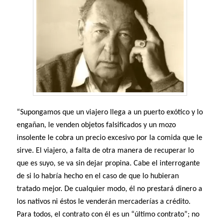
“Supongamos que un viajero llega a un puerto exótico y lo
engañan, le venden objetos falsificados y un mozo
insolente le cobra un precio excesivo por la comida que le
sirve. El viajero, a falta de otra manera de recuperar lo
que es suyo, se va sin dejar propina. Cabe el interrogante
de si lo habría hecho en el caso de que lo hubieran
tratado mejor. De cualquier modo, él no prestará dinero a
los nativos ni éstos le venderán mercaderías a crédito.
Para todos, el contrato con él es un “último contrato”; no