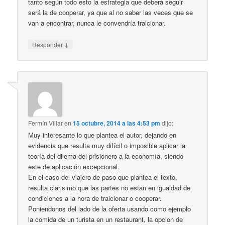
tanto según todo esto la estrategia que deberá seguir
será la de cooperar, ya que al no saber las veces que se
van a encontrar, nunca le convendría traicionar.
↓
Responder
Fermín Villar
en
15 octubre, 2014 a las 4:53 pm
dijo:
Muy interesante lo que plantea el autor, dejando en
evidencia que resulta muy difícil o imposible aplicar la
teoría del dilema del prisionero a la economía, siendo
este de aplicación excepcional.
En el caso del viajero de paso que plantea el texto,
resulta clarisimo que las partes no estan en igualdad de
condiciones a la hora de traicionar o cooperar.
Poniendonos del lado de la oferta usando como ejemplo
la comida de un turista en un restaurant, la opcion de