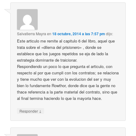
Salvatierra Mayra
en
18 octubre, 2014 a las 7:57 pm
dijo:
Este articulo me remite al capitulo 6 del libro, aquel que
trata sobre el «dilema del prisionero» , donde se
establece que los juegos repetidos se eja de lado la
estrategia dominante de traicionar.
Respondiendo un poco lo que pregunta el articulo, con
respecto al por que cumpli con los contratos; se relaciona
y tiene mucho que ver con la evolucion del ser y muy
bien lo fundamente Rowthor, donde dice que la gente no
thace referencia a la parte material del contrato, sino que
al final termina haciendo lo que la mayoria hace.
↓
Responder