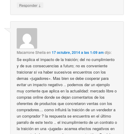
↓
Responder
Macarrone Sheila
en
17 octubre, 2014 a las 1:09 am
dijo:
Se explica el impacto de la traición; del no cumplimiento
y de sus consecuencias a futuro; no es conveniente
traicionar si va haber sucesivos encuentros con los
demas «jugadores». Mas bien se debe cooperar para
evitar un impacto negativo .. podemos dar un ejemplo
muy corriente que aplica en la actualidad: mercado libre o
compras online donde se dejan comentarios de los
oferentes de productos que concretaron ventas con los
compradores… como influirá la traición de un vendedor a
un comprador ? la respuesta se encuentra en el último
parrafo de este texto .. el incumplimiento de un contrato o
la traición en una «jugada» acarrea efectos negativos en