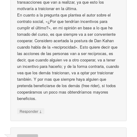
transacciones que van a realizar, ya que esto los
motivaría a traicionar en la última.
En cuanto a la pregunta que plantea el autor sobre el
contrato social, «¿Por que tendrían incentivos para
cumplir el último?», en mi opinión en base a lo que he
tomado del curso, es que siempre va a ser conveniente
cooperar. Considero acertada la postura de Dan Kahan
cuando habla de la «reciprocidad». Esto quiere decir que
las acciones de las personas van a ser recíprocas, es
decir, que cuando alguien ve a otro cooperar, va a tener
un incentivo para hacerlo; y de la forma contraria, cuando
vea que los demás traicionan, va a optar por traicionar
también. Y por mas que siempre haya alguien que
pretenda beneficiarse de los demás (free rider), si todos
cooperáramos un poco mas obtendríamos mayores
beneficios.
↓
Responder