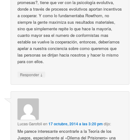
promesas?, tiene que ver con la psicología evolutiva,
donde a través de procesos evolutivos aportan incentivos
a cooperar. Y como lo fundamentaba Rowthorn, no
siempre la gente maximiza sus resultados materiales,
sino que simplemente repite lo que hace la mayoría,
cuanto mayor sea el numero de conformistas mas
estable se vuelve la cooperación, entonces, deberíamos
apelar a nuestra conciencia sobre como queremos que
las personas se dirijan hacia nosotros y hacer lo mismo
para con ellos.
↓
Responder
Lucas Garofoli
en
17 octubre, 2014 a las 3:20 pm
dijo:
Me parece interesante encontrarle a la Teoría de los
Juegos, especialmente al «Dilema del Prisionero» una