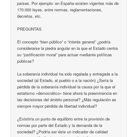
países. Por ejemplo: en España existen vigentes más de
170.000 leyes, entre normas, reglamentaciones,
decretos, etc.
PREGUNTAS
El concepto “bien público” o “interés general” ¿podría
considerarse la piedra angular en la que el Estado centra
su “justificación moral” para actuar mediante políticas
públicas?
La soberanía individual ha sido regalada y entregada a la
sociedad (al Estado, al pueblo o a la nación) ¿Sería la
pérdida de la soberanía individual la causa por la que el
estatismo «democrático» tiene ahora la preeminencia en
las decisiones del ámbito personal? ¿Más regulación es
siempre mayor pérdida de libertad individual?
¿Existiría un punto de equilibrio entre la provisión de
normas por parte del Estado y la demanda de la
sociedad? ¿Podría ser éste un indicador de calidad