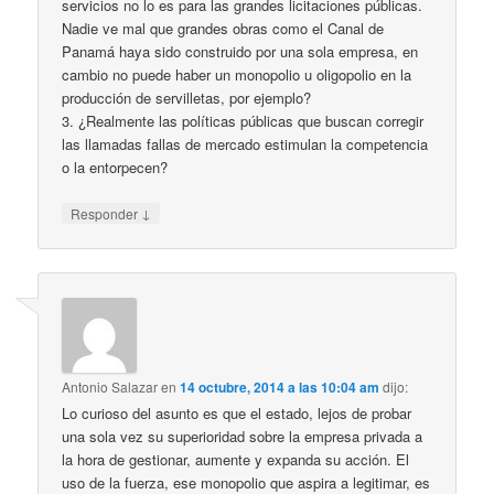
servicios no lo es para las grandes licitaciones públicas.
Nadie ve mal que grandes obras como el Canal de
Panamá haya sido construido por una sola empresa, en
cambio no puede haber un monopolio u oligopolio en la
producción de servilletas, por ejemplo?
3. ¿Realmente las políticas públicas que buscan corregir
las llamadas fallas de mercado estimulan la competencia
o la entorpecen?
↓
Responder
Antonio Salazar
en
14 octubre, 2014 a las 10:04 am
dijo:
Lo curioso del asunto es que el estado, lejos de probar
una sola vez su superioridad sobre la empresa privada a
la hora de gestionar, aumente y expanda su acción. El
uso de la fuerza, ese monopolio que aspira a legitimar, es