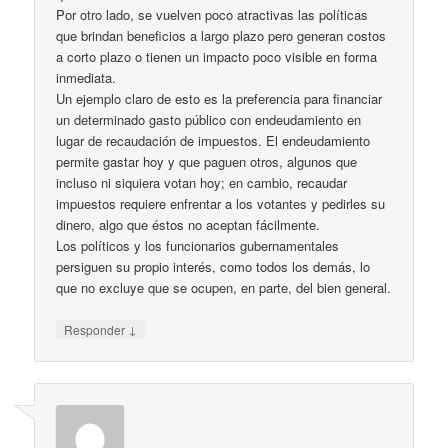
Por otro lado, se vuelven poco atractivas las políticas
que brindan beneficios a largo plazo pero generan costos
a corto plazo o tienen un impacto poco visible en forma
inmediata.
Un ejemplo claro de esto es la preferencia para financiar
un determinado gasto público con endeudamiento en
lugar de recaudación de impuestos. El endeudamiento
permite gastar hoy y que paguen otros, algunos que
incluso ni siquiera votan hoy; en cambio, recaudar
impuestos requiere enfrentar a los votantes y pedirles su
dinero, algo que éstos no aceptan fácilmente.
Los políticos y los funcionarios gubernamentales
persiguen su propio interés, como todos los demás, lo
que no excluye que se ocupen, en parte, del bien general.
↓
Responder