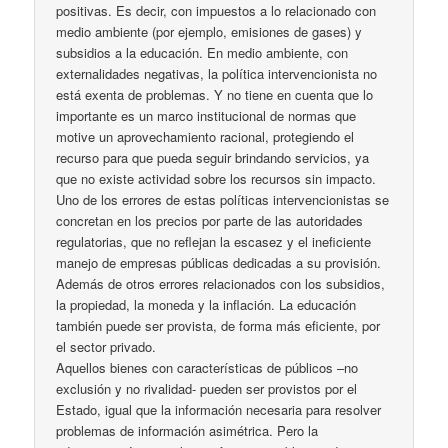
positivas. Es decir, con impuestos a lo relacionado con
medio ambiente (por ejemplo, emisiones de gases) y
subsidios a la educación. En medio ambiente, con
externalidades negativas, la política intervencionista no
está exenta de problemas. Y no tiene en cuenta que lo
importante es un marco institucional de normas que
motive un aprovechamiento racional, protegiendo el
recurso para que pueda seguir brindando servicios, ya
que no existe actividad sobre los recursos sin impacto.
Uno de los errores de estas políticas intervencionistas se
concretan en los precios por parte de las autoridades
regulatorias, que no reflejan la escasez y el ineficiente
manejo de empresas públicas dedicadas a su provisión.
Además de otros errores relacionados con los subsidios,
la propiedad, la moneda y la inflación. La educación
también puede ser provista, de forma más eficiente, por
el sector privado.
Aquellos bienes con características de públicos –no
exclusión y no rivalidad- pueden ser provistos por el
Estado, igual que la información necesaria para resolver
problemas de información asimétrica. Pero la