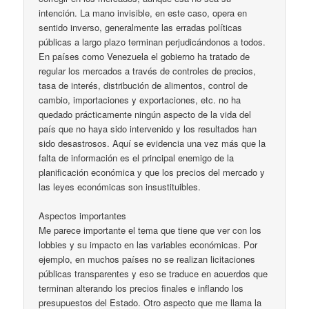
intención. La mano invisible, en este caso, opera en
sentido inverso, generalmente las erradas políticas
públicas a largo plazo terminan perjudicándonos a todos.
En países como Venezuela el gobierno ha tratado de
regular los mercados a través de controles de precios,
tasa de interés, distribución de alimentos, control de
cambio, importaciones y exportaciones, etc. no ha
quedado prácticamente ningún aspecto de la vida del
país que no haya sido intervenido y los resultados han
sido desastrosos. Aquí se evidencia una vez más que la
falta de información es el principal enemigo de la
planificación económica y que los precios del mercado y
las leyes económicas son insustituibles.
Aspectos importantes
Me parece importante el tema que tiene que ver con los
lobbies y su impacto en las variables económicas. Por
ejemplo, en muchos países no se realizan licitaciones
públicas transparentes y eso se traduce en acuerdos que
terminan alterando los precios finales e inflando los
presupuestos del Estado. Otro aspecto que me llama la