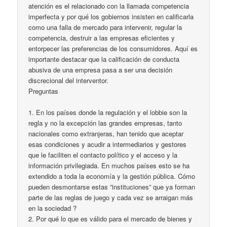
atención es el relacionado con la llamada competencia
imperfecta y por qué los gobiernos insisten en calificarla
como una falla de mercado para intervenir, regular la
competencia, destruir a las empresas eficientes y
entorpecer las preferencias de los consumidores. Aquí es
importante destacar que la calificación de conducta
abusiva de una empresa pasa a ser una decisión
discrecional del interventor.
Preguntas
1. En los países donde la regulación y el lobbie son la
regla y no la excepción las grandes empresas, tanto
nacionales como extranjeras, han tenido que aceptar
esas condiciones y acudir a intermediarios y gestores
que le faciliten el contacto político y el acceso y la
información privilegiada. En muchos países esto se ha
extendido a toda la economía y la gestión pública. Cómo
pueden desmontarse estas ”instituciones” que ya forman
parte de las reglas de juego y cada vez se arraigan más
en la sociedad ?
2. Por qué lo que es válido para el mercado de bienes y