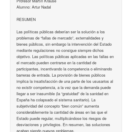
Profesor Martín Krause
Alumno: Artur Nadal
RESUMEN
Las políticas públicas deberían ser la solución a los
problemas de “fallas de mercado”, externalidades y
bienes públicos, sin embargo la intervención del Estado
mediante regulaciones no consigue siempre dichos
objetivo. Las políticas públicas aplicadas en las fallas en
el mercado pueden centrarse en la cantidad de
participantes, incentivando la competencia o eliminando
barreras de entrada. La provisión de bienes públicos
implica la insatisfacción de una parte de los ususarios al
no existir competencia, a la vez que la demanda puede
llegar a ser inasumible (la “gratuidad” de la sanidad en
España ha colapsado el sistema sanitario). La
subjetividad del concepto “bien común” aumenta
considerablemente la cantidad de áreas en las que el
Estado puede regular, multiplicándose los riesgos de
desviaciones y privilegios. En resumen, las soluciones
acaban siendo nuevos problemas.