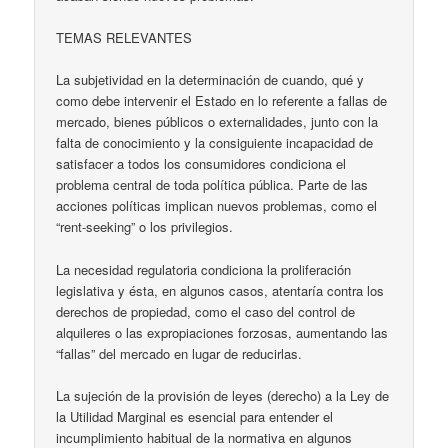
TEMAS RELEVANTES
La subjetividad en la determinación de cuando, qué y
como debe intervenir el Estado en lo referente a fallas de
mercado, bienes públicos o externalidades, junto con la
falta de conocimiento y la consiguiente incapacidad de
satisfacer a todos los consumidores condiciona el
problema central de toda política pública. Parte de las
acciones políticas implican nuevos problemas, como el
“rent-seeking” o los privilegios.
La necesidad regulatoria condiciona la proliferación
legislativa y ésta, en algunos casos, atentaría contra los
derechos de propiedad, como el caso del control de
alquileres o las expropiaciones forzosas, aumentando las
“fallas” del mercado en lugar de reducirlas.
La sujeción de la provisión de leyes (derecho) a la Ley de
la Utilidad Marginal es esencial para entender el
incumplimiento habitual de la normativa en algunos