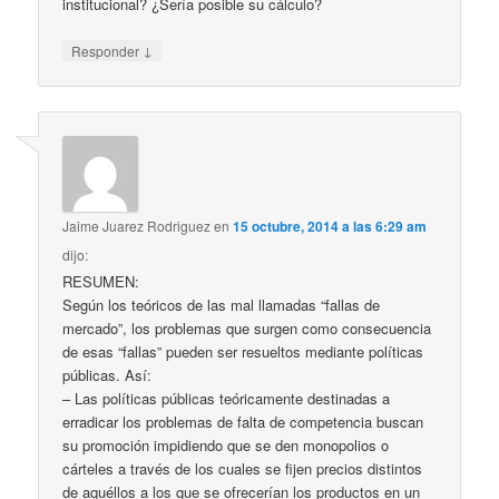
institucional? ¿Sería posible su cálculo?
↓
Responder
Jaime Juarez Rodriguez
en
15 octubre, 2014 a las 6:29 am
dijo:
RESUMEN:
Según los teóricos de las mal llamadas “fallas de
mercado”, los problemas que surgen como consecuencia
de esas “fallas” pueden ser resueltos mediante políticas
públicas. Así:
– Las políticas públicas teóricamente destinadas a
erradicar los problemas de falta de competencia buscan
su promoción impidiendo que se den monopolios o
cárteles a través de los cuales se fijen precios distintos
de aquéllos a los que se ofrecerían los productos en un