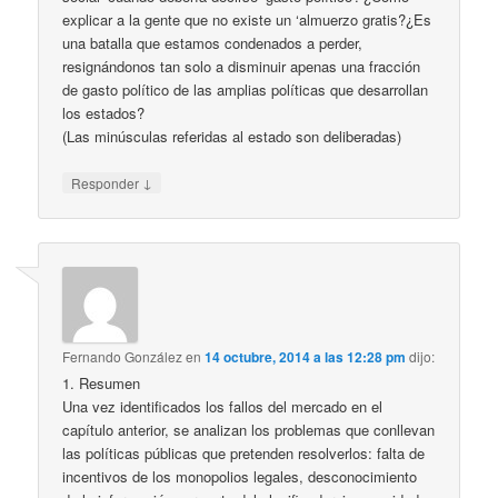
explicar a la gente que no existe un ‘almuerzo gratis?¿Es
una batalla que estamos condenados a perder,
resignándonos tan solo a disminuir apenas una fracción
de gasto político de las amplias políticas que desarrollan
los estados?
(Las minúsculas referidas al estado son deliberadas)
↓
Responder
Fernando González
en
14 octubre, 2014 a las 12:28 pm
dijo:
1. Resumen
Una vez identificados los fallos del mercado en el
capítulo anterior, se analizan los problemas que conllevan
las políticas públicas que pretenden resolverlos: falta de
incentivos de los monopolios legales, desconocimiento