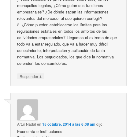
monopolios legales, ¿Cómo guían sus funciones
empresariales? ¿De dónde sacan las informaciones
relevantes del mercado, al que quieren corregir?
3. ¿Cómo pueden establecerse los límites para las
regulaciones estatales en todos los ámbitos de las
actividades empresariales? Llegamos al extremo de que
todo va a estar regulado, que va a hacer muy difícil
conocimiento, interpretación y aplicación de tanta
normativa. Los perjudicados, los que dice la normativa
defender: los consumidores.
↓
Responder
Artur Nadal
en
15 octubre, 2014 a las 6:08 am
dijo:
Economía e Instituciones