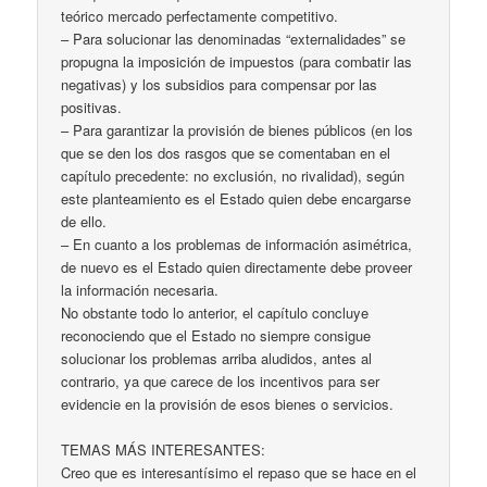
teórico mercado perfectamente competitivo.
– Para solucionar las denominadas “externalidades” se
propugna la imposición de impuestos (para combatir las
negativas) y los subsidios para compensar por las
positivas.
– Para garantizar la provisión de bienes públicos (en los
que se den los dos rasgos que se comentaban en el
capítulo precedente: no exclusión, no rivalidad), según
este planteamiento es el Estado quien debe encargarse
de ello.
– En cuanto a los problemas de información asimétrica,
de nuevo es el Estado quien directamente debe proveer
la información necesaria.
No obstante todo lo anterior, el capítulo concluye
reconociendo que el Estado no siempre consigue
solucionar los problemas arriba aludidos, antes al
contrario, ya que carece de los incentivos para ser
evidencie en la provisión de esos bienes o servicios.
TEMAS MÁS INTERESANTES:
Creo que es interesantísimo el repaso que se hace en el