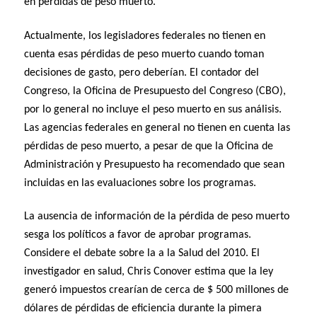
en pérdidas de peso muerto.
Actualmente, los legisladores federales no tienen en
cuenta esas pérdidas de peso muerto cuando toman
decisiones de gasto, pero deberían. El contador del
Congreso, la Oficina de Presupuesto del Congreso (CBO),
por lo general no incluye el peso muerto en sus análisis.
Las agencias federales en general no tienen en cuenta las
pérdidas de peso muerto, a pesar de que la Oficina de
Administración y Presupuesto ha recomendado que sean
incluidas en las evaluaciones sobre los programas.
La ausencia de información de la pérdida de peso muerto
sesga los políticos a favor de aprobar programas.
Considere el debate sobre la a la Salud del 2010. El
investigador en salud, Chris Conover estima que la ley
generó impuestos crearían de cerca de $ 500 millones de
dólares de pérdidas de eficiencia durante la pimera