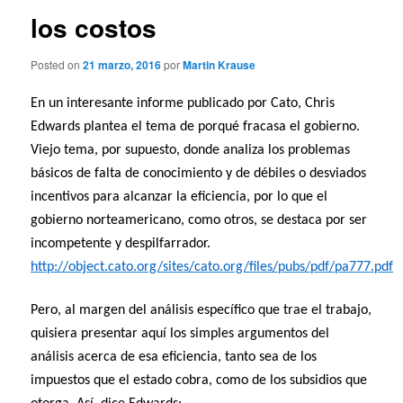
los costos
Posted on
21 marzo, 2016
por
Martin Krause
En un interesante informe publicado por Cato, Chris
Edwards plantea el tema de porqué fracasa el gobierno.
Viejo tema, por supuesto, donde analiza los problemas
básicos de falta de conocimiento y de débiles o desviados
incentivos para alcanzar la eficiencia, por lo que el
gobierno norteamericano, como otros, se destaca por ser
incompetente y despilfarrador.
http://object.cato.org/sites/cato.org/files/pubs/pdf/pa777.pdf
Pero, al margen del análisis específico que trae el trabajo,
quisiera presentar aquí los simples argumentos del
análisis acerca de esa eficiencia, tanto sea de los
impuestos que el estado cobra, como de los subsidios que