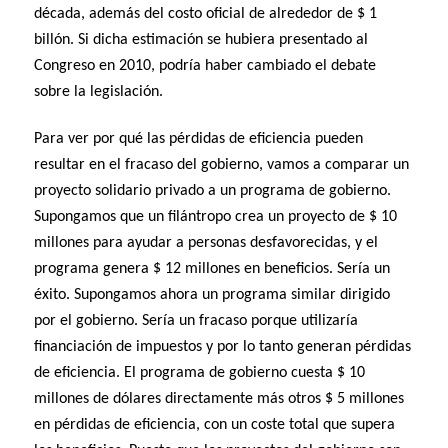
década, además del costo oficial de alrededor de $ 1
billón. Si dicha estimación se hubiera presentado al
Congreso en 2010, podría haber cambiado el debate
sobre la legislación.
Para ver por qué las pérdidas de eficiencia pueden
resultar en el fracaso del gobierno, vamos a comparar un
proyecto solidario privado a un programa de gobierno.
Supongamos que un filántropo crea un proyecto de $ 10
millones para ayudar a personas desfavorecidas, y el
programa genera $ 12 millones en beneficios. Sería un
éxito. Supongamos ahora un programa similar dirigido
por el gobierno. Sería un fracaso porque utilizaría
financiación de impuestos y por lo tanto generan pérdidas
de eficiencia. El programa de gobierno cuesta $ 10
millones de dólares directamente más otros $ 5 millones
en pérdidas de eficiencia, con un coste total que supera