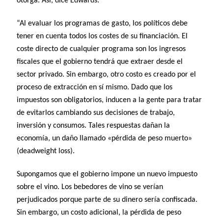
otorga. Así, dice Edwards:
“Al evaluar los programas de gasto, los políticos debe
tener en cuenta todos los costes de su financiación. El
coste directo de cualquier programa son los ingresos
fiscales que el gobierno tendrá que extraer desde el
sector privado. Sin embargo, otro costo es creado por el
proceso de extracción en sí mismo. Dado que los
impuestos son obligatorios, inducen a la gente para tratar
de evitarlos cambiando sus decisiones de trabajo,
inversión y consumos. Tales respuestas dañan la
economía, un daño llamado «pérdida de peso muerto»
(deadweight loss).
Supongamos que el gobierno impone un nuevo impuesto
sobre el vino. Los bebedores de vino se verían
perjudicados porque parte de su dinero sería confiscada.
Sin embargo, un costo adicional, la pérdida de peso