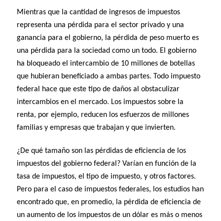
Mientras que la cantidad de ingresos de impuestos
representa una pérdida para el sector privado y una
ganancia para el gobierno, la pérdida de peso muerto es
una pérdida para la sociedad como un todo. El gobierno
ha bloqueado el intercambio de 10 millones de botellas
que hubieran beneficiado a ambas partes. Todo impuesto
federal hace que este tipo de daños al obstaculizar
intercambios en el mercado. Los impuestos sobre la
renta, por ejemplo, reducen los esfuerzos de millones
familias y empresas que trabajan y que invierten.
¿De qué tamaño son las pérdidas de eficiencia de los
impuestos del gobierno federal? Varían en función de la
tasa de impuestos, el tipo de impuesto, y otros factores.
Pero para el caso de impuestos federales, los estudios han
encontrado que, en promedio, la pérdida de eficiencia de
un aumento de los impuestos de un dólar es más o menos