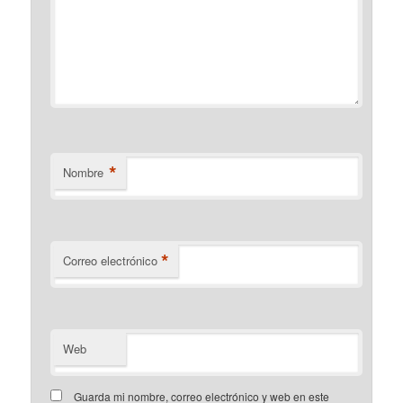
*
Nombre
*
Correo electrónico
Web
Guarda mi nombre, correo electrónico y web en este