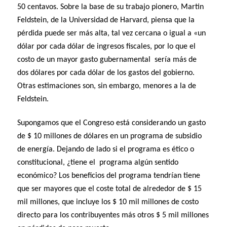
50 centavos. Sobre la base de su trabajo pionero, Martin
Feldstein, de la Universidad de Harvard, piensa que la
pérdida puede ser más alta, tal vez cercana o igual a «un
dólar por cada dólar de ingresos fiscales, por lo que el
costo de un mayor gasto gubernamental sería más de
dos dólares por cada dólar de los gastos del gobierno.
Otras estimaciones son, sin embargo, menores a la de
Feldstein.
Supongamos que el Congreso está considerando un gasto
de $ 10 millones de dólares en un programa de subsidio
de energía. Dejando de lado si el programa es ético o
constitucional, ¿tiene el programa algún sentido
económico? Los beneficios del programa tendrían tiene
que ser mayores que el coste total de alrededor de $ 15
mil millones, que incluye los $ 10 mil millones de costo
directo para los contribuyentes más otros $ 5 mil millones