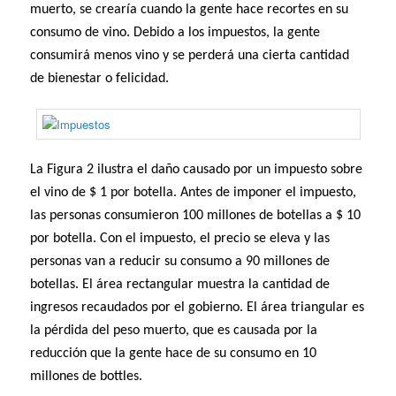
muerto, se crearía cuando la gente hace recortes en su
consumo de vino. Debido a los impuestos, la gente
consumirá menos vino y se perderá una cierta cantidad
de bienestar o felicidad.
La Figura 2 ilustra el daño causado por un impuesto sobre
el vino de $ 1 por botella. Antes de imponer el impuesto,
las personas consumieron 100 millones de botellas a $ 10
por botella. Con el impuesto, el precio se eleva y las
personas van a reducir su consumo a 90 millones de
botellas. El área rectangular muestra la cantidad de
ingresos recaudados por el gobierno. El área triangular es
la pérdida del peso muerto, que es causada por la
reducción que la gente hace de su consumo en 10
millones de bottles.