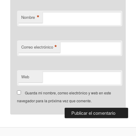
*
Nombre
*
Correo electrónico
Web
Guarda mi nombre, correo electrónico y web en este
navegador para la próxima vez que comente.