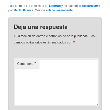
Esta entrada fue publicada en
Libertad
y etiquetada
ordoliberalismo
por
Martin Krause
. Guarda
enlace permanente
.
Deja una respuesta
Tu dirección de correo electrónico no será publicada.
Los
*
campos obligatorios están marcados con
*
Comentario