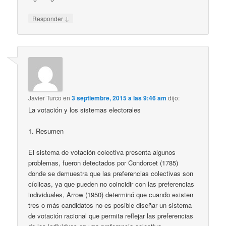
↓
Responder
Javier Turco
en
3 septiembre, 2015 a las 9:46 am
dijo:
La votación y los sistemas electorales
1. Resumen
El sistema de votación colectiva presenta algunos
problemas, fueron detectados por Condorcet (1785)
donde se demuestra que las preferencias colectivas son
cíclicas, ya que pueden no coincidir con las preferencias
individuales, Arrow (1950) determinó que cuando existen
tres o más candidatos no es posible diseñar un sistema
de votación racional que permita reflejar las preferencias