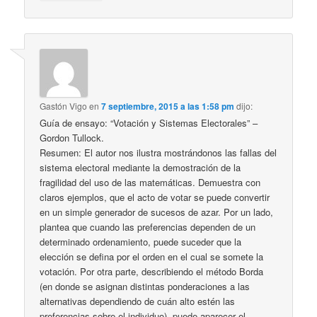
Gastón Vigo
en
7 septiembre, 2015 a las 1:58 pm
dijo:
Guía de ensayo: “Votación y Sistemas Electorales” –
Gordon Tullock.
Resumen: El autor nos ilustra mostrándonos las fallas del
sistema electoral mediante la demostración de la
fragilidad del uso de las matemáticas. Demuestra con
claros ejemplos, que el acto de votar se puede convertir
en un simple generador de sucesos de azar. Por un lado,
plantea que cuando las preferencias dependen de un
determinado ordenamiento, puede suceder que la
elección se defina por el orden en el cual se somete la
votación. Por otra parte, describiendo el método Borda
(en donde se asignan distintas ponderaciones a las
alternativas dependiendo de cuán alto estén las
preferencias sobre el individuo), puede aparecer el