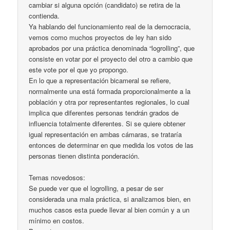
cambiar si alguna opción (candidato) se retira de la
contienda.
Ya hablando del funcionamiento real de la democracia,
vemos como muchos proyectos de ley han sido
aprobados por una práctica denominada “logrolling”, que
consiste en votar por el proyecto del otro a cambio que
este vote por el que yo propongo.
En lo que a representación bicameral se refiere,
normalmente una está formada proporcionalmente a la
población y otra por representantes regionales, lo cual
implica que diferentes personas tendrán grados de
influencia totalmente diferentes. Si se quiere obtener
igual representación en ambas cámaras, se trataría
entonces de determinar en que medida los votos de las
personas tienen distinta ponderación.
Temas novedosos:
Se puede ver que el logrolling, a pesar de ser
considerada una mala práctica, si analizamos bien, en
muchos casos esta puede llevar al bien común y a un
mínimo en costos.