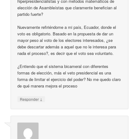
hiperpresidencialistas y con métodos matemáticos de
elección de Asambleístas que claramente benefician al
partido fuerte?
Nuevamente refiriéndome a mi país, Ecuador, donde el
voto es obligatorio. Basado en la propuesta de dar un
mayor peso al voto de los electores interesados, ¿se
debe descartar además a aquel que no le interesa para
nada el proceso?, es decir que el voto sea voluntario.
¿Entiendo que el sistema bicameral con diferentes
formas de elección, más el veto presidencial es una
forma de limitar el ejercicio del poder? No me quedo claro
de qué manera mejora el proceso
↓
Responder