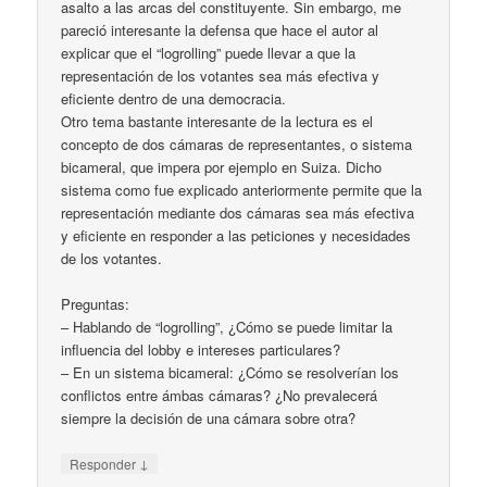
asalto a las arcas del constituyente. Sin embargo, me
pareció interesante la defensa que hace el autor al
explicar que el “logrolling” puede llevar a que la
representación de los votantes sea más efectiva y
eficiente dentro de una democracia.
Otro tema bastante interesante de la lectura es el
concepto de dos cámaras de representantes, o sistema
bicameral, que impera por ejemplo en Suiza. Dicho
sistema como fue explicado anteriormente permite que la
representación mediante dos cámaras sea más efectiva
y eficiente en responder a las peticiones y necesidades
de los votantes.
Preguntas:
– Hablando de “logrolling”, ¿Cómo se puede limitar la
influencia del lobby e intereses particulares?
– En un sistema bicameral: ¿Cómo se resolverían los
conflictos entre ámbas cámaras? ¿No prevalecerá
siempre la decisión de una cámara sobre otra?
↓
Responder