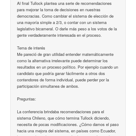
Al final Tullock plantea una serie de recomendaciones
para mejorar la toma de decisiones en nuestras
democracias. Como cambiar el sistema de elección de
una mayoría simple a 2/3, o contar con un sistema
legislativo bicameral. O darle más peso a los votos de la
gente verdaderamente interesada en el proceso.
Tema de interés
Me pareció de gran utilidad entender matemáticamente
como la alternativa irrelevante puede determinar los
resultados en un proceso político. Por ejemplo cuando un
candidato que podría ganar fácilmente a otros dos
contendores de forma individual, puede perder por la
participación simultanea de ambos.
Preguntas:
La conferencia brindaba recomendaciones para el
sistema Chileno, que cómo termina Tullock diciendo,
necesita de pocas modificaciones. ¿Cómo damos el paso
hacia una mejora del sistema, en países como Ecuador,