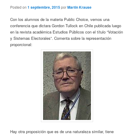
Posted on
1 septiembre, 2015
por
Martin Krause
Con los alumnos de la materia Public Choice, vemos una
conferencia que dictara Gordon Tullock en Chile publicada luego
en la revista académica Estudios Públicos con el título “Votación
y Sistemas Electorales”. Comenta sobre la representación
proporcional:
Hay otra proposición que es de una naturaleza similar, tiene