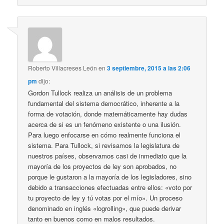
Roberto Villacreses León
en
3 septiembre, 2015 a las 2:06
pm
dijo:
Gordon Tullock realiza un análisis de un problema
fundamental del sistema democrático, inherente a la
forma de votación, donde matemáticamente hay dudas
acerca de si es un fenómeno existente o una ilusión.
Para luego enfocarse en cómo realmente funciona el
sistema. Para Tullock, si revisamos la legislatura de
nuestros países, observamos casi de inmediato que la
mayoría de los proyectos de ley son aprobados, no
porque le gustaron a la mayoría de los legisladores, sino
debido a transacciones efectuadas entre ellos: «voto por
tu proyecto de ley y tú votas por el mío». Un proceso
denominado en inglés «logrolling», que puede derivar
tanto en buenos como en malos resultados.