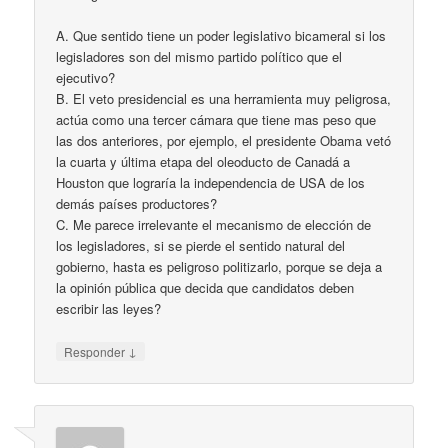
A. Que sentido tiene un poder legislativo bicameral si los
legisladores son del mismo partido político que el
ejecutivo?
B. El veto presidencial es una herramienta muy peligrosa,
actúa como una tercer cámara que tiene mas peso que
las dos anteriores, por ejemplo, el presidente Obama vetó
la cuarta y última etapa del oleoducto de Canadá a
Houston que lograría la independencia de USA de los
demás países productores?
C. Me parece irrelevante el mecanismo de elección de
los legisladores, si se pierde el sentido natural del
gobierno, hasta es peligroso politizarlo, porque se deja a
la opinión pública que decida que candidatos deben
escribir las leyes?
↓
Responder