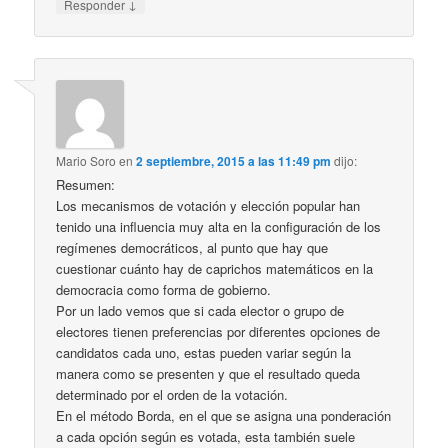
↓
Responder
Mario Soro
en
2 septiembre, 2015 a las 11:49 pm
dijo:
Resumen:
Los mecanismos de votación y elección popular han
tenido una influencia muy alta en la configuración de los
regímenes democráticos, al punto que hay que
cuestionar cuánto hay de caprichos matemáticos en la
democracia como forma de gobierno.
Por un lado vemos que si cada elector o grupo de
electores tienen preferencias por diferentes opciones de
candidatos cada uno, estas pueden variar según la
manera como se presenten y que el resultado queda
determinado por el orden de la votación.
En el método Borda, en el que se asigna una ponderación
a cada opción según es votada, esta también suele