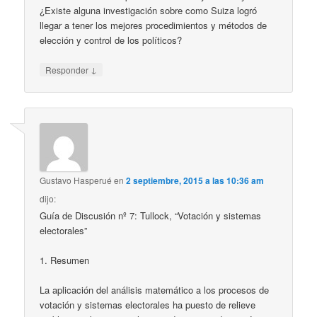
¿Existe alguna investigación sobre como Suiza logró
llegar a tener los mejores procedimientos y métodos de
elección y control de los políticos?
↓
Responder
Gustavo Hasperué
en
2 septiembre, 2015 a las 10:36 am
dijo:
Guía de Discusión nº 7: Tullock, “Votación y sistemas
electorales”
1. Resumen
La aplicación del análisis matemático a los procesos de
votación y sistemas electorales ha puesto de relieve