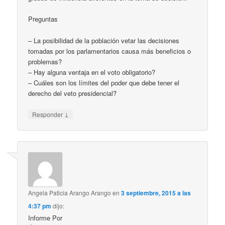
Preguntas
– La posibilidad de la población vetar las decisiones
tomadas por los parlamentarios causa más beneficios o
problemas?
– Hay alguna ventaja en el voto obligatorio?
– Cuáles son los límites del poder que debe tener el
derecho del veto presidencial?
↓
Responder
Angela Paticia Arango Arango
en
3 septiembre, 2015 a las
4:37 pm
dijo:
Informe Por