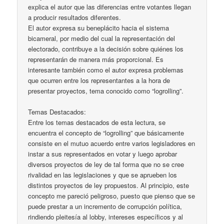
explica el autor que las diferencias entre votantes llegan
a producir resultados diferentes.
El autor expresa su beneplácito hacia el sistema
bicameral, por medio del cual la representación del
electorado, contribuye a la decisión sobre quiénes los
representarán de manera más proporcional. Es
interesante también como el autor expresa problemas
que ocurren entre los representantes a la hora de
presentar proyectos, tema conocido como “logrolling”.
Temas Destacados:
Entre los temas destacados de esta lectura, se
encuentra el concepto de “logrolling” que básicamente
consiste en el mutuo acuerdo entre varios legisladores en
instar a sus representados en votar y luego aprobar
diversos proyectos de ley de tal forma que no se cree
rivalidad en las legislaciones y que se aprueben los
distintos proyectos de ley propuestos. Al principio, este
concepto me pareció peligroso, puesto que pienso que se
puede prestar a un incremento de corrupción política,
rindiendo pleitesía al lobby, intereses específicos y al