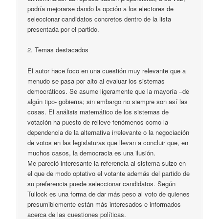
podría mejorarse dando la opción a los electores de
seleccionar candidatos concretos dentro de la lista
presentada por el partido.
2. Temas destacados
El autor hace foco en una cuestión muy relevante que a
menudo se pasa por alto al evaluar los sistemas
democráticos. Se asume ligeramente que la mayoría –de
algún tipo- gobierna; sin embargo no siempre son así las
cosas. El análisis matemático de los sistemas de
votación ha puesto de relieve fenómenos como la
dependencia de la alternativa irrelevante o la negociación
de votos en las legislaturas que llevan a concluir que, en
muchos casos, la democracia es una ilusión.
Me pareció interesante la referencia al sistema suizo en
el que de modo optativo el votante además del partido de
su preferencia puede seleccionar candidatos. Según
Tullock es una forma de dar más peso al voto de quienes
presumiblemente están más interesados e informados
acerca de las cuestiones políticas.