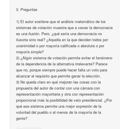
3. Preguntas
1) El autor sostiene que el análisis matemático de los
sistemas de votación muestra que a veces la democracia
es una ilusión. Pero, ¿qué sería una democracia no
ilusoria sino real? ¿Aquella en la que deciden todos por
unanimidad o por mayoría calificada o absoluta o por
mayoría simple?
2) ¿Algún sistema de votación permite evitar el fenómeno
de la dependencia de la alternativa irrelevante? Parece
que no, porque siempre puede hacer falta un voto para
alcanzar el requisito que permite ganar la elección.
3) No queda claro en qué mejoran las cosas con la
propuesta del autor de contar con una cámara con
representación mayoritaria y otra con representación
proporcional más la posibilidad de veto presidencial. ¿Por
qué ese sistema permite una mejor expresión de la
voluntad del pueblo o al menos de la mayoría de la
gente?