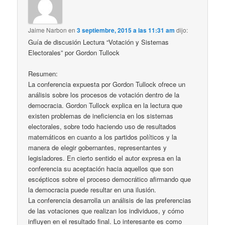
Jaime Narbon
en
3 septiembre, 2015 a las 11:31 am
dijo:
Guía de discusión Lectura “Votación y Sistemas
Electorales” por Gordon Tullock
Resumen:
La conferencia expuesta por Gordon Tullock ofrece un
análisis sobre los procesos de votación dentro de la
democracia. Gordon Tullock explica en la lectura que
existen problemas de ineficiencia en los sistemas
electorales, sobre todo haciendo uso de resultados
matemáticos en cuanto a los partidos políticos y la
manera de elegir gobernantes, representantes y
legisladores. En cierto sentido el autor expresa en la
conferencia su aceptación hacia aquellos que son
escépticos sobre el proceso democrático afirmando que
la democracia puede resultar en una ilusión.
La conferencia desarrolla un análisis de las preferencias
de las votaciones que realizan los individuos, y cómo
influyen en el resultado final. Lo interesante es como