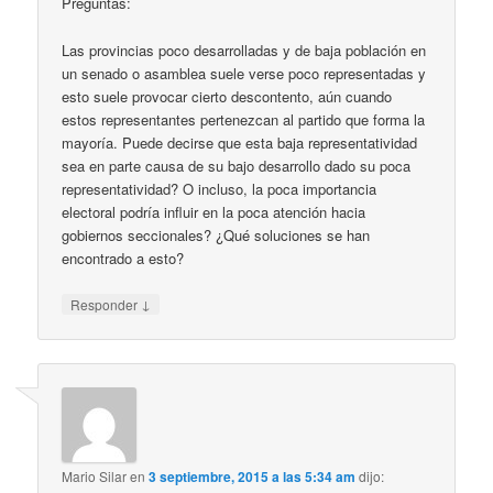
Preguntas:
Las provincias poco desarrolladas y de baja población en
un senado o asamblea suele verse poco representadas y
esto suele provocar cierto descontento, aún cuando
estos representantes pertenezcan al partido que forma la
mayoría. Puede decirse que esta baja representatividad
sea en parte causa de su bajo desarrollo dado su poca
representatividad? O incluso, la poca importancia
electoral podría influir en la poca atención hacia
gobiernos seccionales? ¿Qué soluciones se han
encontrado a esto?
↓
Responder
Mario Silar
en
3 septiembre, 2015 a las 5:34 am
dijo: