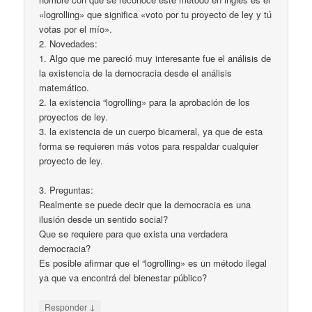
«logrolling» que significa «voto por tu proyecto de ley y tú
votas por el mío».
2. Novedades:
1. Algo que me pareció muy interesante fue el análisis de
la existencia de la democracia desde el análisis
matemático.
2. la existencia “logrolling» para la aprobación de los
proyectos de ley.
3. la existencia de un cuerpo bicameral, ya que de esta
forma se requieren más votos para respaldar cualquier
proyecto de ley.
3. Preguntas:
Realmente se puede decir que la democracia es una
ilusión desde un sentido social?
Que se requiere para que exista una verdadera
democracia?
Es posible afirmar que el “logrolling» es un método ilegal
ya que va encontrá del bienestar público?
↓
Responder