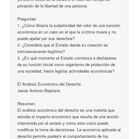
privación de la libertad de una persona.
Preguntas:
1. ¿Cómo libraría la subjetividad del valor de una sanción
económica en un caso en el que la víctima muere y no
puede apelar por sus derechos?
2. ¿Considera que el Estado desde su creación es
intrínsecamente ilegítimo?
3. ¿En qué momento el Estado comienza a desfasarse
de su función inicial como organismo de protección de
una sociedad, hasta legislar actividades económicas?
El Análisis Económico del Derecho
Jesús Antonio Bejarano
Resumen:
El análisis económico del derecho es una materia que
estudia el impacto económico que resulta de una acción
intervenida por el estado y cómo este costo puede
modificar la toma de decisiones. La economía aplicada al
derecho permite predecir el comportamiento de los