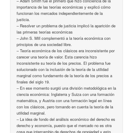
– Adam Smith fue el primero que hizo conciencia de la
importancia de las teorías económicas y explicó cómo
funcionan los mercados independientemente de la
justicia.
– Resolver un problema de justicia implicó la aparición de
las primeras teorías económicas
– John S. Mill complementó a la teoría económica con
principios de una sociedad libre.
– Teoría económica de los clásicos era inconsistente por
carecer una teoría de valor. Esta carencia hizo
inconsistente su teoría de los precios. El problema fue
solucionado con la inclusión de la teoría de la utilidad
marginal como fundamento de la teoría de los precios a
finales del siglo 19.
– En ese momento surgió una división metodológica en la
ciencia económica: Inglaterra y Suiza con una formación
matemática, y Austria con una formación legal en línea
con los clásicos, pero tomando en cuenta la teoría de la
utilidad marginal.
– La idea de fondo del análisis económico del derecho es
derecho y economía, puesto que el mercado no es otra
cosa que intercambio de derechos de propiedad y esto