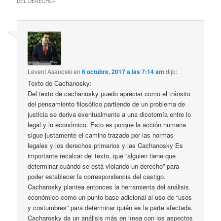
DEL DERECHO»
”
Levent Asanoski
en
6 octubre, 2017 a las 7:14 am
dijo:
Texto de Cachanosky:
Del texto de cachanosky puedo apreciar como el tránsito
del pensamiento filosófico partiendo de un problema de
justicia se deriva eventualmente a una dicotomía entre lo
legal y lo económico. Esto es porque la acción humana
sigue justamente el camino trazado por las normas
legales y los derechos primarios y las Cachanosky Es
importante recalcar del texto, que “alguien tiene que
determinar cuándo se está violando un derecho” para
poder establecer la correspondencia del castigo.
Cacharosky plantea entonces la herramienta del análisis
económico como un punto base adicional al uso de “usos
y costumbres” para determinar quién es la parte afectada.
Cacharosky da un análisis más en línea con los aspectos