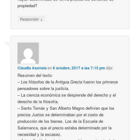
propiedad?
↓
Responder
Claudia Asensio
en
6 octubre, 2017 a las 7:15 pm
dijo:
Resumen del texto:
– Los filósofos de la Antigua Grecia fueron los primeros
pensadores sobre la justicia.
– La ciencia económica se desprende del derecho y el
derecho de la filosofía.
– Santo Tomás y San Alberto Magno definían que los
precios Justos se determinaban por el costo de
producción de los bienes. Los de la Escuela de
Salamanca, que el precio estaba determinado por la
necesidad y la escasez.