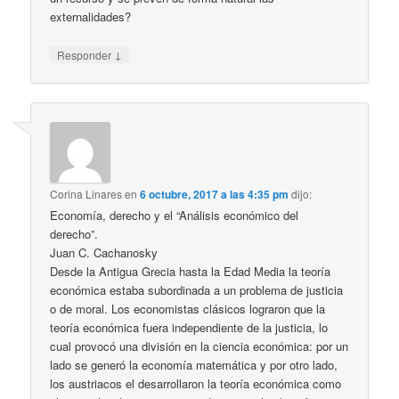
externalidades?
↓
Responder
Corina Linares
en
6 octubre, 2017 a las 4:35 pm
dijo:
Economía, derecho y el “Análisis económico del
derecho”.
Juan C. Cachanosky
Desde la Antigua Grecia hasta la Edad Media la teoría
económica estaba subordinada a un problema de justicia
o de moral. Los economistas clásicos lograron que la
teoría económica fuera independiente de la justicia, lo
cual provocó una división en la ciencia económica: por un
lado se generó la economía matemática y por otro lado,
los austriacos el desarrollaron la teoría económica como