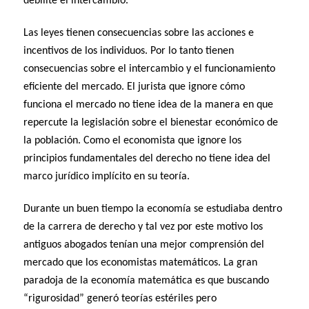
debilite el intercambio.
Las leyes tienen consecuencias sobre las acciones e
incentivos de los individuos. Por lo tanto tienen
consecuencias sobre el intercambio y el funcionamiento
eficiente del mercado. El jurista que ignore cómo
funciona el mercado no tiene idea de la manera en que
repercute la legislación sobre el bienestar económico de
la población. Como el economista que ignore los
principios fundamentales del derecho no tiene idea del
marco jurídico implícito en su teoría.
Durante un buen tiempo la economía se estudiaba dentro
de la carrera de derecho y tal vez por este motivo los
antiguos abogados tenían una mejor comprensión del
mercado que los economistas matemáticos. La gran
paradoja de la economía matemática es que buscando
“rigurosidad” generó teorías estériles pero