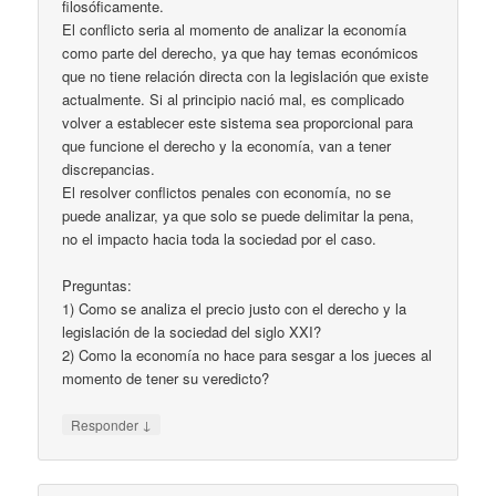
filosóficamente.
El conflicto seria al momento de analizar la economía
como parte del derecho, ya que hay temas económicos
que no tiene relación directa con la legislación que existe
actualmente. Si al principio nació mal, es complicado
volver a establecer este sistema sea proporcional para
que funcione el derecho y la economía, van a tener
discrepancias.
El resolver conflictos penales con economía, no se
puede analizar, ya que solo se puede delimitar la pena,
no el impacto hacia toda la sociedad por el caso.
Preguntas:
1) Como se analiza el precio justo con el derecho y la
legislación de la sociedad del siglo XXI?
2) Como la economía no hace para sesgar a los jueces al
momento de tener su veredicto?
↓
Responder