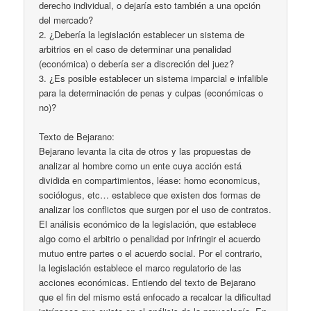
derecho individual, o dejaría esto también a una opción
del mercado?
2. ¿Debería la legislación establecer un sistema de
arbitrios en el caso de determinar una penalidad
(económica) o debería ser a discreción del juez?
3. ¿Es posible establecer un sistema imparcial e infalible
para la determinación de penas y culpas (económicas o
no)?
Texto de Bejarano:
Bejarano levanta la cita de otros y las propuestas de
analizar al hombre como un ente cuya acción está
dividida en compartimientos, léase: homo economicus,
sociólogus, etc… establece que existen dos formas de
analizar los conflictos que surgen por el uso de contratos.
El análisis económico de la legislación, que establece
algo como el arbitrio o penalidad por infringir el acuerdo
mutuo entre partes o el acuerdo social. Por el contrario,
la legislación establece el marco regulatorio de las
acciones económicas. Entiendo del texto de Bejarano
que el fin del mismo está enfocado a recalcar la dificultad