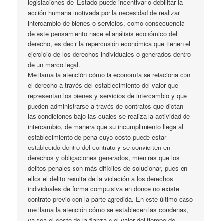
legislaciones del Estado puede incentivar o debilitar la
acción humana motivada por la necesidad de realizar
intercambio de bienes o servicios, como consecuencia
de este pensamiento nace el análisis económico del
derecho, es decir la repercusión económica que tienen el
ejercicio de los derechos individuales o generados dentro
de un marco legal.
Me llama la atención cómo la economía se relaciona con
el derecho a través del establecimiento del valor que
representan los bienes y servicios de intercambio y que
pueden administrarse a través de contratos que dictan
las condiciones bajo las cuales se realiza la actividad de
intercambio, de manera que su incumplimiento llega al
establecimiento de pena cuyo costo puede estar
establecido dentro del contrato y se convierten en
derechos y obligaciones generados, mientras que los
delitos penales son más difíciles de solucionar, pues en
ellos el delito resulta de la violación a los derechos
individuales de forma compulsiva en donde no existe
contrato previo con la parte agredida. En este último caso
me llama la atención cómo se establecen las condenas,
ya sea el costo de la fianza o el valor del tiempo de