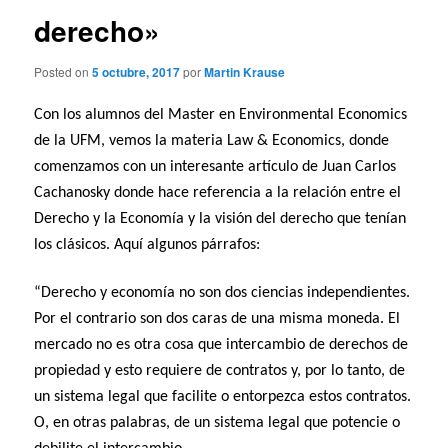
derecho»
Posted on
5 octubre, 2017
por
Martin Krause
Con los alumnos del Master en Environmental Economics
de la UFM, vemos la materia Law & Economics, donde
comenzamos con un interesante artículo de Juan Carlos
Cachanosky donde hace referencia a la relación entre el
Derecho y la Economía y la visión del derecho que tenían
los clásicos. Aquí algunos párrafos:
“Derecho y economía no son dos ciencias independientes.
Por el contrario son dos caras de una misma moneda. El
mercado no es otra cosa que intercambio de derechos de
propiedad y esto requiere de contratos y, por lo tanto, de
un sistema legal que facilite o entorpezca estos contratos.
O, en otras palabras, de un sistema legal que potencie o