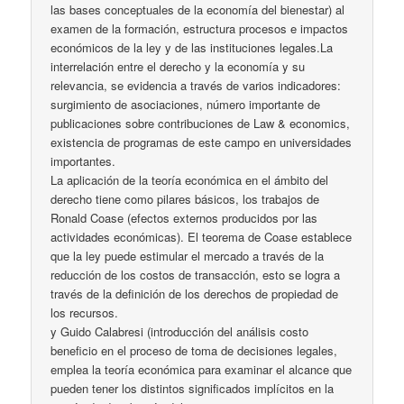
las bases conceptuales de la economía del bienestar) al
examen de la formación, estructura procesos e impactos
económicos de la ley y de las instituciones legales.La
interrelación entre el derecho y la economía y su
relevancia, se evidencia a través de varios indicadores:
surgimiento de asociaciones, número importante de
publicaciones sobre contribuciones de Law & economics,
existencia de programas de este campo en universidades
importantes.
La aplicación de la teoría económica en el ámbito del
derecho tiene como pilares básicos, los trabajos de
Ronald Coase (efectos externos producidos por las
actividades económicas). El teorema de Coase establece
que la ley puede estimular el mercado a través de la
reducción de los costos de transacción, esto se logra a
través de la definición de los derechos de propiedad de
los recursos.
y Guido Calabresi (introducción del análisis costo
beneficio en el proceso de toma de decisiones legales,
emplea la teoría económica para examinar el alcance que
pueden tener los distintos significados implícitos en la