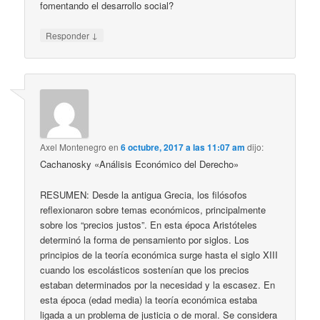
fomentando el desarrollo social?
↓
Responder
Axel Montenegro
en
6 octubre, 2017 a las 11:07 am
dijo:
Cachanosky «Análisis Económico del Derecho»
RESUMEN: Desde la antigua Grecia, los filósofos
reflexionaron sobre temas económicos, principalmente
sobre los “precios justos”. En esta época Aristóteles
determinó la forma de pensamiento por siglos. Los
principios de la teoría económica surge hasta el siglo XIII
cuando los escolásticos sostenían que los precios
estaban determinados por la necesidad y la escasez. En
esta época (edad media) la teoría económica estaba
ligada a un problema de justicia o de moral. Se considera