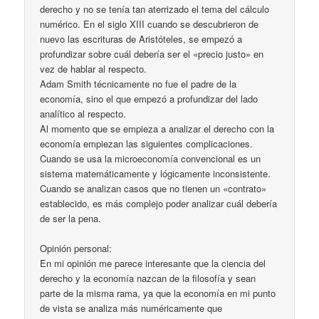
derecho y no se tenía tan aterrizado el tema del cálculo
numérico. En el siglo XIII cuando se descubrieron de
nuevo las escrituras de Aristóteles, se empezó a
profundizar sobre cuál debería ser el «precio justo» en
vez de hablar al respecto.
Adam Smith técnicamente no fue el padre de la
economía, sino el que empezó a profundizar del lado
analítico al respecto.
Al momento que se empieza a analizar el derecho con la
economía empiezan las siguientes complicaciones.
Cuando se usa la microeconomía convencional es un
sistema matemáticamente y lógicamente inconsistente.
Cuando se analizan casos que no tienen un «contrato»
establecido, es más complejo poder analizar cuál debería
de ser la pena.
Opinión personal:
En mi opinión me parece interesante que la ciencia del
derecho y la economía nazcan de la filosofía y sean
parte de la misma rama, ya que la economía en mi punto
de vista se analiza más numéricamente que