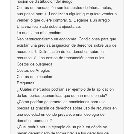
noción de distribución del riesgo.
Costos de transacción son los costos de intercambios,
sus pasos son: 1. Localizar a alguien que quiere vender o
vender lo que quiere comprar. 2. Llegarse a un arreglo
Una vez realizado deberá ejecutarse.
Lo que llamó mi atención:
Neoinstitucionalismo en economía. Condiciones para que
existan una precisa asignación de derechos sobre uso de
recursos: 1. Delimitación de los derechos sobre los
recursos. 2. Los costos de transacción sean nulos.
Costos de búsqueda
Costos de Arreglos
Costos de ejecución
Preguntas:
¿ Cuáles mercados podrían ser ejemplo de la aplicación
de las teorías económicas que se han mencionado?
¿Cómo podrían generarse las condiciones para una
precisa asignación de derechos sobre uso de recursos en
una sociedad en dónde prevalece una ideología de
derechos comunes?
¿Cuál podría ser un ejemplo de un país en dónde se
hayan determinado de forma precisa los derechos de