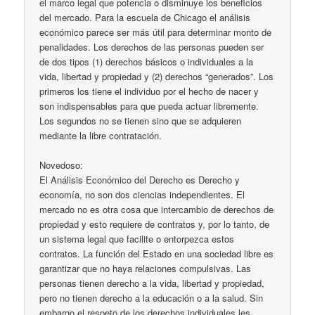
el marco legal que potencia o disminuye los beneficios
del mercado. Para la escuela de Chicago el análisis
económico parece ser más útil para determinar monto de
penalidades. Los derechos de las personas pueden ser
de dos tipos (1) derechos básicos o individuales a la
vida, libertad y propiedad y (2) derechos “generados”. Los
primeros los tiene el individuo por el hecho de nacer y
son indispensables para que pueda actuar libremente.
Los segundos no se tienen sino que se adquieren
mediante la libre contratación.
Novedoso:
El Análisis Económico del Derecho es Derecho y
economía, no son dos ciencias independientes. El
mercado no es otra cosa que intercambio de derechos de
propiedad y esto requiere de contratos y, por lo tanto, de
un sistema legal que facilite o entorpezca estos
contratos. La función del Estado en una sociedad libre es
garantizar que no haya relaciones compulsivas. Las
personas tienen derecho a la vida, libertad y propiedad,
pero no tienen derecho a la educación o a la salud. Sin
embargo el respeto de los derechos individuales les