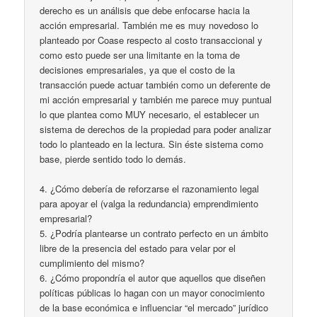
derecho es un análisis que debe enfocarse hacia la
acción empresarial. También me es muy novedoso lo
planteado por Coase respecto al costo transaccional y
como esto puede ser una limitante en la toma de
decisiones empresariales, ya que el costo de la
transacción puede actuar también como un deferente de
mi acción empresarial y también me parece muy puntual
lo que plantea como MUY necesario, el establecer un
sistema de derechos de la propiedad para poder analizar
todo lo planteado en la lectura. Sin éste sistema como
base, pierde sentido todo lo demás.
4. ¿Cómo debería de reforzarse el razonamiento legal
para apoyar el (valga la redundancia) emprendimiento
empresarial?
5. ¿Podría plantearse un contrato perfecto en un ámbito
libre de la presencia del estado para velar por el
cumplimiento del mismo?
6. ¿Cómo propondría el autor que aquellos que diseñen
políticas públicas lo hagan con un mayor conocimiento
de la base económica e influenciar “el mercado” jurídico