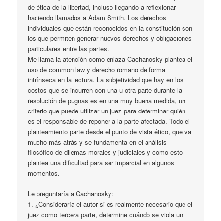
de ética de la libertad, incluso llegando a reflexionar
haciendo llamados a Adam Smith. Los derechos
individuales que están reconocidos en la constitución son
los que permiten generar nuevos derechos y obligaciones
particulares entre las partes.
Me llama la atención como enlaza Cachanosky plantea el
uso de common law y derecho romano de forma
intrínseca en la lectura. La subjetividad que hay en los
costos que se incurren con una u otra parte durante la
resolución de pugnas es en una muy buena medida, un
criterio que puede utilizar un juez para determinar quién
es el responsable de reponer a la parte afectada. Todo el
planteamiento parte desde el punto de vista ético, que va
mucho más atrás y se fundamenta en el análisis
filosófico de dilemas morales y judiciales y como esto
plantea una dificultad para ser imparcial en algunos
momentos.
Le preguntaría a Cachanosky:
1. ¿Consideraría el autor si es realmente necesario que el
juez como tercera parte, determine cuándo se viola un