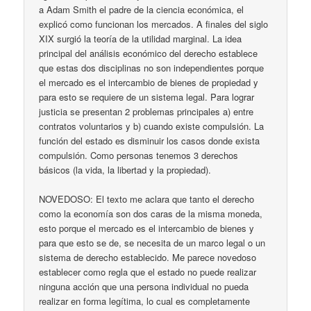
a Adam Smith el padre de la ciencia económica, el
explicó como funcionan los mercados. A finales del siglo
XIX surgió la teoría de la utilidad marginal. La idea
principal del análisis económico del derecho establece
que estas dos disciplinas no son independientes porque
el mercado es el intercambio de bienes de propiedad y
para esto se requiere de un sistema legal. Para lograr
justicia se presentan 2 problemas principales a) entre
contratos voluntarios y b) cuando existe compulsión. La
función del estado es disminuir los casos donde exista
compulsión. Como personas tenemos 3 derechos
básicos (la vida, la libertad y la propiedad).
NOVEDOSO: El texto me aclara que tanto el derecho
como la economía son dos caras de la misma moneda,
esto porque el mercado es el intercambio de bienes y
para que esto se de, se necesita de un marco legal o un
sistema de derecho establecido. Me parece novedoso
establecer como regla que el estado no puede realizar
ninguna acción que una persona individual no pueda
realizar en forma legítima, lo cual es completamente