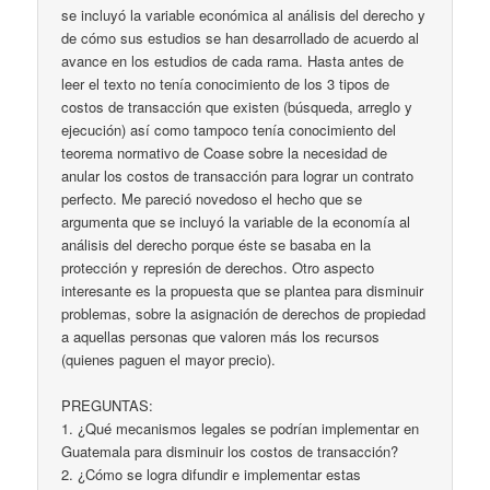
se incluyó la variable económica al análisis del derecho y
de cómo sus estudios se han desarrollado de acuerdo al
avance en los estudios de cada rama. Hasta antes de
leer el texto no tenía conocimiento de los 3 tipos de
costos de transacción que existen (búsqueda, arreglo y
ejecución) así como tampoco tenía conocimiento del
teorema normativo de Coase sobre la necesidad de
anular los costos de transacción para lograr un contrato
perfecto. Me pareció novedoso el hecho que se
argumenta que se incluyó la variable de la economía al
análisis del derecho porque éste se basaba en la
protección y represión de derechos. Otro aspecto
interesante es la propuesta que se plantea para disminuir
problemas, sobre la asignación de derechos de propiedad
a aquellas personas que valoren más los recursos
(quienes paguen el mayor precio).
PREGUNTAS:
1. ¿Qué mecanismos legales se podrían implementar en
Guatemala para disminuir los costos de transacción?
2. ¿Cómo se logra difundir e implementar estas