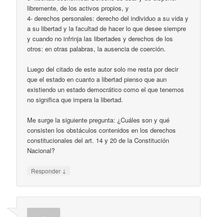
libremente, de los activos propios, y
4- derechos personales: derecho del individuo a su vida y
a su libertad y la facultad de hacer lo que desee siempre
y cuando no infrinja las libertades y derechos de los
otros: en otras palabras, la ausencia de coerción.
Luego del citado de este autor solo me resta por decir
que el estado en cuanto a libertad pienso que aun
existiendo un estado democrático como el que tenemos
no significa que impera la libertad.
Me surge la siguiente pregunta: ¿Cuáles son y qué
consisten los obstáculos contenidos en los derechos
constitucionales del art. 14 y 20 de la Constitución
Nacional?
↓
Responder