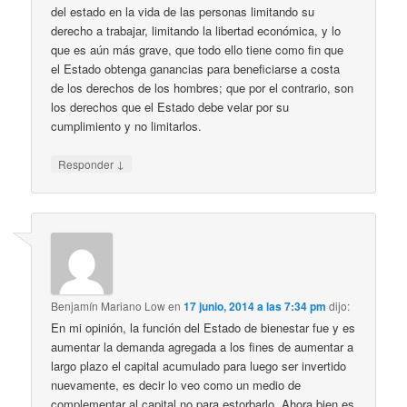
del estado en la vida de las personas limitando su
derecho a trabajar, limitando la libertad económica, y lo
que es aún más grave, que todo ello tiene como fin que
el Estado obtenga ganancias para beneficiarse a costa
de los derechos de los hombres; que por el contrario, son
los derechos que el Estado debe velar por su
cumplimiento y no limitarlos.
↓
Responder
Benjamín Mariano Low
en
17 junio, 2014 a las 7:34 pm
dijo:
En mi opinión, la función del Estado de bienestar fue y es
aumentar la demanda agregada a los fines de aumentar a
largo plazo el capital acumulado para luego ser invertido
nuevamente, es decir lo veo como un medio de
complementar al capital no para estorbarlo. Ahora bien es