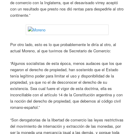
de comercio con la Inglaterra, que el desavisado virrey aceptó
con un resultado que presto nos dió rentas para despedirle al otro
continente.”
Por otro lado, esto es lo que probablemente le diría al otro, al
actual Moreno, al que tuvimos de Secretario de Comercio:
“Algunos socialistas de esta época, menos audaces que los que
negaron el derecho de propiedad, han sostenido que el Estado
tenía legítimo poder para limitar el uso y disponibilidad de la
propiedad, ya que no el de desconocer el derecho de su
existencia. Sea cual fuere el vigor de esta doctrina, ella es
inconciliable con el artículo 14 de la Constitución argentina y con
la noción del derecho de propiedad, que debemos al código civil
romano-español.”
“Son derogatorias de la libertad de comercio las leyes restrictivas
del movimiento de internación y extracción de las monedas, por
ser la moneda una mercancía igual a las demás, y porque toda