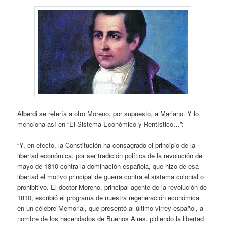
Alberdi se refería a otro Moreno, por supuesto, a Mariano. Y lo
menciona así en “El Sistema Económico y Rentístico…”:
“Y, en efecto, la Constitución ha consagrado el principio de la
libertad económica, por ser tradición política de la revolución de
mayo de 1810 contra la dominación española, que hizo de esa
libertad el motivo principal de guerra contra el sistema colonial o
prohibitivo. El doctor Moreno, principal agente de la revolución de
1810, escribió el programa de nuestra regeneración económica
en un célebre Memorial, que presentó al último virrey español, a
nombre de los hacendados de Buenos Aires, pidiendo la libertad