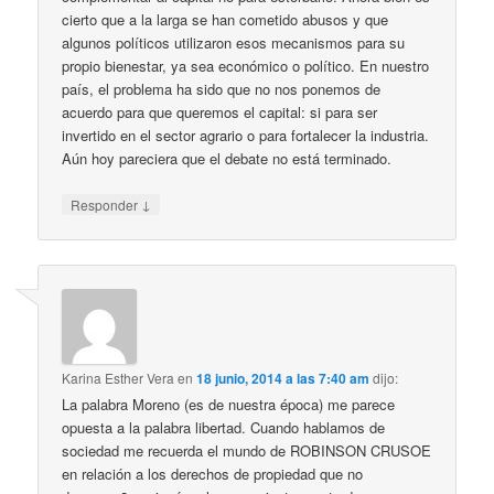
cierto que a la larga se han cometido abusos y que
algunos políticos utilizaron esos mecanismos para su
propio bienestar, ya sea económico o político. En nuestro
país, el problema ha sido que no nos ponemos de
acuerdo para que queremos el capital: si para ser
invertido en el sector agrario o para fortalecer la industria.
Aún hoy pareciera que el debate no está terminado.
↓
Responder
Karina Esther Vera
en
18 junio, 2014 a las 7:40 am
dijo:
La palabra Moreno (es de nuestra época) me parece
opuesta a la palabra libertad. Cuando hablamos de
sociedad me recuerda el mundo de ROBINSON CRUSOE
en relación a los derechos de propiedad que no