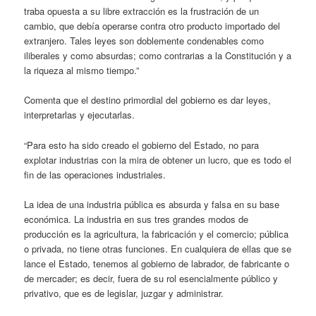
traba opuesta a su libre extracción es la frustración de un
cambio, que debía operarse contra otro producto importado del
extranjero. Tales leyes son doblemente condenables como
iliberales y como absurdas; como contrarias a la Constitución y a
la riqueza al mismo tiempo.”
Comenta que el destino primordial del gobierno es dar leyes,
interpretarlas y ejecutarlas.
“Para esto ha sido creado el gobierno del Estado, no para
explotar industrias con la mira de obtener un lucro, que es todo el
fin de las operaciones industriales.
La idea de una industria pública es absurda y falsa en su base
económica. La industria en sus tres grandes modos de
producción es la agricultura, la fabricación y el comercio; pública
o privada, no tiene otras funciones. En cualquiera de ellas que se
lance el Estado, tenemos al gobierno de labrador, de fabricante o
de mercader; es decir, fuera de su rol esencialmente público y
privativo, que es de legislar, juzgar y administrar.