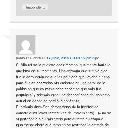
↓
Responder
pablo ariel coca
en
17 junio, 2014 a las 3:32 pm
dijo:
Si Alberdi se lo pudiese decir Moreno igualmente haría lo
que hizo en su momento. Una persona que si tuvo algo
fue la convicción de que las políticas que llevaba a cabo
para él eran acertadas sin embargo en una parte de la
población que es mayoritaria sabemos que solo fue
perjudicial y además creo una desconfianza del gobierno
actual en donde se perdió la confianza.
El artículo dice»Son derogatorias de la libertad de
comercio las leyes restrictivas del movimiento(…)» no se
si pertenecía a su ministerio pero durante su etapa e
igualmente ahora que también se restringe la entrada de