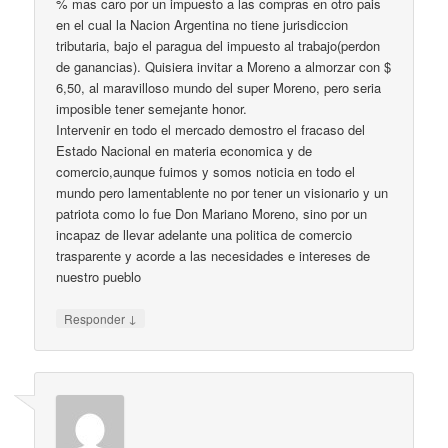
% mas caro por un impuesto a las compras en otro pais
en el cual la Nacion Argentina no tiene jurisdiccion
tributaria, bajo el paragua del impuesto al trabajo(perdon
de ganancias). Quisiera invitar a Moreno a almorzar con $
6,50, al maravilloso mundo del super Moreno, pero seria
imposible tener semejante honor.
Intervenir en todo el mercado demostro el fracaso del
Estado Nacional en materia economica y de
comercio,aunque fuimos y somos noticia en todo el
mundo pero lamentablente no por tener un visionario y un
patriota como lo fue Don Mariano Moreno, sino por un
incapaz de llevar adelante una politica de comercio
trasparente y acorde a las necesidades e intereses de
nuestro pueblo
↓
Responder