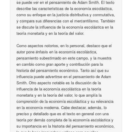
se puede ver en el pensamiento de Adam Smith. El texto
describe las características de la economía escolástica,
como su enfoque en la justicia distributiva y conmutativa,
y compara sus diferencias con el mercantilismo. También
se discute la influencia de la economía escolástica en la
teoría monetaria y en la teoría del valor.
Como aspectos notorios, en lo personal, destaco que el
autor pone énfasis en la economía escolástica,
pensamiento subestimado en este campo, y la muestra
en cambio como gran aporte y contribución para la
historia del pensamiento económico. Tanto así que su
influencia puede advertirse en el pensamiento de Adam
Smith. Otro aspecto notable es la discusión de la
influencia de la economía escolástica en la teoría
monetaria y en la teoría del valor, lo que amplía la
comprensión de la economía escolástica y su relevancia
en la economía moderna. Cabe destacar, además, lo
preciso y detallado que es el texto en general con una
teoría por demás completa de la economía escolástica y
su importancia en la historia del pensamiento económico,