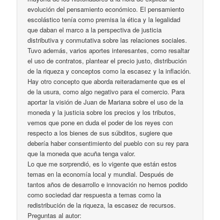
evolución del pensamiento económico. El pensamiento
escolástico tenía como premisa la ética y la legalidad
que daban el marco a la perspectiva de justicia
distributiva y conmutativa sobre las relaciones sociales.
Tuvo además, varios aportes interesantes, como resaltar
el uso de contratos, plantear el precio justo, distribución
de la riqueza y conceptos como la escasez y la inflación.
Hay otro concepto que aborda reiteradamente que es el
de la usura, como algo negativo para el comercio. Para
aportar la visión de Juan de Mariana sobre el uso de la
moneda y la justicia sobre los precios y los tributos,
vemos que pone en duda el poder de los reyes con
respecto a los bienes de sus súbditos, sugiere que
debería haber consentimiento del pueblo con su rey para
que la moneda que acuña tenga valor.
Lo que me sorprendió, es lo vigente que están estos
temas en la economía local y mundial. Después de
tantos años de desarrollo e innovación no hemos podido
como sociedad dar respuesta a temas como la
redistribución de la riqueza, la escasez de recursos.
Preguntas al autor: