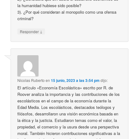
la humanidad hubiese sido posible?
3). ¿Por qué consideran al monopolio como una ofensa
criminal?
↓
Responder
Nicolas Ruberto
en
15 junio, 2023 a las 3:54 pm
dijo:
El artículo «Economía Escolástica» escrito por R. de
Roover analiza la importancia y las contribuciones de los
escolásticos en el campo de la economía durante la
Edad Media. Los escolásticos, destacados teólogos y
filósofos, desarrollaron una visión económica basada en
la ética y la justicia. Estudiaron temas como el valor, la
propiedad, el comercio y la usura desde una perspectiva
moral. También hicieron contribuciones significativas a la