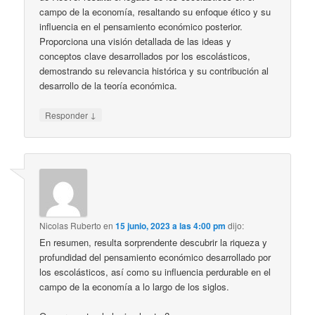
campo de la economía, resaltando su enfoque ético y su
influencia en el pensamiento económico posterior.
Proporciona una visión detallada de las ideas y
conceptos clave desarrollados por los escolásticos,
demostrando su relevancia histórica y su contribución al
desarrollo de la teoría económica.
↓
Responder
Nicolas Ruberto
en
15 junio, 2023 a las 4:00 pm
dijo:
En resumen, resulta sorprendente descubrir la riqueza y
profundidad del pensamiento económico desarrollado por
los escolásticos, así como su influencia perdurable en el
campo de la economía a lo largo de los siglos.