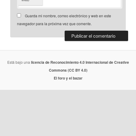
Guarda mi nombre, correo electrónico y web en este
navegador para la próxima vez que comente.
Está bajo una
licencia de Reconocimiento 4.0 Internacional de Creative
Commons (CC BY 4.0)
El foro y el bazar