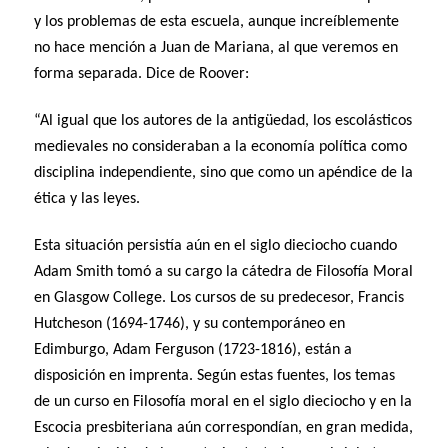
y los problemas de esta escuela, aunque increíblemente
no hace mención a Juan de Mariana, al que veremos en
forma separada. Dice de Roover:
“Al igual que los autores de la antigüedad, los escolásticos
medievales no consideraban a la economía política como
disciplina independiente, sino que como un apéndice de la
ética y las leyes.
Esta situación persistía aún en el siglo dieciocho cuando
Adam Smith tomó a su cargo la cátedra de Filosofía Moral
en Glasgow College. Los cursos de su predecesor, Francis
Hutcheson (1694-1746), y su contemporáneo en
Edimburgo, Adam Ferguson (1723-1816), están a
disposición en imprenta. Según estas fuentes, los temas
de un curso en Filosofía moral en el siglo dieciocho y en la
Escocia presbiteriana aún correspondían, en gran medida,