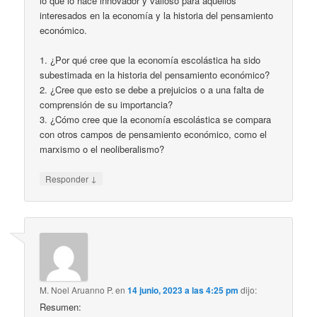
lo que lo hace innovador y valioso para aquellos
interesados en la economía y la historia del pensamiento
económico.
1. ¿Por qué cree que la economía escolástica ha sido
subestimada en la historia del pensamiento económico?
2. ¿Cree que esto se debe a prejuicios o a una falta de
comprensión de su importancia?
3. ¿Cómo cree que la economía escolástica se compara
con otros campos de pensamiento económico, como el
marxismo o el neoliberalismo?
↓
Responder
M. Noel Aruanno P.
en
14 junio, 2023 a las 4:25 pm
dijo:
Resumen: