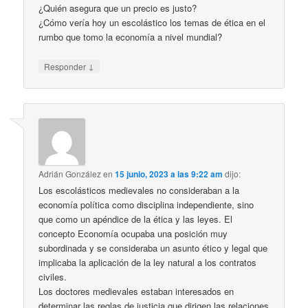
¿Quién asegura que un precio es justo?
¿Cómo vería hoy un escolástico los temas de ética en el
rumbo que tomo la economía a nivel mundial?
↓
Responder
Adrián González
en
15 junio, 2023 a las 9:22 am
dijo:
Los escolásticos medievales no consideraban a la
economía política como disciplina independiente, sino
que como un apéndice de la ética y las leyes. El
concepto Economía ocupaba una posición muy
subordinada y se consideraba un asunto ético y legal que
implicaba la aplicación de la ley natural a los contratos
civiles.
Los doctores medievales estaban interesados en
determinar las reglas de justicia que dirigen las relaciones