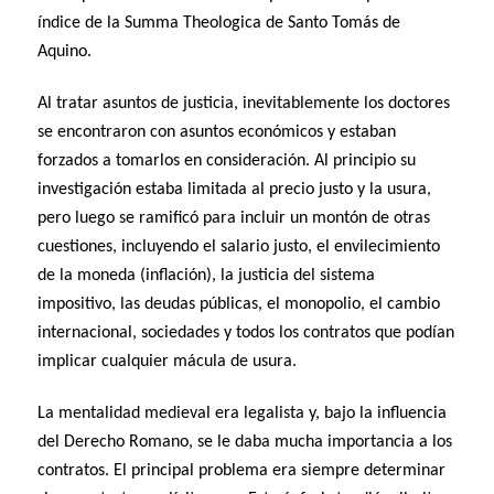
índice de la Summa Theologica de Santo Tomás de
Aquino.
Al tratar asuntos de justicia, inevitablemente los doctores
se encontraron con asuntos económicos y estaban
forzados a tomarlos en consideración. Al principio su
investigación estaba limitada al precio justo y la usura,
pero luego se ramificó para incluir un montón de otras
cuestiones, incluyendo el salario justo, el envilecimiento
de la moneda (inflación), la justicia del sistema
impositivo, las deudas públicas, el monopolio, el cambio
internacional, sociedades y todos los contratos que podían
implicar cualquier mácula de usura.
La mentalidad medieval era legalista y, bajo la influencia
del Derecho Romano, se le daba mucha importancia a los
contratos. El principal problema era siempre determinar