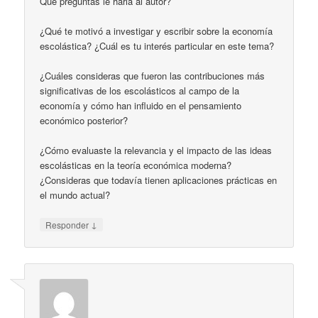
Que preguntas le haria al autor?
¿Qué te motivó a investigar y escribir sobre la economía
escolástica? ¿Cuál es tu interés particular en este tema?
¿Cuáles consideras que fueron las contribuciones más
significativas de los escolásticos al campo de la
economía y cómo han influido en el pensamiento
económico posterior?
¿Cómo evaluaste la relevancia y el impacto de las ideas
escolásticas en la teoría económica moderna?
¿Consideras que todavía tienen aplicaciones prácticas en
el mundo actual?
↓
Responder