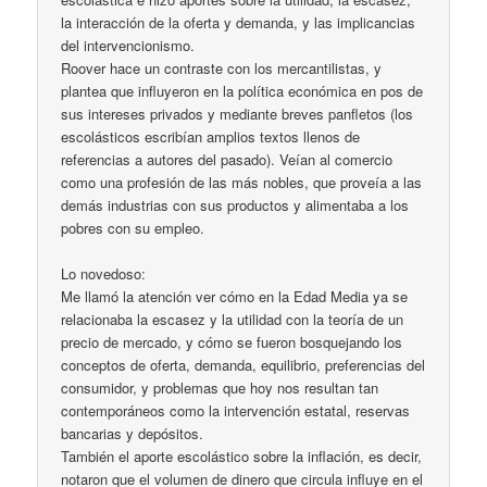
la interacción de la oferta y demanda, y las implicancias
del intervencionismo.
Roover hace un contraste con los mercantilistas, y
plantea que influyeron en la política económica en pos de
sus intereses privados y mediante breves panfletos (los
escolásticos escribían amplios textos llenos de
referencias a autores del pasado). Veían al comercio
como una profesión de las más nobles, que proveía a las
demás industrias con sus productos y alimentaba a los
pobres con su empleo.
Lo novedoso:
Me llamó la atención ver cómo en la Edad Media ya se
relacionaba la escasez y la utilidad con la teoría de un
precio de mercado, y cómo se fueron bosquejando los
conceptos de oferta, demanda, equilibrio, preferencias del
consumidor, y problemas que hoy nos resultan tan
contemporáneos como la intervención estatal, reservas
bancarias y depósitos.
También el aporte escolástico sobre la inflación, es decir,
notaron que el volumen de dinero que circula influye en el