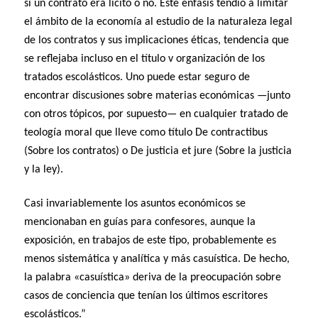
si un contrato era lícito o no. Este énfasis tendió a limitar
el ámbito de la economía al estudio de la naturaleza legal
de los contratos y sus implicaciones éticas, tendencia que
se reflejaba incluso en el título v organización de los
tratados escolásticos. Uno puede estar seguro de
encontrar discusiones sobre materias económicas —junto
con otros tópicos, por supuesto— en cualquier tratado de
teología moral que lleve como título De contractibus
(Sobre los contratos) o De justicia et jure (Sobre la justicia
y la ley).
Casi invariablemente los asuntos económicos se
mencionaban en guías para confesores, aunque la
exposición, en trabajos de este tipo, probablemente es
menos sistemática y analítica y más casuística. De hecho,
la palabra «casuística» deriva de la preocupación sobre
casos de conciencia que tenían los últimos escritores
escolásticos.”