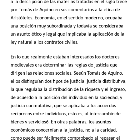
a la descripción de las materias tratadas en el siglo trece
por Tomás de Aquino en sus comentarios a la ética de
Aristóteles. Economía, en el sentido moderno, ocupaba
una posición muy subordinada y todavía se consideraba
un asunto ético y legal que implicaba la aplicación de la
ley natural a los contratos civiles.
En lo que realmente estaban interesados los doctores
medievales era determinar las reglas de justicia que
dirigen las relaciones sociales. Seeún Tomás de Aquino,
ellos distinguían dos tipos de justicia: justicia distributiva,
la que regulaba la distribución de la riqueza y el ingreso,
de acuerdo a la posición del individuo en la sociedad, y
justicia conmutativa, que se aplicaba a los acuerdos
recíprocos entre individuos, esto es, al intercambio de
bienes y servicios6. En otras palabras, los asuntos
económicos concernían a la justicia, no a la caridad,
como puede ser fácilmente comprobado al repasar el