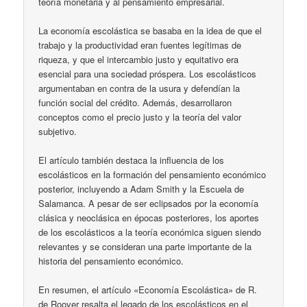
teoría monetaria y al pensamiento empresarial.
La economía escolástica se basaba en la idea de que el
trabajo y la productividad eran fuentes legítimas de
riqueza, y que el intercambio justo y equitativo era
esencial para una sociedad próspera. Los escolásticos
argumentaban en contra de la usura y defendían la
función social del crédito. Además, desarrollaron
conceptos como el precio justo y la teoría del valor
subjetivo.
El artículo también destaca la influencia de los
escolásticos en la formación del pensamiento económico
posterior, incluyendo a Adam Smith y la Escuela de
Salamanca. A pesar de ser eclipsados por la economía
clásica y neoclásica en épocas posteriores, los aportes
de los escolásticos a la teoría económica siguen siendo
relevantes y se consideran una parte importante de la
historia del pensamiento económico.
En resumen, el artículo «Economía Escolástica» de R.
de Roover resalta el legado de los escolásticos en el