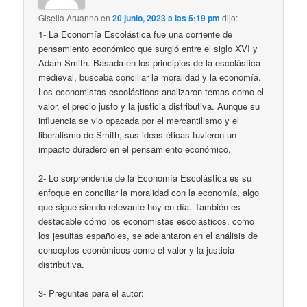
Gisella Aruanno
en
20 junio, 2023 a las 5:19 pm
dijo:
1- La Economía Escolástica fue una corriente de
pensamiento económico que surgió entre el siglo XVI y
Adam Smith. Basada en los principios de la escolástica
medieval, buscaba conciliar la moralidad y la economía.
Los economistas escolásticos analizaron temas como el
valor, el precio justo y la justicia distributiva. Aunque su
influencia se vio opacada por el mercantilismo y el
liberalismo de Smith, sus ideas éticas tuvieron un
impacto duradero en el pensamiento económico.
2- Lo sorprendente de la Economía Escolástica es su
enfoque en conciliar la moralidad con la economía, algo
que sigue siendo relevante hoy en día. También es
destacable cómo los economistas escolásticos, como
los jesuitas españoles, se adelantaron en el análisis de
conceptos económicos como el valor y la justicia
distributiva.
3- Preguntas para el autor: