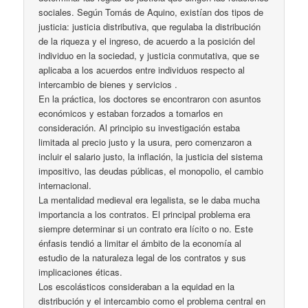
sociales. Según Tomás de Aquino, existían dos tipos de
justicia: justicia distributiva, que regulaba la distribución
de la riqueza y el ingreso, de acuerdo a la posición del
individuo en la sociedad, y justicia conmutativa, que se
aplicaba a los acuerdos entre individuos respecto al
intercambio de bienes y servicios .
En la práctica, los doctores se encontraron con asuntos
económicos y estaban forzados a tomarlos en
consideración. Al principio su investigación estaba
limitada al precio justo y la usura, pero comenzaron a
incluir el salario justo, la inflación, la justicia del sistema
impositivo, las deudas públicas, el monopolio, el cambio
internacional.
La mentalidad medieval era legalista, se le daba mucha
importancia a los contratos. El principal problema era
siempre determinar si un contrato era lícito o no. Este
énfasis tendió a limitar el ámbito de la economía al
estudio de la naturaleza legal de los contratos y sus
implicaciones éticas.
Los escolásticos consideraban a la equidad en la
distribución y el intercambio como el problema central en