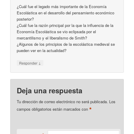
¿Cuál fue el legado más importante de la Economía
Escolástica en el desarrollo del pensamiento económico
posterior?
¿Cuál fue la razón principal por la que la influencia de la
Economía Escolástica se vio eclipsada por el
mercantilismo y el liberalismo de Smith?
¿Algunos de los principios de la escolástica medieval se
pueden ver en la actualidad?
↓
Responder
Deja una respuesta
Tu dirección de correo electrónico no será publicada.
Los
*
campos obligatorios están marcados con