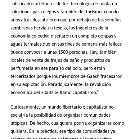
sofisticados artefactos de luz, tecnología de punta en
soluciones para ciegos y también del turismo: cuando
años atrás descubrieron que por debajo de las semillas
sembradas hervía un tesoro, los ingenieros de la
economía colectiva diseñaron un complejo de spas y
aguas termales que en sus fines de semana más felices
puede convocar a unas 1500 personas. Hay, también,
locales de venta de trajes de baño y productos de
perfumería en ese paraíso del ocio, pero están
tercerizados porque los miembros de Gaash fracasaron
en su explotación. Paradójicamente, la revolución
económica del kibutz se llamó capitalismo.”
Curiosamente, un mundo libertario o capitalista no
excluiría la posibilidad de organizar comunidades
utópicas. De hecho, cualquiera podría organizarse como
quisiera. En la práctica, ese tipo de comunidades ya