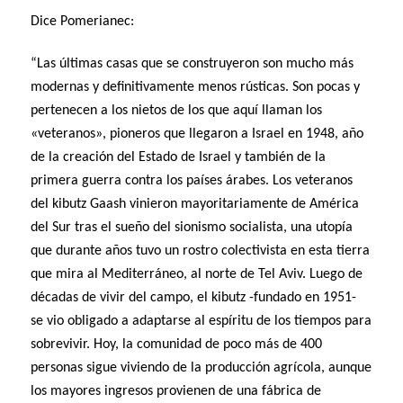
Dice Pomerianec:
“Las últimas casas que se construyeron son mucho más
modernas y definitivamente menos rústicas. Son pocas y
pertenecen a los nietos de los que aquí llaman los
«veteranos», pioneros que llegaron a Israel en 1948, año
de la creación del Estado de Israel y también de la
primera guerra contra los países árabes. Los veteranos
del kibutz Gaash vinieron mayoritariamente de América
del Sur tras el sueño del sionismo socialista, una utopía
que durante años tuvo un rostro colectivista en esta tierra
que mira al Mediterráneo, al norte de Tel Aviv. Luego de
décadas de vivir del campo, el kibutz -fundado en 1951-
se vio obligado a adaptarse al espíritu de los tiempos para
sobrevivir. Hoy, la comunidad de poco más de 400
personas sigue viviendo de la producción agrícola, aunque
los mayores ingresos provienen de una fábrica de