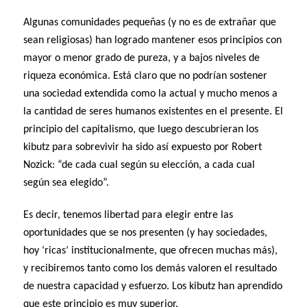
Algunas comunidades pequeñas (y no es de extrañar que
sean religiosas) han logrado mantener esos principios con
mayor o menor grado de pureza, y a bajos niveles de
riqueza económica. Está claro que no podrían sostener
una sociedad extendida como la actual y mucho menos a
la cantidad de seres humanos existentes en el presente. El
principio del capitalismo, que luego descubrieran los
kibutz para sobrevivir ha sido así expuesto por Robert
Nozick: “de cada cual según su elección, a cada cual
según sea elegido”.
Es decir, tenemos libertad para elegir entre las
oportunidades que se nos presenten (y hay sociedades,
hoy ‘ricas’ institucionalmente, que ofrecen muchas más),
y recibiremos tanto como los demás valoren el resultado
de nuestra capacidad y esfuerzo. Los kibutz han aprendido
que este principio es muy superior.