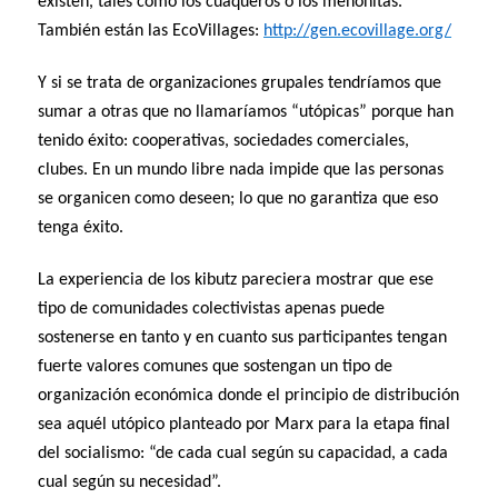
existen, tales como los cuáqueros o los menonitas.
También están las EcoVillages:
http://gen.ecovillage.org/
Y si se trata de organizaciones grupales tendríamos que
sumar a otras que no llamaríamos “utópicas” porque han
tenido éxito: cooperativas, sociedades comerciales,
clubes. En un mundo libre nada impide que las personas
se organicen como deseen; lo que no garantiza que eso
tenga éxito.
La experiencia de los kibutz pareciera mostrar que ese
tipo de comunidades colectivistas apenas puede
sostenerse en tanto y en cuanto sus participantes tengan
fuerte valores comunes que sostengan un tipo de
organización económica donde el principio de distribución
sea aquél utópico planteado por Marx para la etapa final
del socialismo: “de cada cual según su capacidad, a cada
cual según su necesidad”.