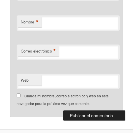
*
Nombre
*
Correo electrónico
Web
Guarda mi nombre, correo electrónico y web en este
navegador para la próxima vez que comente.