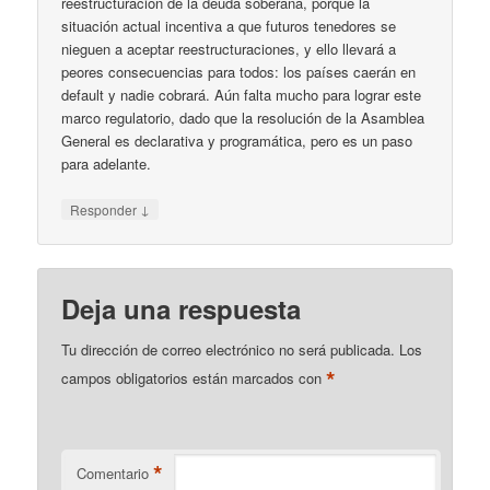
reestructuración de la deuda soberana, porque la
situación actual incentiva a que futuros tenedores se
nieguen a aceptar reestructuraciones, y ello llevará a
peores consecuencias para todos: los países caerán en
default y nadie cobrará. Aún falta mucho para lograr este
marco regulatorio, dado que la resolución de la Asamblea
General es declarativa y programática, pero es un paso
para adelante.
↓
Responder
Deja una respuesta
Tu dirección de correo electrónico no será publicada.
Los
*
campos obligatorios están marcados con
*
Comentario