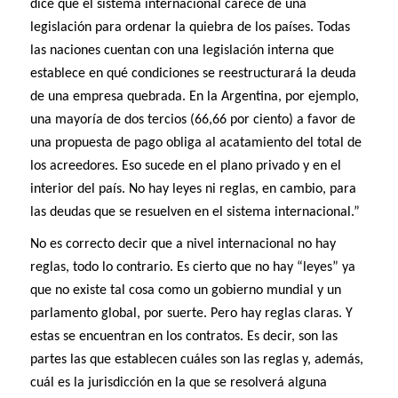
dice que el sistema internacional carece de una
legislación para ordenar la quiebra de los países. Todas
las naciones cuentan con una legislación interna que
establece en qué condiciones se reestructurará la deuda
de una empresa quebrada. En la Argentina, por ejemplo,
una mayoría de dos tercios (66,66 por ciento) a favor de
una propuesta de pago obliga al acatamiento del total de
los acreedores. Eso sucede en el plano privado y en el
interior del país. No hay leyes ni reglas, en cambio, para
las deudas que se resuelven en el sistema internacional.”
No es correcto decir que a nivel internacional no hay
reglas, todo lo contrario. Es cierto que no hay “leyes” ya
que no existe tal cosa como un gobierno mundial y un
parlamento global, por suerte. Pero hay reglas claras. Y
estas se encuentran en los contratos. Es decir, son las
partes las que establecen cuáles son las reglas y, además,
cuál es la jurisdicción en la que se resolverá alguna