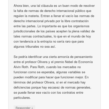
Ahora bien, una tal cláusula es un buen modo de resolver
la falta de normas de derecho internacional público que
regulen la materia. Entran a llenar el vacío las normas de
derecho internacional privado por la libre contratación
entre las partes. Lo importante es que los organismos
jurisdiccionales de los países acepten la plena validez de
tales normas contractuales, lo que en el mundo de hoy
con tendencia a la entropía no sería raro que para
algunos tribunales no sea así.
Se podría identificar una cierta armonía de pensamiento
entre el profesor Olivera y el premio Nobel de Economía
Alvin Roth. Para Roth, cuando los mercados no
funcionan como se esperaba, algunas variables se
pueden modificar para hacer que funcionen mejor. En
términos del profesor Olivera, si en el mercado hay
deficiencias porque hay escasez de normas generales,
se puede llenar ese vacío con los contratos entre
particulares.
↓
Responder