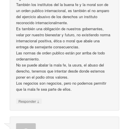
También los institutos del la buena fe y la moral son de
un orden publico internacional, es también el no amparo
del ejercicio abusivo de los derechos un instituto
reconocido internacionalmente.
Es también una obligación de nuestros gobernantes,
velar por nuestro bienestar y futuro, no existiendo norma
internacional positiva, ética o moral que abale una
entrega de semejante consecuencias.
Las normas de orden publico están por arriba de todo
ordenamiento.
No se puede abalar la mala fe, la usura, el abuso del
derecho, tenemos que intentar desde donde estemos
poner en el podio otros valores.
Los negocios son negocios, pero no podemos permitir
que la mala fe sea parte de ellos.
↓
Responder