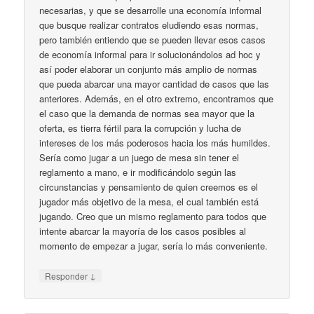
necesarias, y que se desarrolle una economía informal
que busque realizar contratos eludiendo esas normas,
pero también entiendo que se pueden llevar esos casos
de economía informal para ir solucionándolos ad hoc y
así poder elaborar un conjunto más amplio de normas
que pueda abarcar una mayor cantidad de casos que las
anteriores. Además, en el otro extremo, encontramos que
el caso que la demanda de normas sea mayor que la
oferta, es tierra fértil para la corrupción y lucha de
intereses de los más poderosos hacia los más humildes.
Sería como jugar a un juego de mesa sin tener el
reglamento a mano, e ir modificándolo según las
circunstancias y pensamiento de quien creemos es el
jugador más objetivo de la mesa, el cual también está
jugando. Creo que un mismo reglamento para todos que
intente abarcar la mayoría de los casos posibles al
momento de empezar a jugar, sería lo más conveniente.
↓
Responder