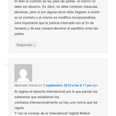
Si bien el contrato es ley para las partes, el mismo no
debe ser abusivo. Es decir, no debe contener clausulas
abusivas, pero si por alguna razon ellas llegaren a existir
en el contrato o el mismo se modifica incorporandolas,
sera importante que la justicia interceda con el fin de
reveerlo y de esa manera devolver el equilibrio entre las
partes.
↓
Responder
Machado Yesica
en
7 septiembre, 2014 a las 9:17 pm
dijo:
Al regirse el derecho internacional por lo que pactan los
soberanos que establecen los
contratos,internacionalmente ya hay una norma que los
regula.
Y con el consejo de la International Capital Market