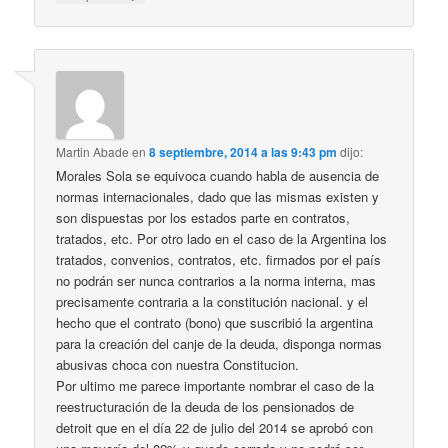
Martin Abade
en
8 septiembre, 2014 a las 9:43 pm
dijo:
Morales Sola se equivoca cuando habla de ausencia de
normas internacionales, dado que las mismas existen y
son dispuestas por los estados parte en contratos,
tratados, etc. Por otro lado en el caso de la Argentina los
tratados, convenios, contratos, etc. firmados por el país
no podrán ser nunca contrarios a la norma interna, mas
precisamente contraria a la constitución nacional. y el
hecho que el contrato (bono) que suscribió la argentina
para la creación del canje de la deuda, disponga normas
abusivas choca con nuestra Constitucion.
Por ultimo me parece importante nombrar el caso de la
reestructuración de la deuda de los pensionados de
detroit que en el día 22 de julio del 2014 se aprobó con