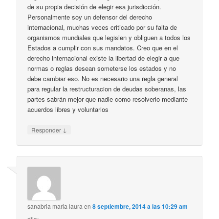
de su propia decisión de elegir esa jurisdicción.
Personalmente soy un defensor del derecho
internacional, muchas veces criticado por su falta de
organismos mundiales que legislen y obliguen a todos los
Estados a cumplir con sus mandatos. Creo que en el
derecho internacional existe la libertad de elegir a que
normas o reglas desean someterse los estados y no
debe cambiar eso. No es necesario una regla general
para regular la restructuracion de deudas soberanas, las
partes sabrán mejor que nadie como resolverlo mediante
acuerdos libres y voluntarios
↓
Responder
sanabria maria laura
en
8 septiembre, 2014 a las 10:29 am
dijo: