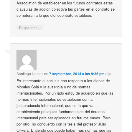
Association de establecer en los futuros contratos estas
clausulas de accion colectiva las partes en el contrato se
someteran a lo que dichocontrato establece.
↓
Responder
Santiago Harkes
en
7 septiembre, 2014 a las 9:36 pm
dijo:
Es interesante el análisis con respecto a los dichos de
Morales Solá y la ausencia o no de normas
internacionales. Por un lado estoy de acuerdo en que las
normas internacionales se establecen con la
jurisprudencia internacional, que es la que va
estableciendo principios fundamentales del derecho
internacional para ser aplicados en futuros casos. Pero
por otro, no concuerdo con la tesis del profesor Julio
Olivera. Entiendo que puede haber más normas que las