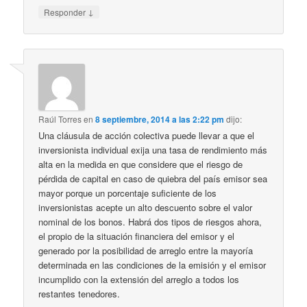
↓
Responder
Raúl Torres
en
8 septiembre, 2014 a las 2:22 pm
dijo:
Una cláusula de acción colectiva puede llevar a que el
inversionista individual exija una tasa de rendimiento más
alta en la medida en que considere que el riesgo de
pérdida de capital en caso de quiebra del país emisor sea
mayor porque un porcentaje suficiente de los
inversionistas acepte un alto descuento sobre el valor
nominal de los bonos. Habrá dos tipos de riesgos ahora,
el propio de la situación financiera del emisor y el
generado por la posibilidad de arreglo entre la mayoría
determinada en las condiciones de la emisión y el emisor
incumplido con la extensión del arreglo a todos los
restantes tenedores.