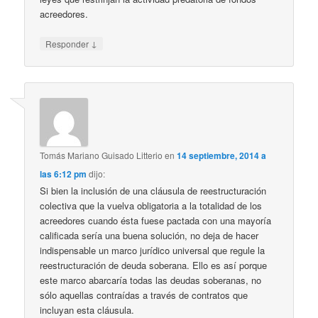
acreedores.
↓
Responder
Tomás Mariano Guisado Litterio
en
14 septiembre, 2014 a
las 6:12 pm
dijo:
Si bien la inclusión de una cláusula de reestructuración
colectiva que la vuelva obligatoria a la totalidad de los
acreedores cuando ésta fuese pactada con una mayoría
calificada sería una buena solución, no deja de hacer
indispensable un marco jurídico universal que regule la
reestructuración de deuda soberana. Ello es así porque
este marco abarcaría todas las deudas soberanas, no
sólo aquellas contraídas a través de contratos que
incluyan esta cláusula.