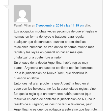
Fermín Villar
en
7 septiembre, 2014 a las 11:19 pm
dijo:
Los abogados muchas veces pecamos de querer reglas o
normas en forma de leyes o tratados para regular
cualquier tipo de conducta, cuando en realidad las
relaciones humanas se van dando de forma mucho mas
rapida y las leyes en general no hacen mas que
cristalizar una costumbre anterior.
En el caso de la deuda Argentina, había reglas muy
claras, Argentina en caso de conflicto con los bonistas
iría a la jurisdicción de Nueva York, que decidiría la
cuestión en litigio.
Entonces, el gran problema que Argentina tuvo en el
caso con los holdouts, no fue la ausencia de reglas, sino
fue que la regla que anteriormente había pactado (que
resuelva en caso de conflicto la jurisdiccion de NY) no le
resulto de su agrado, es decir no le fue favorable, pero
Argentina no es que fue obligada a esto sino que fue fruto