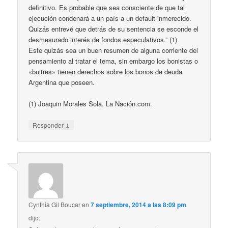
definitivo. Es probable que sea consciente de que tal
ejecución condenará a un país a un default inmerecido.
Quizás entrevé que detrás de su sentencia se esconde el
desmesurado interés de fondos especulativos.” (1)
Este quizás sea un buen resumen de alguna corriente del
pensamiento al tratar el tema, sin embargo los bonistas o
«buitres» tienen derechos sobre los bonos de deuda
Argentina que poseen.
(1) Joaquin Morales Sola. La Nación.com.
↓
Responder
Cynthia Gil Boucar
en
7 septiembre, 2014 a las 8:09 pm
dijo: