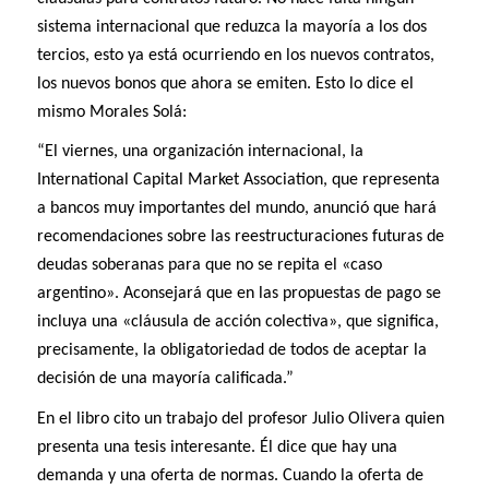
sistema internacional que reduzca la mayoría a los dos
tercios, esto ya está ocurriendo en los nuevos contratos,
los nuevos bonos que ahora se emiten. Esto lo dice el
mismo Morales Solá:
“El viernes, una organización internacional, la
International Capital Market Association, que representa
a bancos muy importantes del mundo, anunció que hará
recomendaciones sobre las reestructuraciones futuras de
deudas soberanas para que no se repita el «caso
argentino». Aconsejará que en las propuestas de pago se
incluya una «cláusula de acción colectiva», que significa,
precisamente, la obligatoriedad de todos de aceptar la
decisión de una mayoría calificada.”
En el libro cito un trabajo del profesor Julio Olivera quien
presenta una tesis interesante. Él dice que hay una
demanda y una oferta de normas. Cuando la oferta de