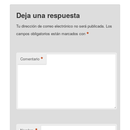
Deja una respuesta
Tu dirección de correo electrónico no será publicada.
Los
*
campos obligatorios están marcados con
*
Comentario