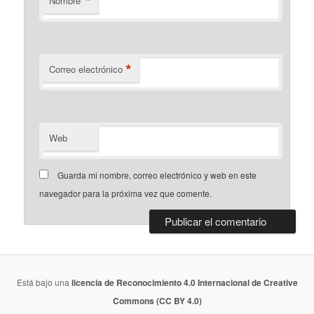
*
Nombre
*
Correo electrónico
Web
Guarda mi nombre, correo electrónico y web en este
navegador para la próxima vez que comente.
Está bajo una
licencia de Reconocimiento 4.0 Internacional de Creative
Commons (CC BY 4.0)