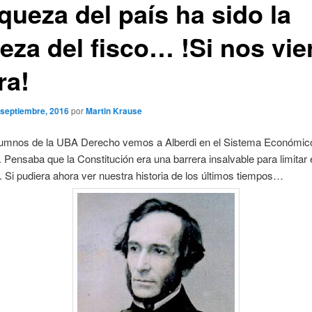
iqueza del país ha sido la
eza del fisco… !Si nos vie
ra!
 septiembre, 2016
por
Martin Krause
lumnos de la UBA Derecho vemos a Alberdi en el Sistema Económic
. Pensaba que la Constitución era una barrera insalvable para limitar
. Si pudiera ahora ver nuestra historia de los últimos tiempos…