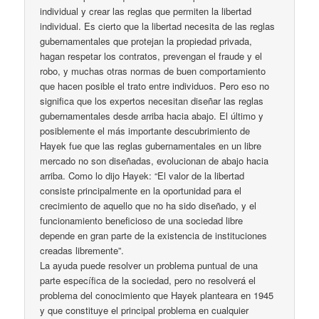
individual y crear las reglas que permiten la libertad
individual. Es cierto que la libertad necesita de las reglas
gubernamentales que protejan la propiedad privada,
hagan respetar los contratos, prevengan el fraude y el
robo, y muchas otras normas de buen comportamiento
que hacen posible el trato entre individuos. Pero eso no
significa que los expertos necesitan diseñar las reglas
gubernamentales desde arriba hacia abajo. El último y
posiblemente el más importante descubrimiento de
Hayek fue que las reglas gubernamentales en un libre
mercado no son diseñadas, evolucionan de abajo hacia
arriba. Como lo dijo Hayek: “El valor de la libertad
consiste principalmente en la oportunidad para el
crecimiento de aquello que no ha sido diseñado, y el
funcionamiento beneficioso de una sociedad libre
depende en gran parte de la existencia de instituciones
creadas libremente”.
La ayuda puede resolver un problema puntual de una
parte específica de la sociedad, pero no resolverá el
problema del conocimiento que Hayek planteara en 1945
y que constituye el principal problema en cualquier