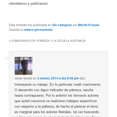
clientelismo y politización.
Esta entrada fue publicada en
Sin categoría
por
Martin Krause
.
Guarda el
enlace permanente
.
4 COMENTARIOS EN “
POBREZA Y LA ESCUELA AUSTRIACA
”
cesar sierpe
en
2 marzo, 2014 a las 6:06 pm
dijo:
Interesante su trabajo. En lo particular medir crecimiento.
O desarrollo con algun indicador de pobreza, resulta
hasta contrapuesto. Por lo anterior los famosos autores
que usted menciona no realizaron trabajos especificos
con respecto a la pobreza, de hecho al parecer el tema
es marginal para los autores liberales, tal vez buscando