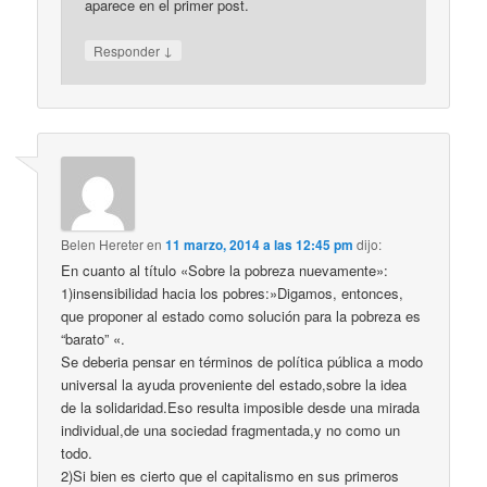
aparece en el primer post.
↓
Responder
Belen Hereter
en
11 marzo, 2014 a las 12:45 pm
dijo:
En cuanto al título «Sobre la pobreza nuevamente»:
1)insensibilidad hacia los pobres:»Digamos, entonces,
que proponer al estado como solución para la pobreza es
“barato” «.
Se deberia pensar en términos de política pública a modo
universal la ayuda proveniente del estado,sobre la idea
de la solidaridad.Eso resulta imposible desde una mirada
individual,de una sociedad fragmentada,y no como un
todo.
2)Si bien es cierto que el capitalismo en sus primeros