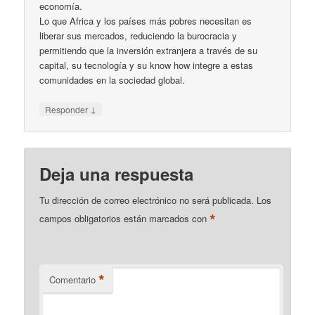
economía.
Lo que Africa y los países más pobres necesitan es
liberar sus mercados, reduciendo la burocracia y
permitiendo que la inversión extranjera a través de su
capital, su tecnología y su know how integre a estas
comunidades en la sociedad global.
↓
Responder
Deja una respuesta
Tu dirección de correo electrónico no será publicada.
Los
*
campos obligatorios están marcados con
*
Comentario