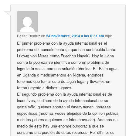
Bazan Beatriz
en
24 noviembre, 2014 a las 6:51 am
dijo:
El primer problema con la ayuda internacional es el
problema del conocimiento (al que han contribuido tanto
Ludwig von Mises como Friedrich Hayek). Hoy la lucha
contra la pobreza se identifica como un problema de
ingeniería social con una solución técnica. Ej. Falta agua
en Uganda o medicamentos en Nigeria, entonces
tenemos que tomar esto de algún lugar y llevarlos en
forma urgente a dichos lugares.
El segundo problema con la ayuda internacional es de
incentivos, el dinero de la ayuda internacional no se
gasta sólo, quienes aportan el dinero tienen intereses
específicos (muchas veces alejados de la opinión pública
o de los pobres a quienes se intenta ayudar). Además en
medio de esto hay una enorme burocracia que se
consume una porción de estos recursos. Por último, es