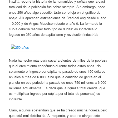
Hazlitt, recorre la historia de la humanidad y señala que la casi
totalidad de la población fue pobre siempre. Sin embargo, hace
unos 250 años algo sucedió. Esto se refleja en el gráfico de
abajo. Allí aparecen estimaciones de Brad deLong desde el año
-10.000 y de Angus Maddison desde el año 0. La forma de la
curva debería resolver todo tipo de dudas: es incredible lo
logrado en 250 años de capitalismo y revolución industrial:
Nada ha hecho más para sacar a cientos de miles de la pobreza
que el crecimiento económico durante todos estos años. No
solamente el ingreso per cápita ha pasado de unos 150 dólares
anuales a más de 6.000, sino que la cantidad de gente en el
planeta en ese periodo ha pasado de unos 750 millones a 6.000
millones actualmente. Es decir que la riqueza total creada (que
es multiplicar ingreso per cápita por el total de personas) es
increíble.
Claro, algunos sostendrán que se ha creado mucha riqueza pero
que está mal distribuida. Al respecto, y para no alargar esto