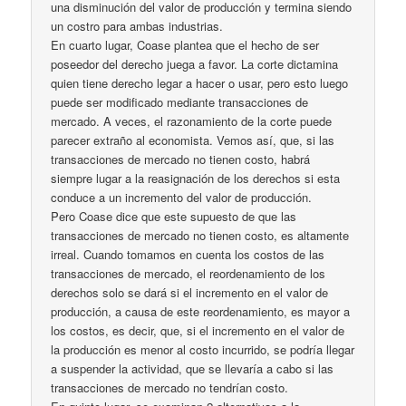
una disminución del valor de producción y termina siendo
un costro para ambas industrias.
En cuarto lugar, Coase plantea que el hecho de ser
poseedor del derecho juega a favor. La corte dictamina
quien tiene derecho legar a hacer o usar, pero esto luego
puede ser modificado mediante transacciones de
mercado. A veces, el razonamiento de la corte puede
parecer extraño al economista. Vemos así, que, si las
transacciones de mercado no tienen costo, habrá
siempre lugar a la reasignación de los derechos si esta
conduce a un incremento del valor de producción.
Pero Coase dice que este supuesto de que las
transacciones de mercado no tienen costo, es altamente
irreal. Cuando tomamos en cuenta los costos de las
transacciones de mercado, el reordenamiento de los
derechos solo se dará si el incremento en el valor de
producción, a causa de este reordenamiento, es mayor a
los costos, es decir, que, si el incremento en el valor de
la producción es menor al costo incurrido, se podría llegar
a suspender la actividad, que se llevaría a cabo si las
transacciones de mercado no tendrían costo.