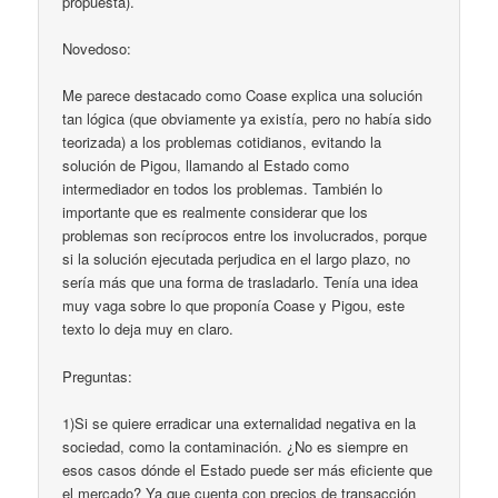
propuesta).
Novedoso:
Me parece destacado como Coase explica una solución
tan lógica (que obviamente ya existía, pero no había sido
teorizada) a los problemas cotidianos, evitando la
solución de Pigou, llamando al Estado como
intermediador en todos los problemas. También lo
importante que es realmente considerar que los
problemas son recíprocos entre los involucrados, porque
si la solución ejecutada perjudica en el largo plazo, no
sería más que una forma de trasladarlo. Tenía una idea
muy vaga sobre lo que proponía Coase y Pigou, este
texto lo deja muy en claro.
Preguntas:
1)Si se quiere erradicar una externalidad negativa en la
sociedad, como la contaminación. ¿No es siempre en
esos casos dónde el Estado puede ser más eficiente que
el mercado? Ya que cuenta con precios de transacción