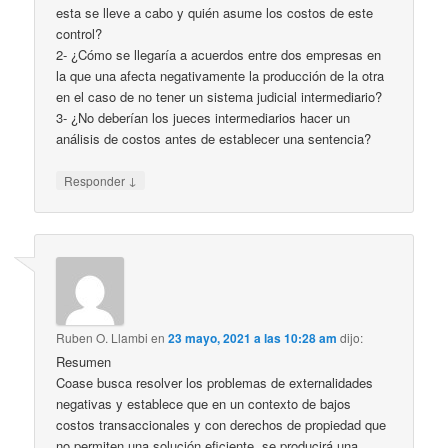
esta se lleve a cabo y quién asume los costos de este
control?
2- ¿Cómo se llegaría a acuerdos entre dos empresas en
la que una afecta negativamente la producción de la otra
en el caso de no tener un sistema judicial intermediario?
3- ¿No deberían los jueces intermediarios hacer un
análisis de costos antes de establecer una sentencia?
↓
Responder
Ruben O. Llambi
en
23 mayo, 2021 a las 10:28 am
dijo:
Resumen
Coase busca resolver los problemas de externalidades
negativas y establece que en un contexto de bajos
costos transaccionales y con derechos de propiedad que
no permiten una solución eficiente, se producirá una