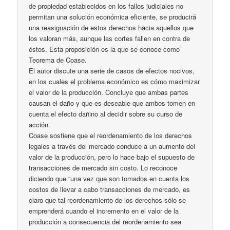
de propiedad establecidos en los fallos judiciales no
permitan una solución económica eficiente, se producirá
una reasignación de estos derechos hacia aquellos que
los valoran más, aunque las cortes fallen en contra de
éstos. Esta proposición es la que se conoce como
Teorema de Coase.
El autor discute una serie de casos de efectos nocivos,
en los cuales el problema económico es cómo maximizar
el valor de la producción. Concluye que ambas partes
causan el daño y que es deseable que ambos tomen en
cuenta el efecto dañino al decidir sobre su curso de
acción.
Coase sostiene que el reordenamiento de los derechos
legales a través del mercado conduce a un aumento del
valor de la producción, pero lo hace bajo el supuesto de
transacciones de mercado sin costo. Lo reconoce
diciendo que “una vez que son tomados en cuenta los
costos de llevar a cabo transacciones de mercado, es
claro que tal reordenamiento de los derechos sólo se
emprenderá cuando el incremento en el valor de la
producción a consecuencia del reordenamiento sea