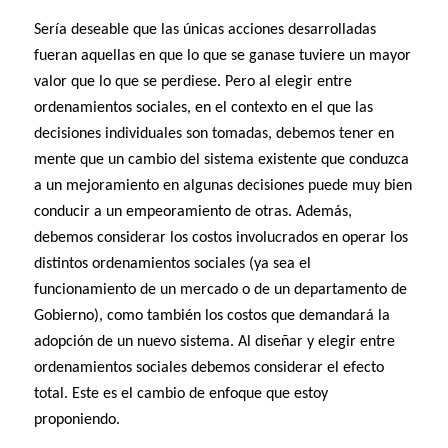
Sería deseable que las únicas acciones desarrolladas
fueran aquellas en que lo que se ganase tuviere un mayor
valor que lo que se perdiese. Pero al elegir entre
ordenamientos sociales, en el contexto en el que las
decisiones individuales son tomadas, debemos tener en
mente que un cambio del sistema existente que conduzca
a un mejoramiento en algunas decisiones puede muy bien
conducir a un empeoramiento de otras. Además,
debemos considerar los costos involucrados en operar los
distintos ordenamientos sociales (ya sea el
funcionamiento de un mercado o de un departamento de
Gobierno), como también los costos que demandará la
adopción de un nuevo sistema. Al diseñar y elegir entre
ordenamientos sociales debemos considerar el efecto
total. Este es el cambio de enfoque que estoy
proponiendo.