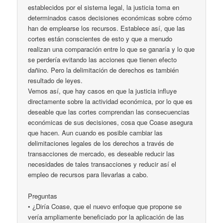
establecidos por el sistema legal, la justicia toma en
determinados casos decisiones económicas sobre cómo
han de emplearse los recursos. Establece así, que las
cortes están conscientes de esto y que a menudo
realizan una comparación entre lo que se ganaría y lo que
se perdería evitando las acciones que tienen efecto
dañino. Pero la delimitación de derechos es también
resultado de leyes.
Vemos así, que hay casos en que la justicia influye
directamente sobre la actividad económica, por lo que es
deseable que las cortes comprendan las consecuencias
económicas de sus decisiones, cosa que Coase asegura
que hacen. Aun cuando es posible cambiar las
delimitaciones legales de los derechos a través de
transacciones de mercado, es deseable reducir las
necesidades de tales transacciones y reducir así el
empleo de recursos para llevarlas a cabo.
Preguntas
• ¿Diría Coase, que el nuevo enfoque que propone se
vería ampliamente beneficiado por la aplicación de las