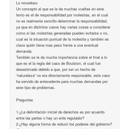
Lo novedoso
Un concepto al que se le da muchas vueltas en este
texto es el de responsabilidad por molestias, en el cual
no es realmente sencillo determinar la responsabilidad,
ya que en distintos casos hay varias cosas a considerar
como si las molestias generadas pueden evitarse o no,
cual es la situación puntual de la molestia y también es
clave quién tiene mas peso frente a una eventual
demanda.
También se le da mucha importancia sobre el final a lo
que es el la regla del caso de Boulston, el cual fue
desestimado debido a que, por ser un hecho de
“naturaleza” no era directamente responsable, este caso
ha servido de antecedente para muchas demandas por
este tipo de problemas.
Preguntas
1-¿La delimitación inicial de derechos es por acuerdo
entre las partes o hay un ente regulador?
2-¿Hay alguna forma de reducir los poderes del gobierno?