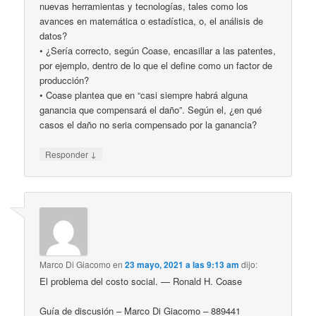
nuevas herramientas y tecnologías, tales como los
avances en matemática o estadística, o, el análisis de
datos?
• ¿Sería correcto, según Coase, encasillar a las patentes,
por ejemplo, dentro de lo que el define como un factor de
producción?
• Coase plantea que en “casi siempre habrá alguna
ganancia que compensará el daño”. Según el, ¿en qué
casos el daño no seria compensado por la ganancia?
↓
Responder
Marco Di Giacomo
en
23 mayo, 2021 a las 9:13 am
dijo:
El problema del costo social. — Ronald H. Coase
Guía de discusión – Marco Di Giacomo – 889441