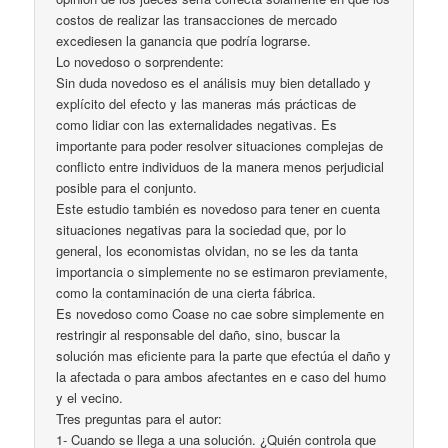
costos de realizar las transacciones de mercado
excediesen la ganancia que podría lograrse.
Lo novedoso o sorprendente:
Sin duda novedoso es el análisis muy bien detallado y
explícito del efecto y las maneras más prácticas de
como lidiar con las externalidades negativas. Es
importante para poder resolver situaciones complejas de
conflicto entre individuos de la manera menos perjudicial
posible para el conjunto.
Este estudio también es novedoso para tener en cuenta
situaciones negativas para la sociedad que, por lo
general, los economistas olvidan, no se les da tanta
importancia o simplemente no se estimaron previamente,
como la contaminación de una cierta fábrica.
Es novedoso como Coase no cae sobre simplemente en
restringir al responsable del daño, sino, buscar la
solución mas eficiente para la parte que efectúa el daño y
la afectada o para ambos afectantes en e caso del humo
y el vecino.
Tres preguntas para el autor:
1- Cuando se llega a una solución. ¿Quién controla que