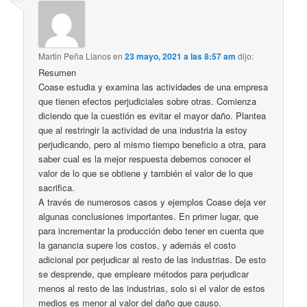
Martin Peña Llanos
en
23 mayo, 2021 a las 8:57 am
dijo:
Resumen
Coase estudia y examina las actividades de una empresa
que tienen efectos perjudiciales sobre otras. Comienza
diciendo que la cuestión es evitar el mayor daño. Plantea
que al restringir la actividad de una industria la estoy
perjudicando, pero al mismo tiempo beneficio a otra, para
saber cual es la mejor respuesta debemos conocer el
valor de lo que se obtiene y también el valor de lo que
sacrifica.
A través de numerosos casos y ejemplos Coase deja ver
algunas conclusiones importantes. En primer lugar, que
para incrementar la producción debo tener en cuenta que
la ganancia supere los costos, y además el costo
adicional por perjudicar al resto de las industrias. De esto
se desprende, que empleare métodos para perjudicar
menos al resto de las industrias, solo si el valor de estos
medios es menor al valor del daño que causo.