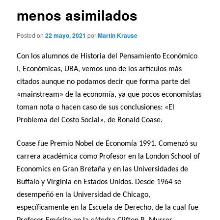
menos asimilados
Posted on
22 mayo, 2021
por
Martin Krause
Con los alumnos de Historia del Pensamiento Económico
I, Económicas, UBA, vemos uno de los artículos más
citados aunque no podamos decir que forma parte del
«mainstream» de la economía, ya que pocos economistas
toman nota o hacen caso de sus conclusiones: «El
Problema del Costo Social», de Ronald Coase.
Coase fue Premio Nobel de Economía 1991. Comenzó su
carrera académica como Profesor en la London School of
Economics en Gran Bretaña y en las Universidades de
Buffalo y Virginia en Estados Unidos. Desde 1964 se
desempeñó en la Universidad de Chicago,
específicamente en la Escuela de Derecho, de la cual fue