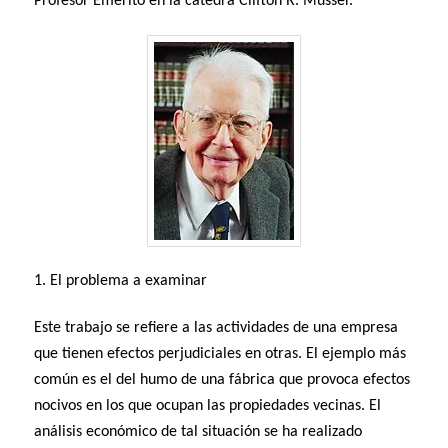
Profesor Emérito en la cátedra Clifton R. Musser.
1. El problema a examinar
Este trabajo se refiere a las actividades de una empresa
que tienen efectos perjudiciales en otras. El ejemplo más
común es el del humo de una fábrica que provoca efectos
nocivos en los que ocupan las propiedades vecinas. El
análisis económico de tal situación se ha realizado