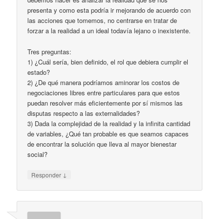
presenta y como esta podría ir mejorando de acuerdo con
las acciones que tomemos, no centrarse en tratar de
forzar a la realidad a un ideal todavía lejano o inexistente.
Tres preguntas:
1) ¿Cuál sería, bien definido, el rol que debiera cumplir el
estado?
2) ¿De qué manera podríamos aminorar los costos de
negociaciones libres entre particulares para que estos
puedan resolver más eficientemente por sí mismos las
disputas respecto a las externalidades?
3) Dada la complejidad de la realidad y la infinita cantidad
de variables, ¿Qué tan probable es que seamos capaces
de encontrar la solución que lleva al mayor bienestar
social?
↓
Responder