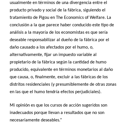
usualmente en términos de una divergencia entre el
producto privado y social de la fábrica, siguiendo el
tratamiento de Pigou en The Economics of Welfare. La
conclusión a la que parece haber conducido este tipo de
análisis a la mayoría de los economistas es que sería
deseable responsabilizar al dueño de la fábrica por el
daño causado a los afectados por el humo, o,
alternativamente, fijar un impuesto variable al
propietario de la fábrica según la cantidad de humo
producido, equivalente en términos monetarios al daño
que causa, o, finalmente, excluir a las fábricas de los
distritos residenciales (y presumiblemente de otras zonas
en las que el humo tendría efectos perjudiciales).
Mi opinión es que los cursos de acción sugeridos son
inadecuados porque llevan a resultados que no son
necesariamente deseables.”