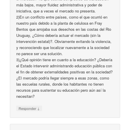
más bajos, mayor fluidez administrativa y poder de
iniciativa, que a veces el mercado no presenta.
2)En un conflicto entre países, como el que ocurrió en
nuestro país debido a la planta de celulosa en Fray
Bentos que arrojaba sus desechos en las costas del Rio
Uruguay, ¿Cómo debería actuar el mercado (sin la
intervención estatal)?. Obviamente evitando la violencia,
y reconociendo que localizar nuevamente a la sociedad
no parece ser una solución.
3)¿Qué opinión tiene en cuanto a la educación? ¿Debería
el Estado intervenir administrando educación pública con
el fin de obtener externalidades positivas en la sociedad?
¿El mercado podría llegar siempre a esas zonas, como
las escuelas rurales, donde los habitantes no tienen
recursos para sustentar su educación pero aún así la
necesitan?
↓
Responder