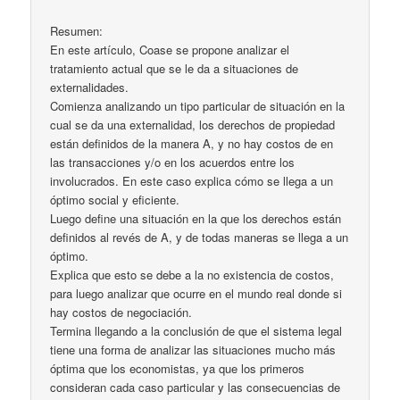
Resumen:
En este artículo, Coase se propone analizar el
tratamiento actual que se le da a situaciones de
externalidades.
Comienza analizando un tipo particular de situación en la
cual se da una externalidad, los derechos de propiedad
están definidos de la manera A, y no hay costos de en
las transacciones y/o en los acuerdos entre los
involucrados. En este caso explica cómo se llega a un
óptimo social y eficiente.
Luego define una situación en la que los derechos están
definidos al revés de A, y de todas maneras se llega a un
óptimo.
Explica que esto se debe a la no existencia de costos,
para luego analizar que ocurre en el mundo real donde si
hay costos de negociación.
Termina llegando a la conclusión de que el sistema legal
tiene una forma de analizar las situaciones mucho más
óptima que los economistas, ya que los primeros
consideran cada caso particular y las consecuencias de