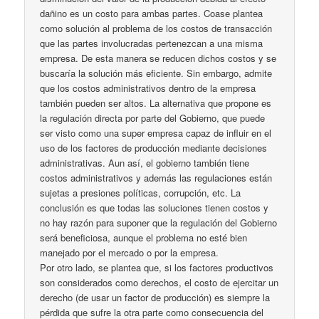
dañino es un costo para ambas partes. Coase plantea
como solución al problema de los costos de transacción
que las partes involucradas pertenezcan a una misma
empresa. De esta manera se reducen dichos costos y se
buscaría la solución más eficiente. Sin embargo, admite
que los costos administrativos dentro de la empresa
también pueden ser altos. La alternativa que propone es
la regulación directa por parte del Gobierno, que puede
ser visto como una super empresa capaz de influir en el
uso de los factores de producción mediante decisiones
administrativas. Aun así, el gobierno también tiene
costos administrativos y además las regulaciones están
sujetas a presiones políticas, corrupción, etc. La
conclusión es que todas las soluciones tienen costos y
no hay razón para suponer que la regulación del Gobierno
será beneficiosa, aunque el problema no esté bien
manejado por el mercado o por la empresa.
Por otro lado, se plantea que, si los factores productivos
son considerados como derechos, el costo de ejercitar un
derecho (de usar un factor de producción) es siempre la
pérdida que sufre la otra parte como consecuencia del