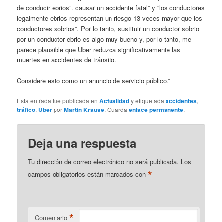
de conducir ebrios”. causar un accidente fatal” y “los conductores
legalmente ebrios representan un riesgo 13 veces mayor que los
conductores sobrios”. Por lo tanto, sustituir un conductor sobrio
por un conductor ebrio es algo muy bueno y, por lo tanto, me
parece plausible que Uber reduzca significativamente las
muertes en accidentes de tránsito.
Considere esto como un anuncio de servicio público.”
Esta entrada fue publicada en
Actualidad
y etiquetada
accidentes
,
tráfico
,
Uber
por
Martin Krause
. Guarda
enlace permanente
.
Deja una respuesta
Tu dirección de correo electrónico no será publicada.
Los
*
campos obligatorios están marcados con
*
Comentario