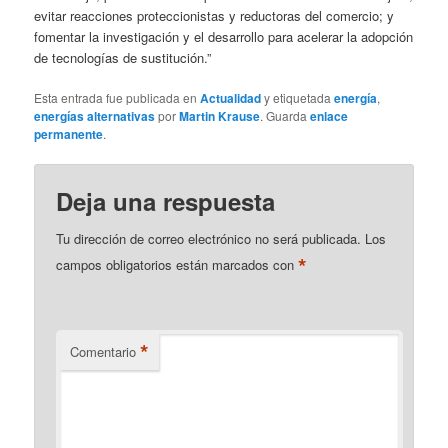
evitar reacciones proteccionistas y reductoras del comercio; y
fomentar la investigación y el desarrollo para acelerar la adopción
de tecnologías de sustitución.”
Esta entrada fue publicada en
Actualidad
y etiquetada
energía
,
energías alternativas
por
Martin Krause
. Guarda
enlace
permanente
.
Deja una respuesta
Tu dirección de correo electrónico no será publicada.
Los
*
campos obligatorios están marcados con
*
Comentario