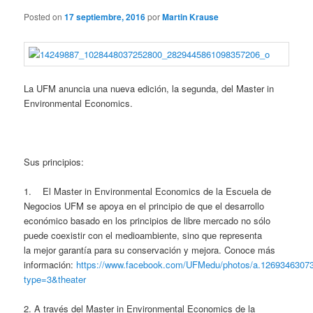
Posted on
17 septiembre, 2016
por
Martin Krause
La UFM anuncia una nueva edición, la segunda, del Master in
Environmental Economics.
Sus principios:
1. El Master in Environmental Economics de la Escuela de
Negocios UFM se apoya en el principio de que el desarrollo
económico basado en los principios de libre mercado no sólo
puede coexistir con el medioambiente, sino que representa
la mejor garantía para su conservación y mejora. Conoce más
información:
https://www.facebook.com/UFMedu/photos/a.1269346307
type=3&theater
2. A través del Master in Environmental Economics de la