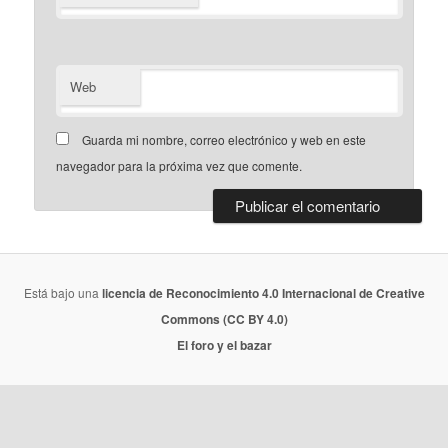
Web
Guarda mi nombre, correo electrónico y web en este
navegador para la próxima vez que comente.
Está bajo una
licencia de Reconocimiento 4.0 Internacional de Creative
Commons (CC BY 4.0)
El foro y el bazar