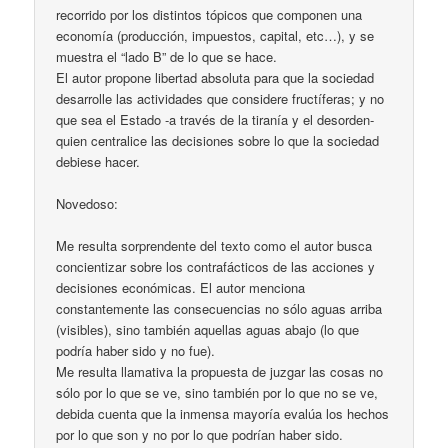
recorrido por los distintos tópicos que componen una
economía (producción, impuestos, capital, etc…), y se
muestra el “lado B” de lo que se hace.
El autor propone libertad absoluta para que la sociedad
desarrolle las actividades que considere fructíferas; y no
que sea el Estado -a través de la tiranía y el desorden-
quien centralice las decisiones sobre lo que la sociedad
debiese hacer.
Novedoso:
Me resulta sorprendente del texto como el autor busca
concientizar sobre los contrafácticos de las acciones y
decisiones económicas. El autor menciona
constantemente las consecuencias no sólo aguas arriba
(visibles), sino también aquellas aguas abajo (lo que
podría haber sido y no fue).
Me resulta llamativa la propuesta de juzgar las cosas no
sólo por lo que se ve, sino también por lo que no se ve,
debida cuenta que la inmensa mayoría evalúa los hechos
por lo que son y no por lo que podrían haber sido.