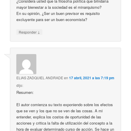
¿Considera usted que la filosofía política que brindaría
mayor bienestar a la sociedad es el minarquismo?
En su opinión, ¿Ser un buen previsor es requisito
excluyente para ser un buen economista?
↓
Responder
ELIAS ZADQUIEL ANDRADE
en
17 abril, 2021 a las 7:19 pm
dijo:
Resumen:
El autor comienza su texto exponiendo sobre los efectos
que se ven y los que no se ven de las cosas. A mi
entender, explica los costos de oportunidad de las
acciones y critica la falta de utilización del concepto a la
hora de evaluar determinado curso de acción. Se hace un