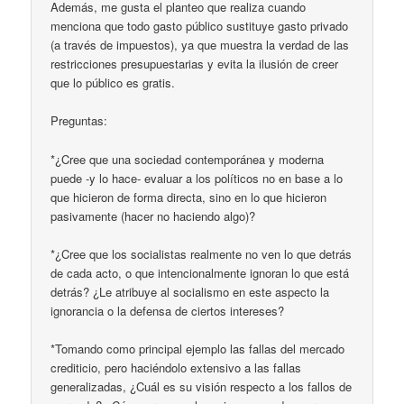
Además, me gusta el planteo que realiza cuando
menciona que todo gasto público sustituye gasto privado
(a través de impuestos), ya que muestra la verdad de las
restricciones presupuestarias y evita la ilusión de creer
que lo público es gratis.
Preguntas:
*¿Cree que una sociedad contemporánea y moderna
puede -y lo hace- evaluar a los políticos no en base a lo
que hicieron de forma directa, sino en lo que hicieron
pasivamente (hacer no haciendo algo)?
*¿Cree que los socialistas realmente no ven lo que detrás
de cada acto, o que intencionalmente ignoran lo que está
detrás? ¿Le atribuye al socialismo en este aspecto la
ignorancia o la defensa de ciertos intereses?
*Tomando como principal ejemplo las fallas del mercado
crediticio, pero haciéndolo extensivo a las fallas
generalizadas, ¿Cuál es su visión respecto a los fallos de