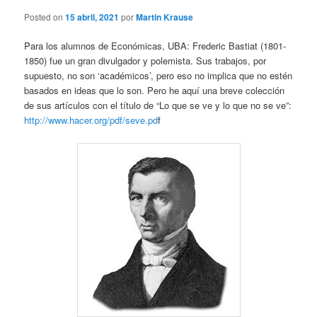
Posted on
15 abril, 2021
por
Martin Krause
Para los alumnos de Económicas, UBA: Frederic Bastiat (1801-
1850) fue un gran divulgador y polemista. Sus trabajos, por
supuesto, no son ‘académicos’, pero eso no implica que no estén
basados en ideas que lo son. Pero he aquí una breve colección
de sus artículos con el título de “Lo que se ve y lo que no se ve”:
http://www.hacer.org/pdf/seve.pd
f