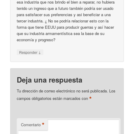
esa industria que nos brindo el bien a reparar, no hubiera
tenido un ingreso que a futuro también podría ser usado
para satisfacer sus preferencias y asi beneficiar a una
tercer industria. ¿ No se podría relacionar esto con la
forma que tiene EEUU para producir guerras y así hacer
que su industria armamentística sea la base de su
economía y progreso?
↓
Responder
Deja una respuesta
Tu dirección de correo electrónico no será publicada.
Los
*
campos obligatorios están marcados con
*
Comentario