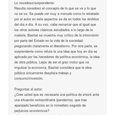
Lo novedoso/sorprendente:
Resulta novedoso el concepto de lo que se ve y lo que
no se ve. Se puede ver muy a menudo como lo retratado
por el autor en este aspectos se da en todos los ámbitos
del día a día. A su vez, cabe remarcar que al igual que
los otros autores clásicos estudiados a lo largo de la
materia, Bastiat se muestra muy crítico de la intromisión
por parte del Estado en la vida de la sociedad;
pregonando claramente el liberalismo. Por otra parte, es
sorprendente como refuta la una idea que hoy en día es
aplicada por los hacedores de política económica, la idea
de obra pública. Lejos de ser el gran motor que va
impulsar la economía, Bastiat considera que la obra
pública únicamente desplaza trabajo y
consumo/inversión.
Preguntas al autor:
¿Cree usted que es necesaria una política de shock ante
una situación extraordinaria (pandemia), que trae
aparejado beneficios en lo inmediato seguido de
perjuicios económicos?