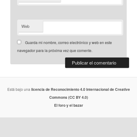
Web
Guarda mi nombre, correo electrónico y web en este
navegador para la próxima vez que comente.
Está bajo una
licencia de Reconocimiento 4.0 Internacional de Creative
Commons (CC BY 4.0)
El foro y el bazar