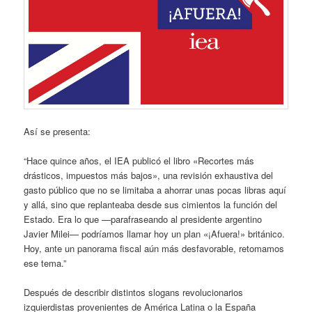
Así se presenta:
“Hace quince años, el IEA publicó el libro «Recortes más
drásticos, impuestos más bajos», una revisión exhaustiva del
gasto público que no se limitaba a ahorrar unas pocas libras aquí
y allá, sino que replanteaba desde sus cimientos la función del
Estado. Era lo que —parafraseando al presidente argentino
Javier Milei— podríamos llamar hoy un plan «¡Afuera!» británico.
Hoy, ante un panorama fiscal aún más desfavorable, retomamos
ese tema.”
Después de describir distintos slogans revolucionarios
izquierdistas provenientes de América Latina o la España