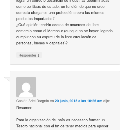
lograr un correcto desarrollo de industrias determinadas,
como políticas de estado, en función de que no cree
correcto otorgarles una protección sobre los mismos
productos importados?
¿Qué opinión tendría acerca de acuerdos de libre
comercio como el Mercosur (aunque no se hayan logrado
cumplir con su espíritu de la libre circulación de
personas, bienes y capitales)?
↓
Responder
Gastón Ariel Borgnia
en
20 junio, 2015 a las 10:26 am
dijo:
Resumen
Para la organización del país es necesario formar un
Tesoro nacional con el fin de tener medios para ejercer