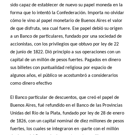
sido capaz de establecer de nuevo su papel moneda en la
forma que lo intentó la Confederación. Importa no olvidar
cómo le vino al papel monetario de Buenos Aires el valor
de que disfruta, sea cual fuere. Ese papel debió su origen
a un Banco de particulares, fundado por una sociedad de
accionistas, con los privilegios que obtuvo por ley de 22
de junio de 1822. Dió principio a sus operaciones con un
capital de un millón de pesos fuertes. Pagados en dinero
sus billetes con puntualidad religiosa por espacio de
algunos años, el público se acostumbró a considerarlos
como dinero efectivo
El Banco particular de descuentos, que creó el papel de
Buenos Aires, fué refundido en el Banco de las Provincias
Unidas del Río de la Plata, fundado por ley de 28 de enero
de 1826, con un capital nominal de diez millones de pesos
fuertes, los cuales se integraron en -parte con el millón