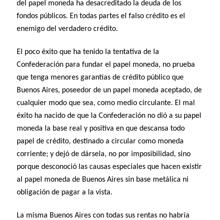
del papel moneda ha desacreditado la deuda de los
fondos públicos. En todas partes el falso crédito es el
enemigo del verdadero crédito.
El poco éxito que ha tenido la tentativa de la
Confederación para fundar el papel moneda, no prueba
que tenga menores garantías de crédito público que
Buenos Aires, poseedor de un papel moneda aceptado, de
cualquier modo que sea, como medio circulante. El mal
éxito ha nacido de que la Confederación no dió a su papel
moneda la base real y positiva en que descansa todo
papel de crédito, destinado a circular como moneda
corriente; y dejó de dársela, no por imposibilidad, sino
porque desconoció las causas especiales que hacen existir
al papel moneda de Buenos Aires sin base metálica ni
obligación de pagar a la vista.
La misma Buenos Aires con todas sus rentas no habría