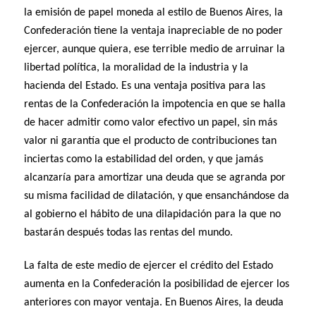
la emisión de papel moneda al estilo de Buenos Aires, la
Confederación tiene la ventaja inapreciable de no poder
ejercer, aunque quiera, ese terrible medio de arruinar la
libertad política, la moralidad de la industria y la
hacienda del Estado. Es una ventaja positiva para las
rentas de la Confederación la impotencia en que se halla
de hacer admitir como valor efectivo un papel, sin más
valor ni garantía que el producto de contribuciones tan
inciertas como la estabilidad del orden, y que jamás
alcanzaría para amortizar una deuda que se agranda por
su misma facilidad de dilatación, y que ensanchándose da
al gobierno el hábito de una dilapidación para la que no
bastarán después todas las rentas del mundo.
La falta de este medio de ejercer el crédito del Estado
aumenta en la Confederación la posibilidad de ejercer los
anteriores con mayor ventaja. En Buenos Aires, la deuda