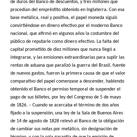
de duros del Banco de descuentos, y tres millones que
procedían del empréstito obtenido en Inglaterra. Con esa
base metálica, real y positiva, el papel moneda siguió
convirtiéndose en dinero efectivo por el moderno Banco
nacional, que afirmó en algunos años la costumbre del
público de reputarle como dinero efectivo. La falta del
capital prometido de diez millones que nunca llegó a
integrarse, y las emisiones extraordinarias para suplir las
rentas de aduana que paralizó la guerra del Brasil, fuente
de nuevos gastos, fueron la primera causa de que el valor
comparativo del papel comenzase a descender, habiendo
obtenido el Banco el permiso temporal de suspender el
pago de sus billetes, por ley del Congreso de 5 de mayo
de 1826. – Cuando se acercaba el término de dos años
fijado a la suspensión, una ley de la Sala de Buenos Aires
de 14 de agosto de 1828 relevó al Banco de la obligación
de cambiar sus notas por metálico, sin designación de