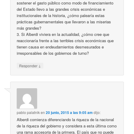
sostener el gasto público como modo de financiamiento
del Estado llevo a las grandes crisis económicas e
institucionales de la historia, ¿cómo palearía estas
prácticas gubernamentales que llevaron a las miserias
más grandes?
3. Si Alberdi viviera en la actualidad, ¿cómo cree que
reaccionaría frente a las terribles crisis económicas que
tienen causa en endeudamientos desmesurados e
irresponsables de los gobiernos de turno?
↓
Responder
pablo palatnik
en
20 junio, 2015 a las 9:05 am
dijo:
Alberdi comienza diferenciando la riqueza de la nacional
de la riqueza del gobierno y considera a esta última como
una rama accesoria de la primera. El país que no puede