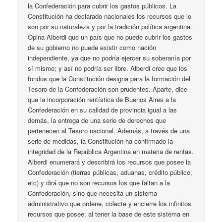
la Confederación para cubrir los gastos públicos. La
Constitución ha declarado nacionales los recursos que lo
son por su naturaleza y por la tradición política argentina.
Opina Alberdi que un país que no puede cubrir los gastos
de su gobierno no puede existir como nación
independiente, ya que no podría ejercer su soberanía por
sí mismo; y así no podría ser libre. Alberdi cree que los
fondos que la Constitución designa para la formación del
Tesoro de la Confederación son prudentes. Aparte, dice
que la incorporación rentística de Buenos Aires a la
Confederación en su calidad de provincia igual a las
demás, la entrega de una serie de derechos que
pertenecen al Tesoro nacional. Además, a través de una
serie de medidas, la Constitución ha confirmado la
integridad de la República Argentina en materia de rentas.
Alberdi enumerará y describirá los recursos que posee la
Confederación (tierras públicas, aduanas, crédito público,
etc) y dirá que no son recursos los que faltan a la
Confederación, sino que necesita un sistema
administrativo que ordene, colecte y encierre los infinitos
recursos que posee; al tener la base de este sistema en