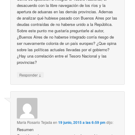
desacuerdo con la libre navegación de los ríos y la
apertura de aduanas en las demás provincias. Ademas
de analizar qué hubiese pasado con Buenos Aires por las
deudas contraídas de no haberse unido a la República.
Sobre este punto me gustaría preguntarle al autor,
¿Buenos Aires de no haberse integrado corría riesgo de
ser nuevamente colonia de un país europeo? ¿Que opina
sobre las políticas actuales llevadas por el gobierno?
¿Hay una correlación entre el Tesoro Nacional y las
provincias?
↓
Responder
María Rosario Tejada
en
19 junio, 2015 a las 6:59 pm
dijo:
Resumen