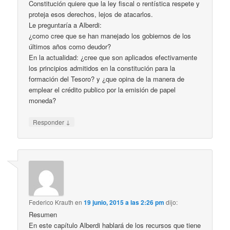
Constitución quiere que la ley fiscal o rentística respete y
proteja esos derechos, lejos de atacarlos.
Le preguntaría a Alberdi:
¿como cree que se han manejado los gobiernos de los
últimos años como deudor?
En la actualidad: ¿cree que son aplicados efectivamente
los principios admitidos en la constitución para la
formación del Tesoro? y ¿que opina de la manera de
emplear el crédito publico por la emisión de papel
moneda?
↓
Responder
Federico Krauth
en
19 junio, 2015 a las 2:26 pm
dijo:
Resumen
En este capítulo Alberdi hablará de los recursos que tiene