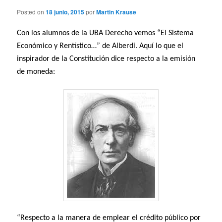
Posted on
18 junio, 2015
por
Martin Krause
Con los alumnos de la UBA Derecho vemos “El Sistema
Económico y Rentístico…” de Alberdi. Aquí lo que el
inspirador de la Constitución dice respecto a la emisión
de moneda:
“Respecto a la manera de emplear el crédito público por