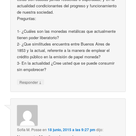
actualidad condicionantes del progreso y funcionamiento
de nuestra sociedad.
Preguntas:
1- ¿Cuáles son las monedas metálicas que actualmente
tienen poder liberatorio?
2- ¿Que similitudes encuentra entre Buenos Aires de
1853 y la actual, referente a la manera de emplear el
crédito público en la emisión de papel moneda?
3- En la actualidad ¿Cree usted que se puede consumir
sin empobrecer?
↓
Responder
Sofia M. Posse
en
18 junio, 2015 a las 9:27 pm
dijo: