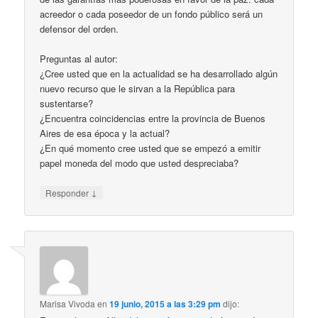
acreedor o cada poseedor de un fondo público será un
defensor del orden.
Preguntas al autor:
¿Cree usted que en la actualidad se ha desarrollado algún
nuevo recurso que le sirvan a la República para
sustentarse?
¿Encuentra coincidencias entre la provincia de Buenos
Aires de esa época y la actual?
¿En qué momento cree usted que se empezó a emitir
papel moneda del modo que usted despreciaba?
↓
Responder
Marisa Vivoda
en
19 junio, 2015 a las 3:29 pm
dijo: