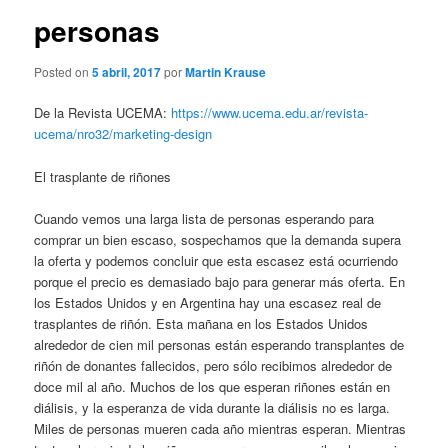
personas
Posted on
5 abril, 2017
por
Martin Krause
De la Revista UCEMA:
https://www.ucema.edu.ar/revista-
ucema/nro32/marketing-design
El trasplante de riñones
Cuando vemos una larga lista de personas esperando para
comprar un bien escaso, sospechamos que la demanda supera
la oferta y podemos concluir que esta escasez está ocurriendo
porque el precio es demasiado bajo para generar más oferta. En
los Estados Unidos y en Argentina hay una escasez real de
trasplantes de riñón. Esta mañana en los Estados Unidos
alrededor de cien mil personas están esperando transplantes de
riñón de donantes fallecidos, pero sólo recibimos alrededor de
doce mil al año. Muchos de los que esperan riñones están en
diálisis, y la esperanza de vida durante la diálisis no es larga.
Miles de personas mueren cada año mientras esperan. Mientras