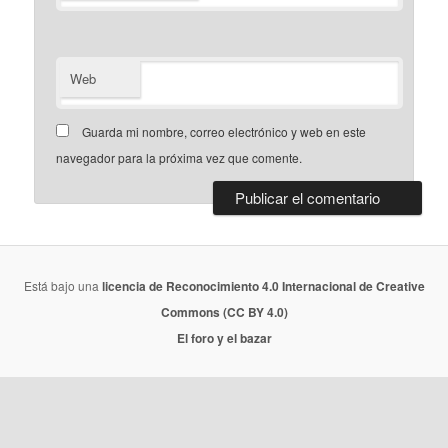
Web
Guarda mi nombre, correo electrónico y web en este
navegador para la próxima vez que comente.
Está bajo una
licencia de Reconocimiento 4.0 Internacional de Creative
Commons (CC BY 4.0)
El foro y el bazar