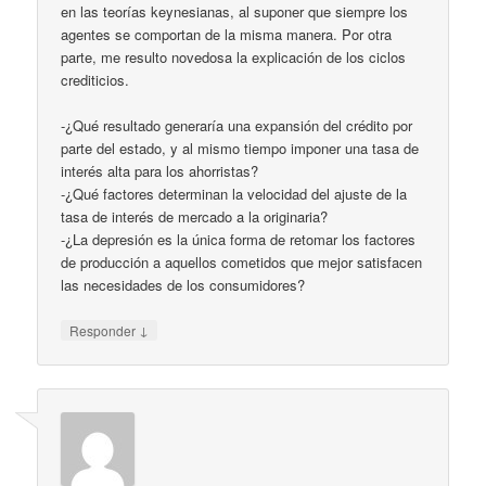
en las teorías keynesianas, al suponer que siempre los
agentes se comportan de la misma manera. Por otra
parte, me resulto novedosa la explicación de los ciclos
crediticios.
-¿Qué resultado generaría una expansión del crédito por
parte del estado, y al mismo tiempo imponer una tasa de
interés alta para los ahorristas?
-¿Qué factores determinan la velocidad del ajuste de la
tasa de interés de mercado a la originaria?
-¿La depresión es la única forma de retomar los factores
de producción a aquellos cometidos que mejor satisfacen
las necesidades de los consumidores?
↓
Responder