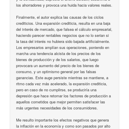
los ahorradores y provoca una huida hacia valores reales.
Finalmente, el autor explica las causas de los ciclos
crediticios. Una expansión crediticia, resulta en una baja
del interés de mercado, que falsea el cálculo empresarial,
haciendo parecer rentables negocios que no lo serian si
la tasa del interés no hubiera sido bajada artificialmente.
Los empresarios amplían sus operaciones, poniendo en
marcha una tendencia alcista de los precios de los
bienes de producción y de los salarios, que luego
provocara un aumento del precio de los bienes de
consumo, y un optimismo general por las falsas
ganancias. Este auge persiste mientras se mantiene, a
ritmo cada vez más acelerado, la expansión crediticia,
pero en caso de no cumplirse, se produciría una
depresión que hace retomar los factores de producción a
aquellos cometidos que mejor permiten satisfacer las
más urgentes necesidades de los consumidores.
Me resulto importante los efectos negativos que genera
la inflación en la economía y como son pasados por alto