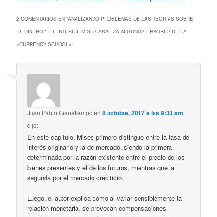
2 COMENTARIOS EN “
ANALIZANDO PROBLEMAS DE LAS TEORÍAS SOBRE
EL DINERO Y EL INTERÉS, MISES ANALIZA ALGUNOS ERRORES DE LA
«CURRENCY SCHOOL»
”
Juan Pablo Gianatiempo
en
8 octubre, 2017 a las 9:33 am
dijo:
En este capítulo, Mises primero distingue entre la tasa de
interés originario y la de mercado, siendo la primera
determinada por la razón existente entre el precio de los
bienes presentes y el de los futuros, mientras que la
segunda por el mercado crediticio.
Luego, el autor explica como al variar sensiblemente la
relación monetaria, se provocan compensaciones