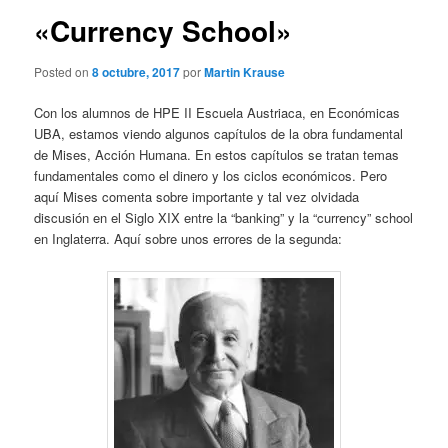
«Currency School»
Posted on
8 octubre, 2017
por
Martin Krause
Con los alumnos de HPE II Escuela Austriaca, en Económicas
UBA, estamos viendo algunos capítulos de la obra fundamental
de Mises, Acción Humana. En estos capítulos se tratan temas
fundamentales como el dinero y los ciclos económicos. Pero
aquí Mises comenta sobre importante y tal vez olvidada
discusión en el Siglo XIX entre la “banking” y la “currency” school
en Inglaterra. Aquí sobre unos errores de la segunda: