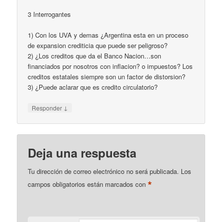
3 Interrogantes
1) Con los UVA y demas ¿Argentina esta en un proceso
de expansion crediticia que puede ser peligroso?
2) ¿Los creditos que da el Banco Nacion…son
financiados por nosotros con inflacion? o impuestos? Los
creditos estatales siempre son un factor de distorsion?
3) ¿Puede aclarar que es credito circulatorio?
↓
Responder
Deja una respuesta
Tu dirección de correo electrónico no será publicada.
Los
*
campos obligatorios están marcados con