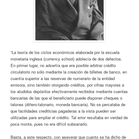
“La teoría de los ciclos económicos elaborada por la escuela
monetaria inglesa (currency school) adolecía de dos defectos.
En primer lugar, no advertía que era posible arbitrar crédito
circulatorio no sólo mediante la creación de billetes de banco, en
cuantía superior a las reservas de numerario de la entidad
emisora, sino también otorgando créditos, por cifras mayores a
los aludidos depósitos efectivamente recibidos mediante cuentas
bancarias de las que el beneficiario puede disponer cheques o
talones (diñero-talonario, moneda bancaria). No se percataba de
que facilidades crediticias pagaderas a la vista pueden ser
utilizadas para ampliar el crédito. Tal error resultaba en verdad de
poca monta, pues no era difícil subsanarlo.
Basta, a este respecto, con aseverar que cuanto se ha dicho de