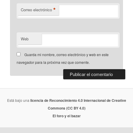
*
Correo electrónico
Web
Guarda mi nombre, correo electrónico y web en este
navegador para la próxima vez que comente.
Está bajo una
licencia de Reconocimiento 4.0 Internacional de Creative
Commons (CC BY 4.0)
El foro y el bazar