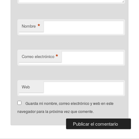
*
Nombre
*
Correo electrónico
Web
Guarda mi nombre, correo electrónico y web en este
navegador para la próxima vez que comente.