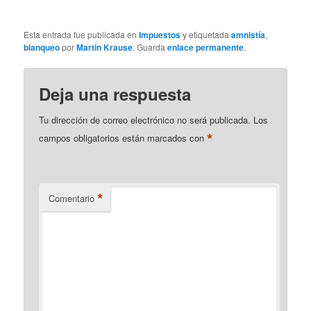
Esta entrada fue publicada en
Impuestos
y etiquetada
amnistía
,
blanqueo
por
Martin Krause
. Guarda
enlace permanente
.
Deja una respuesta
Tu dirección de correo electrónico no será publicada.
Los
*
campos obligatorios están marcados con
*
Comentario