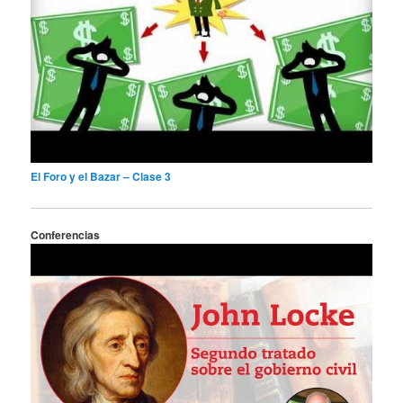
El Foro y el Bazar – Clase 3
Conferencias