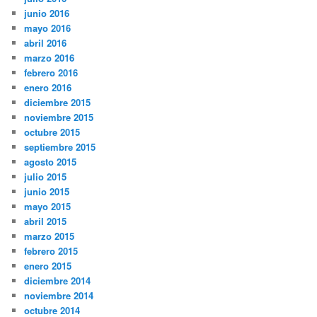
junio 2016
mayo 2016
abril 2016
marzo 2016
febrero 2016
enero 2016
diciembre 2015
noviembre 2015
octubre 2015
septiembre 2015
agosto 2015
julio 2015
junio 2015
mayo 2015
abril 2015
marzo 2015
febrero 2015
enero 2015
diciembre 2014
noviembre 2014
octubre 2014