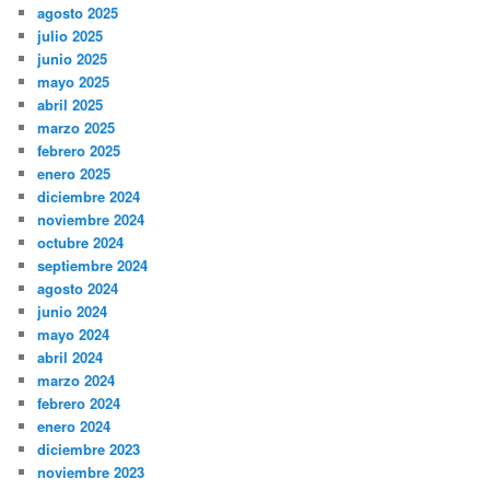
agosto 2025
julio 2025
junio 2025
mayo 2025
abril 2025
marzo 2025
febrero 2025
enero 2025
diciembre 2024
noviembre 2024
octubre 2024
septiembre 2024
agosto 2024
junio 2024
mayo 2024
abril 2024
marzo 2024
febrero 2024
enero 2024
diciembre 2023
noviembre 2023