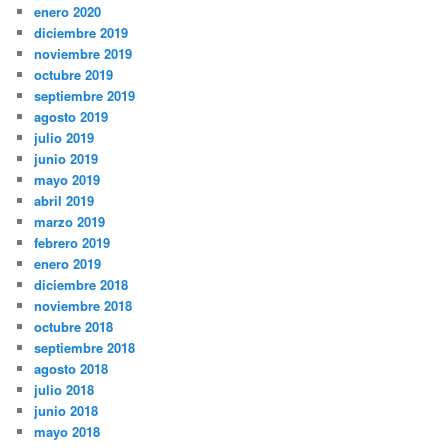
enero 2020
diciembre 2019
noviembre 2019
octubre 2019
septiembre 2019
agosto 2019
julio 2019
junio 2019
mayo 2019
abril 2019
marzo 2019
febrero 2019
enero 2019
diciembre 2018
noviembre 2018
octubre 2018
septiembre 2018
agosto 2018
julio 2018
junio 2018
mayo 2018