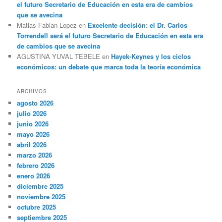
el futuro Secretario de Educación en esta era de cambios
que se avecina
Matias Fabian Lopez
en
Excelente decisión: el Dr. Carlos
Torrendell será el futuro Secretario de Educación en esta era
de cambios que se avecina
AGUSTINA YUVAL TEBELE
en
Hayek-Keynes y los ciclos
económicos: un debate que marca toda la teoría económica
ARCHIVOS
agosto 2026
julio 2026
junio 2026
mayo 2026
abril 2026
marzo 2026
febrero 2026
enero 2026
diciembre 2025
noviembre 2025
octubre 2025
septiembre 2025