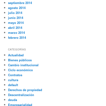
septiembre 2014
agosto 2014
julio 2014
junio 2014
mayo 2014
abril 2014
marzo 2014
febrero 2014
CATEGORÍAS
Actualidad
Bienes públicos
Cambio institucional
Ciclo económico
Contratos
cultura
default
Derechos de propiedad
Descentralización
deuda
Empresarialidad