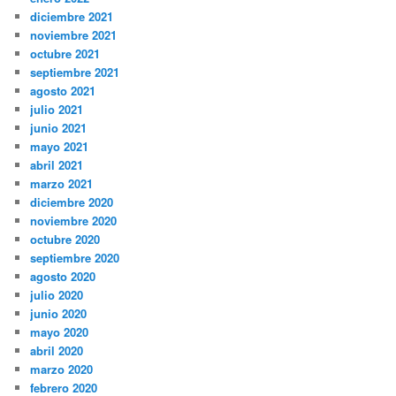
diciembre 2021
noviembre 2021
octubre 2021
septiembre 2021
agosto 2021
julio 2021
junio 2021
mayo 2021
abril 2021
marzo 2021
diciembre 2020
noviembre 2020
octubre 2020
septiembre 2020
agosto 2020
julio 2020
junio 2020
mayo 2020
abril 2020
marzo 2020
febrero 2020