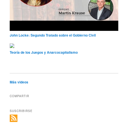
John Locke: Segundo Tratado sobre el Gobierno Civil
Teoría de los Juegos y Anarcocapitalismo
Más videos
COMPARTIR
SUSCRIBIRSE