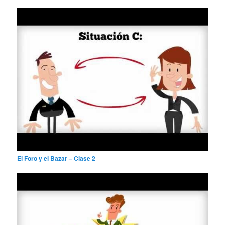
El Foro y el Bazar – Clase 2