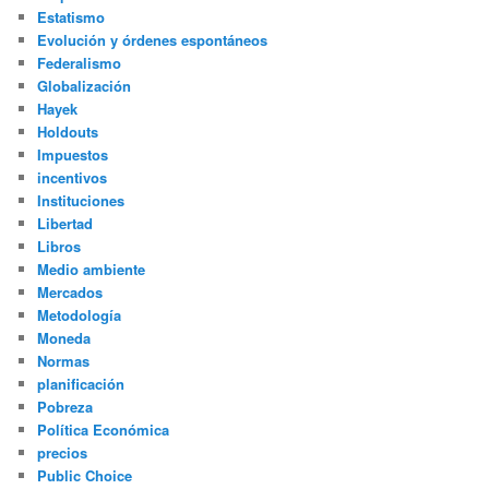
Estatismo
Evolución y órdenes espontáneos
Federalismo
Globalización
Hayek
Holdouts
Impuestos
incentivos
Instituciones
Libertad
Libros
Medio ambiente
Mercados
Metodología
Moneda
Normas
planificación
Pobreza
Política Económica
precios
Public Choice