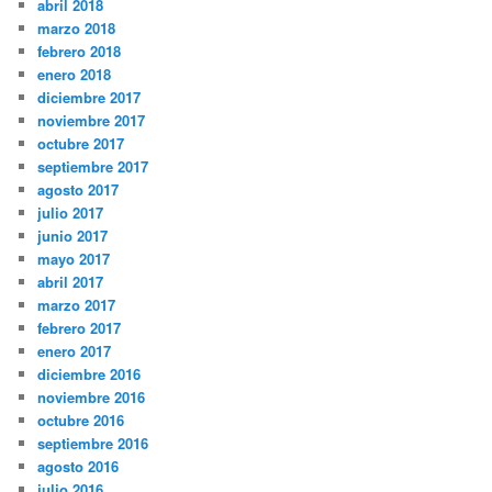
abril 2018
marzo 2018
febrero 2018
enero 2018
diciembre 2017
noviembre 2017
octubre 2017
septiembre 2017
agosto 2017
julio 2017
junio 2017
mayo 2017
abril 2017
marzo 2017
febrero 2017
enero 2017
diciembre 2016
noviembre 2016
octubre 2016
septiembre 2016
agosto 2016
julio 2016