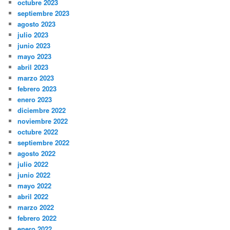
octubre 2023
septiembre 2023
agosto 2023
julio 2023
junio 2023
mayo 2023
abril 2023
marzo 2023
febrero 2023
enero 2023
diciembre 2022
noviembre 2022
octubre 2022
septiembre 2022
agosto 2022
julio 2022
junio 2022
mayo 2022
abril 2022
marzo 2022
febrero 2022
enero 2022