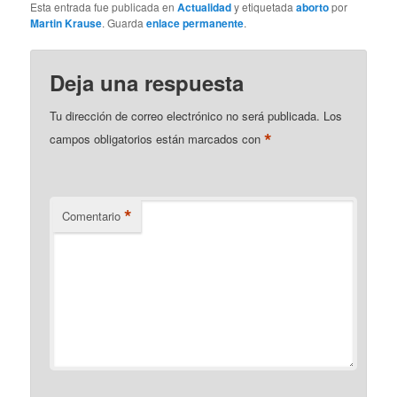
Esta entrada fue publicada en
Actualidad
y etiquetada
aborto
por
Martin Krause
. Guarda
enlace permanente
.
Deja una respuesta
Tu dirección de correo electrónico no será publicada.
Los
*
campos obligatorios están marcados con
*
Comentario