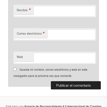
*
Nombre
*
Correo electrónico
Web
Guarda mi nombre, correo electrónico y web en este
navegador para la próxima vez que comente.
Está bajo una
licencia de Reconocimiento 4.0 Internacional de Creative