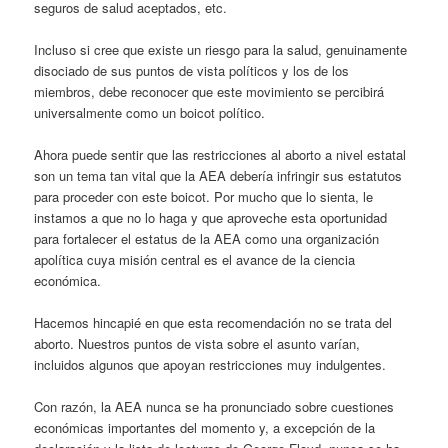
seguros de salud aceptados, etc.
Incluso si cree que existe un riesgo para la salud, genuinamente
disociado de sus puntos de vista políticos y los de los
miembros, debe reconocer que este movimiento se percibirá
universalmente como un boicot político.
Ahora puede sentir que las restricciones al aborto a nivel estatal
son un tema tan vital que la AEA debería infringir sus estatutos
para proceder con este boicot. Por mucho que lo sienta, le
instamos a que no lo haga y que aproveche esta oportunidad
para fortalecer el estatus de la AEA como una organización
apolítica cuya misión central es el avance de la ciencia
económica.
Hacemos hincapié en que esta recomendación no se trata del
aborto. Nuestros puntos de vista sobre el asunto varían,
incluidos algunos que apoyan restricciones muy indulgentes.
Con razón, la AEA nunca se ha pronunciado sobre cuestiones
económicas importantes del momento y, a excepción de la