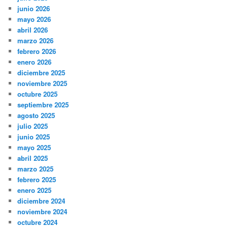
junio 2026
mayo 2026
abril 2026
marzo 2026
febrero 2026
enero 2026
diciembre 2025
noviembre 2025
octubre 2025
septiembre 2025
agosto 2025
julio 2025
junio 2025
mayo 2025
abril 2025
marzo 2025
febrero 2025
enero 2025
diciembre 2024
noviembre 2024
octubre 2024