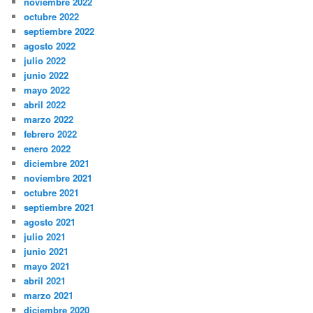
noviembre 2022
octubre 2022
septiembre 2022
agosto 2022
julio 2022
junio 2022
mayo 2022
abril 2022
marzo 2022
febrero 2022
enero 2022
diciembre 2021
noviembre 2021
octubre 2021
septiembre 2021
agosto 2021
julio 2021
junio 2021
mayo 2021
abril 2021
marzo 2021
diciembre 2020