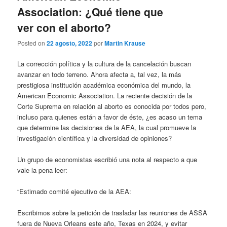
Association: ¿Qué tiene que
ver con el aborto?
Posted on
22 agosto, 2022
por
Martin Krause
La corrección política y la cultura de la cancelación buscan
avanzar en todo terreno. Ahora afecta a, tal vez, la más
prestigiosa institución académica económica del mundo, la
American Economic Association. La reciente decisión de la
Corte Suprema en relación al aborto es conocida por todos pero,
incluso para quienes están a favor de éste, ¿es acaso un tema
que determine las decisiones de la AEA, la cual promueve la
investigación científica y la diversidad de opiniones?
Un grupo de economistas escribió una nota al respecto a que
vale la pena leer:
“Estimado comité ejecutivo de la AEA:
Escribimos sobre la petición de trasladar las reuniones de ASSA
fuera de Nueva Orleans este año, Texas en 2024, y evitar