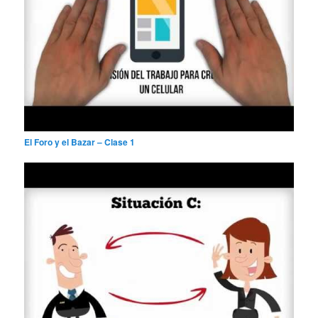
El Foro y el Bazar – Clase 1