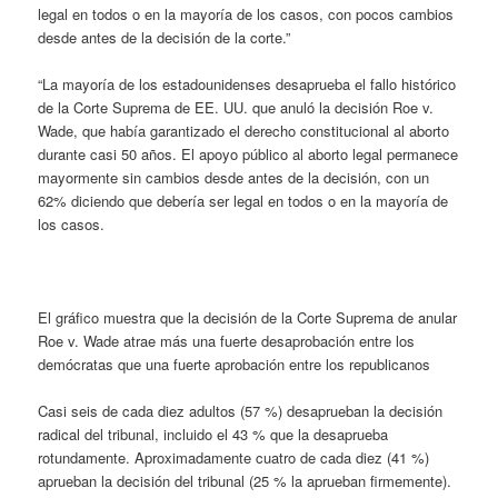
legal en todos o en la mayoría de los casos, con pocos cambios
desde antes de la decisión de la corte.”
“La mayoría de los estadounidenses desaprueba el fallo histórico
de la Corte Suprema de EE. UU. que anuló la decisión Roe v.
Wade, que había garantizado el derecho constitucional al aborto
durante casi 50 años. El apoyo público al aborto legal permanece
mayormente sin cambios desde antes de la decisión, con un
62% diciendo que debería ser legal en todos o en la mayoría de
los casos.
El gráfico muestra que la decisión de la Corte Suprema de anular
Roe v. Wade atrae más una fuerte desaprobación entre los
demócratas que una fuerte aprobación entre los republicanos
Casi seis de cada diez adultos (57 %) desaprueban la decisión
radical del tribunal, incluido el 43 % que la desaprueba
rotundamente. Aproximadamente cuatro de cada diez (41 %)
aprueban la decisión del tribunal (25 % la aprueban firmemente).