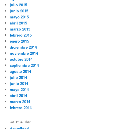
julio 2015
junio 2015
mayo 2015
abril 2015
marzo 2015
febrero 2015
enero 2015
diciembre 2014
noviembre 2014
octubre 2014
septiembre 2014
agosto 2014
julio 2014
junio 2014
mayo 2014
abril 2014
marzo 2014
febrero 2014
CATEGORÍAS
Actualidad