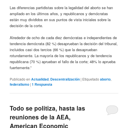
Las diferencias partidistas sobre la legalidad del aborto se han
ampliado en los últimos años, y republicanos y demócratas
están muy divididos en sus puntos de vista iniciales sobre la
decisión de la corte.
Alrededor de ocho de cada diez demócratas e independientes de
tendencia demócrata (82 %) desaprueban la decisión del tribunal,
incluidos casi dos tercios (66 %) que la desaprueban
rotundamente. La mayoría de los republicanos y de tendencia
republicana (70 %) aprueban el fallo de la corte; 48% lo aprueba
fuertemente.”
Publicado en
Actualidad
,
Descentralización
|
Etiquetado
aborto
,
federalismo
|
1
Respuesta
Todo se politiza, hasta las
reuniones de la AEA,
American Economic