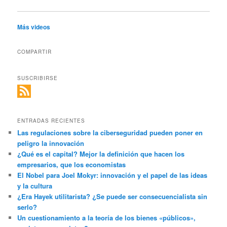
Más videos
COMPARTIR
SUSCRIBIRSE
ENTRADAS RECIENTES
Las regulaciones sobre la ciberseguridad pueden poner en
peligro la innovación
¿Qué es el capital? Mejor la definición que hacen los
empresarios, que los economistas
El Nobel para Joel Mokyr: innovación y el papel de las ideas
y la cultura
¿Era Hayek utilitarista? ¿Se puede ser consecuencialista sin
serlo?
Un cuestionamiento a la teoría de los bienes «públicos»,