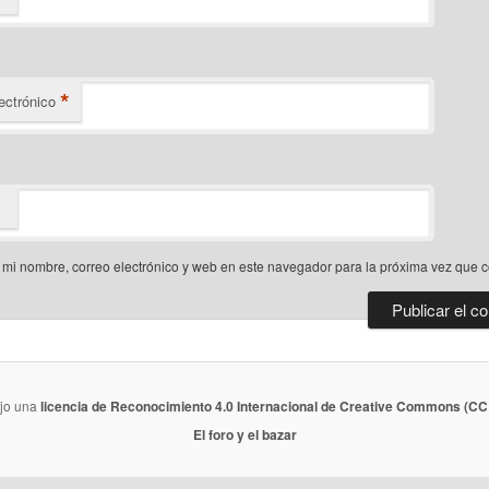
*
ectrónico
mi nombre, correo electrónico y web en este navegador para la próxima vez que 
ajo una
licencia de Reconocimiento 4.0 Internacional de Creative Commons (CC 
El foro y el bazar