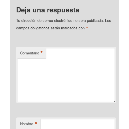
Deja una respuesta
Tu dirección de correo electrónico no será publicada.
Los
*
campos obligatorios están marcados con
*
Comentario
*
Nombre