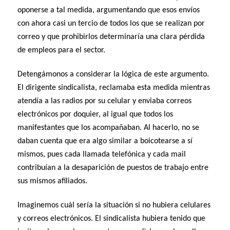
oponerse a tal medida, argumentando que esos envíos
con ahora casi un tercio de todos los que se realizan por
correo y que prohibirlos determinaría una clara pérdida
de empleos para el sector.
Detengámonos a considerar la lógica de este argumento.
El dirigente sindicalista, reclamaba esta medida mientras
atendía a las radios por su celular y enviaba correos
electrónicos por doquier, al igual que todos los
manifestantes que los acompañaban. Al hacerlo, no se
daban cuenta que era algo similar a boicotearse a sí
mismos, pues cada llamada telefónica y cada mail
contribuían a la desaparición de puestos de trabajo entre
sus mismos afiliados.
Imaginemos cuál sería la situación si no hubiera celulares
y correos electrónicos. El sindicalista hubiera tenido que