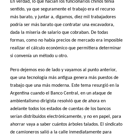
En verdad, lo que hacían los funcionarios chinos tenía
sentido, ya que seguramente el trabajo era el recurso
más barato, y juntar a, digamos, diez mil trabajadores
podría ser más barato que contratar una excavadora,
dada la miseria de salario que cobraban. De todas
formas, como no había precios de mercado era imposible
realizar el cálculo económico que permitiera determinar
si convenía un método u otro.
Pero dejemos eso de lado y vayamos al punto anterior,
que una tecnología más antigua genera más puestos de
trabajo que una más moderna. Este tema resurgió en la
Argentina cuando el Banco Central, en un ataque de
ambientalismo dirigista resolvió que de ahora en
adelante todos los estados de cuentas de los bancos
serían distribuidos electrónicamente, y no en papel, para
ahorrar vaya a saber cuántos árboles talados. El sindicato
de camioneros salió a la calle inmediatamente para