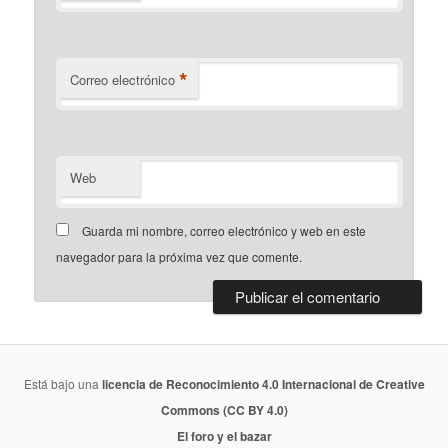
*
Correo electrónico
Web
Guarda mi nombre, correo electrónico y web en este
navegador para la próxima vez que comente.
Está bajo una
licencia de Reconocimiento 4.0 Internacional de Creative
Commons (CC BY 4.0)
El foro y el bazar