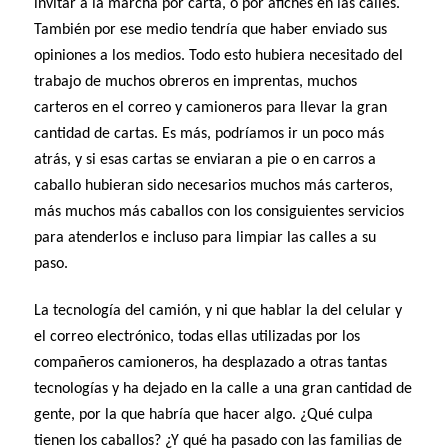
invitar a la marcha por carta, o por afiches en las calles.
También por ese medio tendría que haber enviado sus
opiniones a los medios. Todo esto hubiera necesitado del
trabajo de muchos obreros en imprentas, muchos
carteros en el correo y camioneros para llevar la gran
cantidad de cartas. Es más, podríamos ir un poco más
atrás, y si esas cartas se enviaran a pie o en carros a
caballo hubieran sido necesarios muchos más carteros,
más muchos más caballos con los consiguientes servicios
para atenderlos e incluso para limpiar las calles a su
paso.
La tecnología del camión, y ni que hablar la del celular y
el correo electrónico, todas ellas utilizadas por los
compañeros camioneros, ha desplazado a otras tantas
tecnologías y ha dejado en la calle a una gran cantidad de
gente, por la que habría que hacer algo. ¿Qué culpa
tienen los caballos? ¿Y qué ha pasado con las familias de