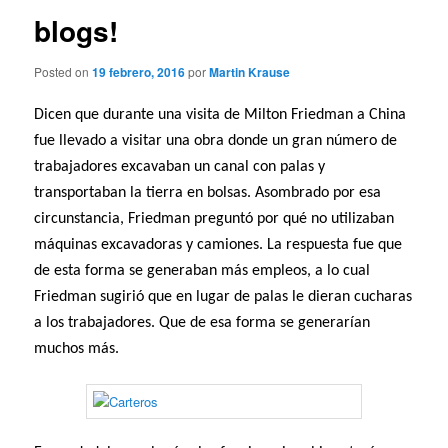
blogs!
Posted on
19 febrero, 2016
por
Martin Krause
Dicen que durante una visita de Milton Friedman a China
fue llevado a visitar una obra donde un gran número de
trabajadores excavaban un canal con palas y
transportaban la tierra en bolsas. Asombrado por esa
circunstancia, Friedman preguntó por qué no utilizaban
máquinas excavadoras y camiones. La respuesta fue que
de esta forma se generaban más empleos, a lo cual
Friedman sugirió que en lugar de palas le dieran cucharas
a los trabajadores. Que de esa forma se generarían
muchos más.