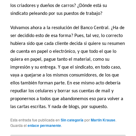
los criadores y dueños de carros? ¿Dónde está su
sindicato peleando por sus puestos de trabajo?
Volvamos ahora a la resolución del Banco Central. ¿Ha de
ser decidido esto de esa forma? Pues, tal vez, lo correcto
hubiera sido que cada cliente decida si quiere su resumen
de cuenta en papel o electrónico, y que todo el que lo
quiera en papel, pague tanto el material, como su
impresión y su entrega. Y que el sindicato, en todo caso,
vaya a quejarse a los mismos consumidores, de los que
ellos también forman parte. En ese mismo acto debería
repudiar los celulares y borrar sus cuentas de mail y
proponernos a todos que abandonemos eso para volver a
las cartas escritas. Y nada de blogs, por supuesto.
Esta entrada fue publicada en
Sin categoría
por
Martin Krause
.
Guarda el
enlace permanente
.