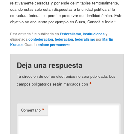
relativamente cerradas y por ende delimitables territorialmente,
cuando éstas sólo están dispuestas a la unidad política si la
estructura federal les permite preservar su identidad étnica. Este
objetivo se encuentra por ejemplo en Suiza, Canadá e India.”
Esta entrada fue publicada en
Federalismo
,
Instituciones
y
etiquetada
confederación
,
federación
,
federalismo
por
Martin
Krause
. Guarda
enlace permanente
.
Deja una respuesta
Tu dirección de correo electrónico no será publicada.
Los
*
campos obligatorios están marcados con
*
Comentario