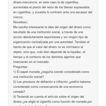
dinero-mercancía, en este caso la de cigarrillos,
aumentaba el precio del resto de los bienes expresados
en cigarrillos, y sucedía lo contrario ante una escasez del
mismo.
Novedoso:
Me resulta interesante la idea del origen del dinero como
resultado de una institución social, a través de una
acción absolutamente espontanea y sin ningún tipo de
organización centralizada por una autoridad. También el
hecho de que el valor del dinero no es intrínseco al
objeto, sino que, más bien depende de la liquidez, el
tiempo y el contexto de los distintos agentes que
intervienen en el mercado.
Preguntas:
1) El papel moneda ¿seguiría siendo considerado como
una institución social?
2) Los procesos de deflación e inflación ¿podría haberse
considerado como consecuencia de una economía
cerrada?
3) Teniendo en cuenta el artículo sobre el origen del
dinero ¿se eligió el cigarrillo como función de moneda por