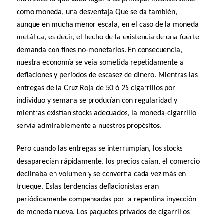
como moneda, una desventaja Que se da también,
aunque en mucha menor escala, en el caso de la moneda
metálica, es decir, el hecho de la existencia de una fuerte
demanda con fines no-monetarios. En consecuencia,
nuestra economía se veía sometida repetidamente a
deflaciones y períodos de escasez de dinero. Mientras las
entregas de la Cruz Roja de 50 ó 25 cigarrillos por
individuo y semana se producían con regularidad y
mientras existían stocks adecuados, la moneda-cigarrillo
servía admirablemente a nuestros propósitos.
Pero cuando las entregas se interrumpían, los stocks
desaparecían rápidamente, los precios caían, el comercio
declinaba en volumen y se convertía cada vez más en
trueque. Estas tendencias deflacionistas eran
periódicamente compensadas por la repentina inyección
de moneda nueva. Los paquetes privados de cigarrillos