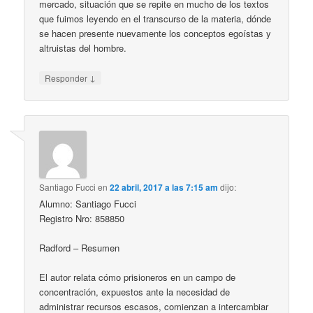
mercado, situación que se repite en mucho de los textos
que fuimos leyendo en el transcurso de la materia, dónde
se hacen presente nuevamente los conceptos egoístas y
altruistas del hombre.
↓
Responder
Santiago Fucci
en
22 abril, 2017 a las 7:15 am
dijo:
Alumno: Santiago Fucci
Registro Nro: 858850
Radford – Resumen
El autor relata cómo prisioneros en un campo de
concentración, expuestos ante la necesidad de
administrar recursos escasos, comienzan a intercambiar