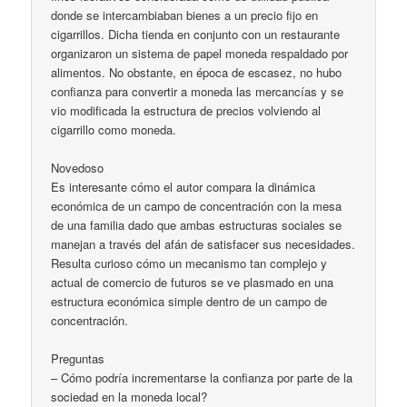
donde se intercambiaban bienes a un precio fijo en
cigarrillos. Dicha tienda en conjunto con un restaurante
organizaron un sistema de papel moneda respaldado por
alimentos. No obstante, en época de escasez, no hubo
confianza para convertir a moneda las mercancías y se
vio modificada la estructura de precios volviendo al
cigarrillo como moneda.
Novedoso
Es interesante cómo el autor compara la dinámica
económica de un campo de concentración con la mesa
de una familia dado que ambas estructuras sociales se
manejan a través del afán de satisfacer sus necesidades.
Resulta curioso cómo un mecanismo tan complejo y
actual de comercio de futuros se ve plasmado en una
estructura económica simple dentro de un campo de
concentración.
Preguntas
– Cómo podría incrementarse la confianza por parte de la
sociedad en la moneda local?