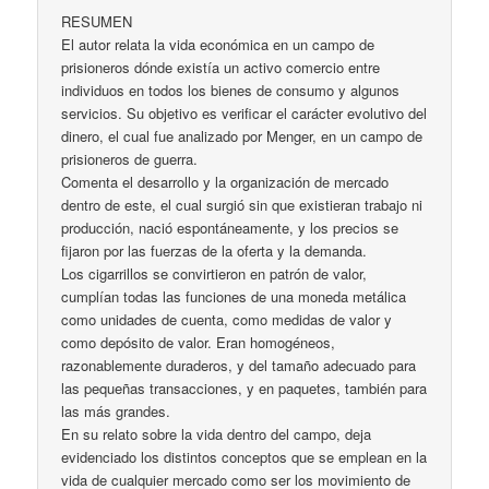
RESUMEN
El autor relata la vida económica en un campo de
prisioneros dónde existía un activo comercio entre
individuos en todos los bienes de consumo y algunos
servicios. Su objetivo es verificar el carácter evolutivo del
dinero, el cual fue analizado por Menger, en un campo de
prisioneros de guerra.
Comenta el desarrollo y la organización de mercado
dentro de este, el cual surgió sin que existieran trabajo ni
producción, nació espontáneamente, y los precios se
fijaron por las fuerzas de la oferta y la demanda.
Los cigarrillos se convirtieron en patrón de valor,
cumplían todas las funciones de una moneda metálica
como unidades de cuenta, como medidas de valor y
como depósito de valor. Eran homogéneos,
razonablemente duraderos, y del tamaño adecuado para
las pequeñas transacciones, y en paquetes, también para
las más grandes.
En su relato sobre la vida dentro del campo, deja
evidenciado los distintos conceptos que se emplean en la
vida de cualquier mercado como ser los movimiento de