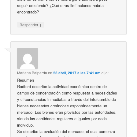
seguir creciendo? ¿Qué otras limitaciones habría
encontrado?
↓
Responder
Mariana Balparda
en
23 abril, 2017 a las 7:41 am
dijo:
Resumen
Radford describe la actividad económica dentro del
campo de concentración como respuesta a necesidades
y circunstancias inmediatas a través del intercambio de
bienes necesarios creándose espontáneamente un
mercado. Los bienes eran provistos por las autoridades,
siendo las cantidades regulares e iguales por cada
individuo.
Se describe la evolución del mercado, el cual comenzó