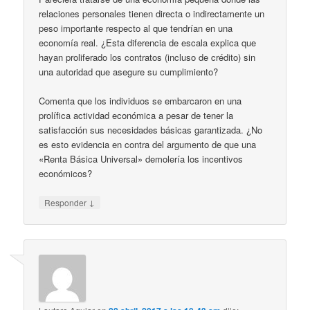
relaciones personales tienen directa o indirectamente un
peso importante respecto al que tendrían en una
economía real. ¿Esta diferencia de escala explica que
hayan proliferado los contratos (incluso de crédito) sin
una autoridad que asegure su cumplimiento?
Comenta que los individuos se embarcaron en una
prolífica actividad económica a pesar de tener la
satisfacción sus necesidades básicas garantizada. ¿No
es esto evidencia en contra del argumento de que una
«Renta Básica Universal» demolería los incentivos
económicos?
↓
Responder