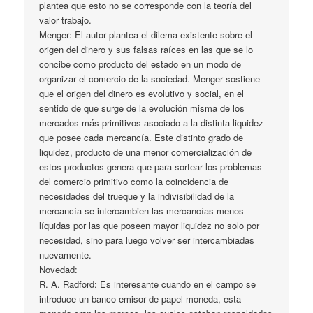
plantea que esto no se corresponde con la teoría del
valor trabajo.
Menger: El autor plantea el dilema existente sobre el
origen del dinero y sus falsas raíces en las que se lo
concibe como producto del estado en un modo de
organizar el comercio de la sociedad. Menger sostiene
que el origen del dinero es evolutivo y social, en el
sentido de que surge de la evolución misma de los
mercados más primitivos asociado a la distinta liquidez
que posee cada mercancía. Este distinto grado de
liquidez, producto de una menor comercialización de
estos productos genera que para sortear los problemas
del comercio primitivo como la coincidencia de
necesidades del trueque y la indivisibilidad de la
mercancía se intercambien las mercancías menos
líquidas por las que poseen mayor liquidez no solo por
necesidad, sino para luego volver ser intercambiadas
nuevamente.
Novedad:
R. A. Radford: Es interesante cuando en el campo se
introduce un banco emisor de papel moneda, esta