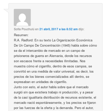
Sofía Pouchulú
en
21 abril, 2017 a las 8:52 am
dijo:
Resumen:
R.A. Radford: En su texto La Organización Económica
De Un Campo De Concentración (1945) habla sobre cómo
se da el intercambio de mercado en un campo de
prisioneros de guerra en Alemania, donde los recursos
son escasos frente a necesidades ilimitadas. Nos
muestra cómo el cigarrillo, dentro de esos campos, se
convirtió en una medida de valor universal, es decir, los
precios de los bienes comercializados allí dentro, se
expresaban en unidades de cigarrillo.
Junto con esto, el autor habla sobre que el mercado
surgió sin que existiera trabajo ni producción, y a pesar
de la casi igualitaria distribución de recursos existente, el
mercado nació espontáneamente, y los precios se fijaron
por las fuerzas de la oferta y la demanda. Pero el autor,