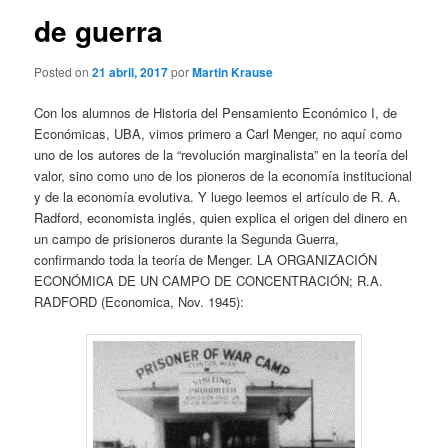
de guerra
Posted on
21 abril, 2017
por
Martin Krause
Con los alumnos de Historia del Pensamiento Económico I, de
Económicas, UBA, vimos primero a Carl Menger, no aquí como
uno de los autores de la “revolución marginalista” en la teoría del
valor, sino como uno de los pioneros de la economía institucional
y de la economía evolutiva. Y luego leemos el artículo de R. A.
Radford, economista inglés, quien explica el origen del dinero en
un campo de prisioneros durante la Segunda Guerra,
confirmando toda la teoría de Menger. LA ORGANIZACIÓN
ECONÓMICA DE UN CAMPO DE CONCENTRACIÓN; R.A.
RADFORD (Economica, Nov. 1945):