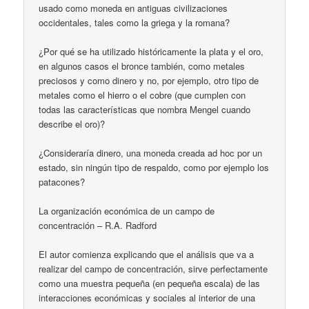
usado como moneda en antiguas civilizaciones
occidentales, tales como la griega y la romana?
¿Por qué se ha utilizado históricamente la plata y el oro,
en algunos casos el bronce también, como metales
preciosos y como dinero y no, por ejemplo, otro tipo de
metales como el hierro o el cobre (que cumplen con
todas las características que nombra Mengel cuando
describe el oro)?
¿Consideraría dinero, una moneda creada ad hoc por un
estado, sin ningún tipo de respaldo, como por ejemplo los
patacones?
La organización económica de un campo de
concentración – R.A. Radford
El autor comienza explicando que el análisis que va a
realizar del campo de concentración, sirve perfectamente
como una muestra pequeña (en pequeña escala) de las
interacciones económicas y sociales al interior de una