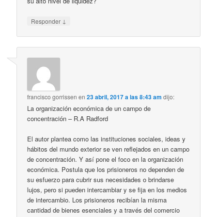
su alto nivel de liquidez?
↓
Responder
francisco gorrissen
en
23 abril, 2017 a las 8:43 am
dijo:
La organización económica de un campo de
concentración – R.A Radford
El autor plantea como las instituciones sociales, ideas y
hábitos del mundo exterior se ven reflejados en un campo
de concentración. Y así pone el foco en la organización
económica. Postula que los prisioneros no dependen de
su esfuerzo para cubrir sus necesidades o brindarse
lujos, pero si pueden intercambiar y se fija en los medios
de intercambio. Los prisioneros recibían la misma
cantidad de bienes esenciales y a través del comercio