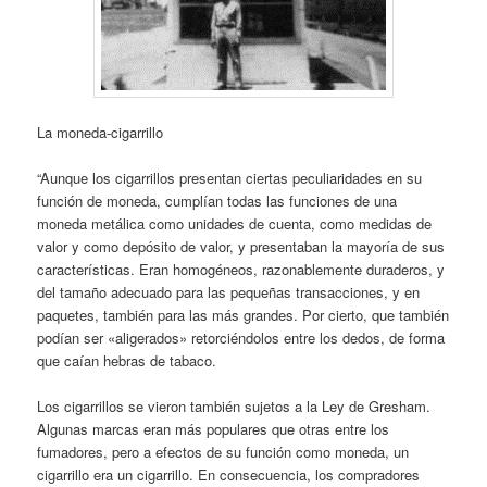
La moneda-cigarrillo
“Aunque los cigarrillos presentan ciertas peculiaridades en su
función de moneda, cumplían todas las funciones de una
moneda metálica como unidades de cuenta, como medidas de
valor y como depósito de valor, y presentaban la mayoría de sus
características. Eran homogéneos, razonablemente duraderos, y
del tamaño adecuado para las pequeñas transacciones, y en
paquetes, también para las más grandes. Por cierto, que también
podían ser «aligerados» retorciéndolos entre los dedos, de forma
que caían hebras de tabaco.
Los cigarrillos se vieron también sujetos a la Ley de Gresham.
Algunas marcas eran más populares que otras entre los
fumadores, pero a efectos de su función como moneda, un
cigarrillo era un cigarrillo. En consecuencia, los compradores