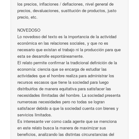
los precios, inflaciones / deflaciones, nivel general de
precios, devaluaciones, sustitución de productos, justo
precio, etc.
NOVEDOSO
Lo novedoso del texto es la importancia de la actividad
económica en las relaciones sociales, y que no es
necesario que existan el trabajo ni la producción para que
esta se desarrolle espontáneamente.
El relato permite confirmar la tradicional definición de la
economía: ciencia que se encarga de estudiar las
actividades que el hombre realiza para administrar los
recursos escasos que tiene la sociedad para luego
distribuirlos de manera equitativa para satisfacer las
necesidades ilimitadas del hombre. La sociedad presenta
numerosas necesidades pero no todas se logran
satisfacer debido a que la sociedad cuenta con bienes y
servicios limitados.
Es interesante ver como cada agente que se menciona
en este relato busca la manera de maximizar sus
beneficios, analizando las distintas circunstancias del