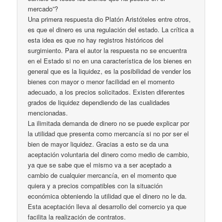
mercado”?
Una primera respuesta dio Platón Aristóteles entre otros,
es que el dinero es una regulación del estado. La crítica a
esta idea es que no hay registros históricos del
surgimiento. Para el autor la respuesta no se encuentra
en el Estado si no en una característica de los bienes en
general que es la liquidez, es la posibilidad de vender los
bienes con mayor o menor facilidad en el momento
adecuado, a los precios solicitados. Existen diferentes
grados de liquidez dependiendo de las cualidades
mencionadas.
La ilimitada demanda de dinero no se puede explicar por
la utilidad que presenta como mercancía si no por ser el
bien de mayor liquidez. Gracias a esto se da una
aceptación voluntaria del dinero como medio de cambio,
ya que se sabe que el mismo va a ser aceptado a
cambio de cualquier mercancía, en el momento que
quiera y a precios compatibles con la situación
económica obteniendo la utilidad que el dinero no le da.
Esta aceptación lleva al desarrollo del comercio ya que
facilita la realización de contratos.