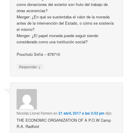
como donaciones del exterior son fruto del trabajo de
otras economías?
Menger: ¿En qué se sustentaba el valor de la moneda
antes de la intervención del Estado, o cómo se sostenía
el mismo?
Menger: ¿El papel moneda puede seguir siendo
considerado como una institución social?
Pouchulú Sofía – 878710
↓
Responder
Nicolás Lionel Ferrero
en
21 abril, 2017 a las 3:52 pm
dijo:
THE ECONOMIC ORGANIZATION OF A P.O.W Camp
R.A. Radford