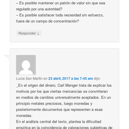
– Es posible mantener un patrón de valor sin que sea
regulado por una autoridad?
– Es posible satisfacer toda necesidad sin esfuerzo,
fuera de un campo de concentración?
↓
Responder
Lucia San Martin
en
23 abril, 2017 a las 7:45 am
dijo:
_En el origen del dinero, Carl Menger trata de explicar los
motivos por los que ciertas mercancías se convirtieran
en medios de cambios universalmente aceptados. En un
principio metales preciosos, luego monedas y
posteriormente documentos que representen a esas
monedas.
En el análisis central del texto, plantea la dificultad
empírica en la coincidencia de valoraciones subjetivas de