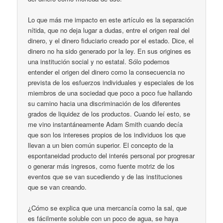
Lo que más me impacto en este artículo es la separación
nítida, que no deja lugar a dudas, entre el origen real del
dinero, y el dinero fiduciario creado por el estado. Dice, el
dinero no ha sido generado por la ley. En sus origines es
una institución social y no estatal. Sólo podemos
entender el origen del dinero como la consecuencia no
prevista de los esfuerzos individuales y especiales de los
miembros de una sociedad que poco a poco fue hallando
su camino hacia una discriminación de los diferentes
grados de liquidez de los productos. Cuando leí esto, se
me vino instantáneamente Adam Smith cuando decía
que son los intereses propios de los individuos los que
llevan a un bien común superior. El concepto de la
espontaneidad producto del interés personal por progresar
o generar más ingresos, como fuente motriz de los
eventos que se van sucediendo y de las instituciones
que se van creando.
¿Cómo se explica que una mercancía como la sal, que
es fácilmente soluble con un poco de agua, se haya