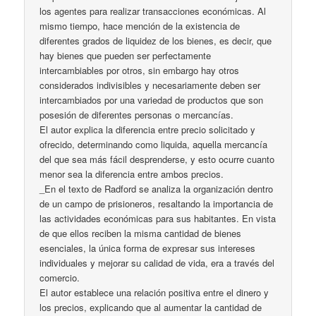
los agentes para realizar transacciones económicas. Al
mismo tiempo, hace mención de la existencia de
diferentes grados de liquidez de los bienes, es decir, que
hay bienes que pueden ser perfectamente
intercambiables por otros, sin embargo hay otros
considerados indivisibles y necesariamente deben ser
intercambiados por una variedad de productos que son
posesión de diferentes personas o mercancías.
El autor explica la diferencia entre precio solicitado y
ofrecido, determinando como liquida, aquella mercancía
del que sea más fácil desprenderse, y esto ocurre cuanto
menor sea la diferencia entre ambos precios.
_En el texto de Radford se analiza la organización dentro
de un campo de prisioneros, resaltando la importancia de
las actividades económicas para sus habitantes. En vista
de que ellos reciben la misma cantidad de bienes
esenciales, la única forma de expresar sus intereses
individuales y mejorar su calidad de vida, era a través del
comercio.
El autor establece una relación positiva entre el dinero y
los precios, explicando que al aumentar la cantidad de