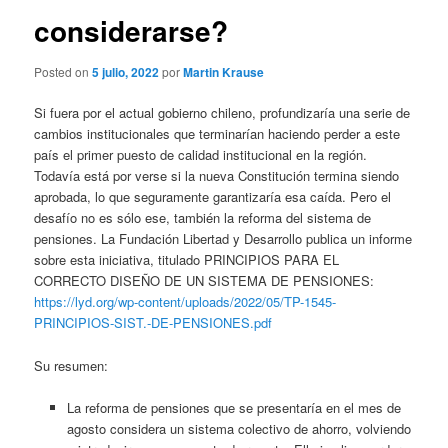
considerarse?
Posted on
5 julio, 2022
por
Martin Krause
Si fuera por el actual gobierno chileno, profundizaría una serie de
cambios institucionales que terminarían haciendo perder a este
país el primer puesto de calidad institucional en la región.
Todavía está por verse si la nueva Constitución termina siendo
aprobada, lo que seguramente garantizaría esa caída. Pero el
desafío no es sólo ese, también la reforma del sistema de
pensiones. La Fundación Libertad y Desarrollo publica un informe
sobre esta iniciativa, titulado PRINCIPIOS PARA EL
CORRECTO DISEÑO DE UN SISTEMA DE PENSIONES:
https://lyd.org/wp-content/uploads/2022/05/TP-1545-
PRINCIPIOS-SIST.-DE-PENSIONES.pdf
Su resumen:
La reforma de pensiones que se presentaría en el mes de
agosto considera un sistema colectivo de ahorro, volviendo