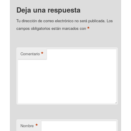
Deja una respuesta
Tu dirección de correo electrónico no será publicada.
Los
*
campos obligatorios están marcados con
*
Comentario
*
Nombre