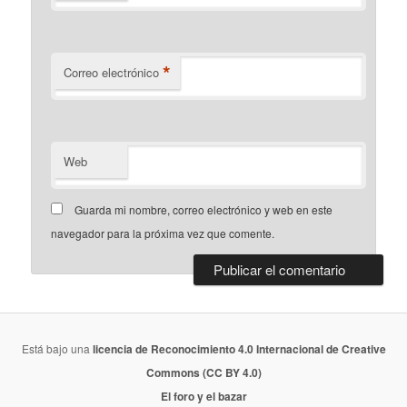
*
Correo electrónico
Web
Guarda mi nombre, correo electrónico y web en este
navegador para la próxima vez que comente.
Está bajo una
licencia de Reconocimiento 4.0 Internacional de Creative
Commons (CC BY 4.0)
El foro y el bazar