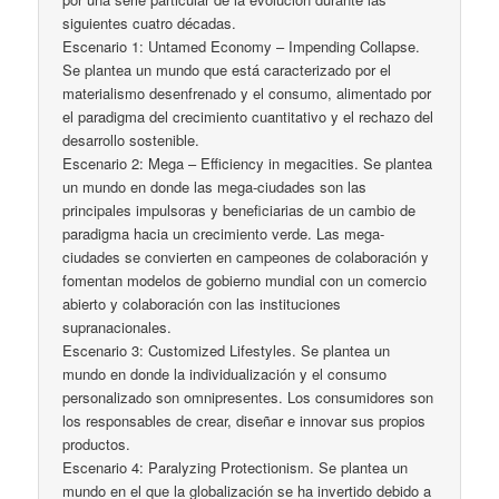
siguientes cuatro décadas.
Escenario 1: Untamed Economy – Impending Collapse.
Se plantea un mundo que está caracterizado por el
materialismo desenfrenado y el consumo, alimentado por
el paradigma del crecimiento cuantitativo y el rechazo del
desarrollo sostenible.
Escenario 2: Mega – Efficiency in megacities. Se plantea
un mundo en donde las mega-ciudades son las
principales impulsoras y beneficiarias de un cambio de
paradigma hacia un crecimiento verde. Las mega-
ciudades se convierten en campeones de colaboración y
fomentan modelos de gobierno mundial con un comercio
abierto y colaboración con las instituciones
supranacionales.
Escenario 3: Customized Lifestyles. Se plantea un
mundo en donde la individualización y el consumo
personalizado son omnipresentes. Los consumidores son
los responsables de crear, diseñar e innovar sus propios
productos.
Escenario 4: Paralyzing Protectionism. Se plantea un
mundo en el que la globalización se ha invertido debido a