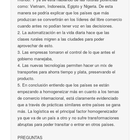
como: Vietnam, Indonesia, Egipto y Nigeria. De esta
manera se podría explicar que los países que más
produzcan se convertirán en los líderes del libre comercio
cuando antes no podían tener voz en las decisiones.
2. La automatización en la vida diaria hace que las
clases rurales migren a las ciudades para poder
aprovechar de esto.
3. Las empresas tomaron el control de lo que antes el
gobierno manejaba,
4. Las nuevas tecnologías permiten hacer un mix de
transportes para ahorra tiempo y plata, preservando el
producto.
5. En conclusión entiendo que los países se están
empezando a homogeneizar más en cuanto a los temas
de comercio internacional, está claramente evidenciado
que a través de prácticas similares entre países se gana
más. La logística es el principal factor homogeneizador
ya que va de un país a otro y no sufre transformaciones
abruptas para poder transitar o entrar en otros países.
PREGUNTAS