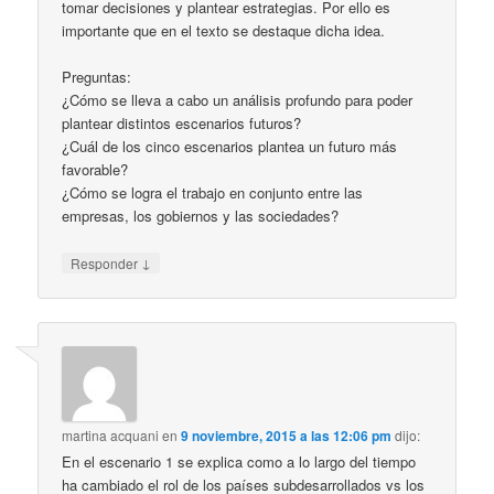
tomar decisiones y plantear estrategias. Por ello es
importante que en el texto se destaque dicha idea.
Preguntas:
¿Cómo se lleva a cabo un análisis profundo para poder
plantear distintos escenarios futuros?
¿Cuál de los cinco escenarios plantea un futuro más
favorable?
¿Cómo se logra el trabajo en conjunto entre las
empresas, los gobiernos y las sociedades?
↓
Responder
martina acquani
en
9 noviembre, 2015 a las 12:06 pm
dijo:
En el escenario 1 se explica como a lo largo del tiempo
ha cambiado el rol de los países subdesarrollados vs los