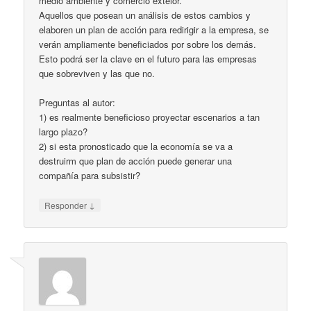
medio ambiente y comercio exteior.
Aquellos que posean un análisis de estos cambios y
elaboren un plan de acción para redirigir a la empresa, se
verán ampliamente beneficiados por sobre los demás.
Esto podrá ser la clave en el futuro para las empresas
que sobreviven y las que no.
Preguntas al autor:
1) es realmente beneficioso proyectar escenarios a tan
largo plazo?
2) si esta pronosticado que la economía se va a
destruirm que plan de acción puede generar una
compañía para subsistir?
↓
Responder