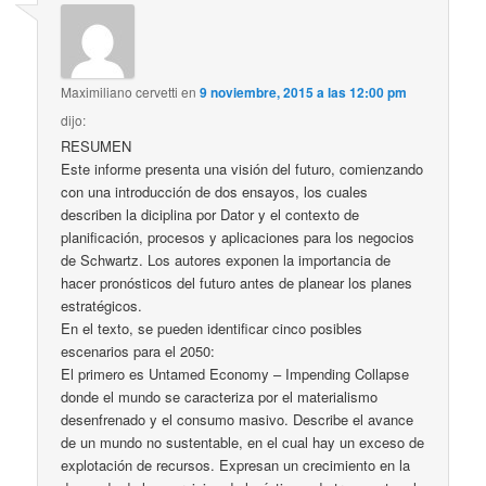
Maximiliano cervetti
en
9 noviembre, 2015 a las 12:00 pm
dijo:
RESUMEN
Este informe presenta una visión del futuro, comienzando
con una introducción de dos ensayos, los cuales
describen la diciplina por Dator y el contexto de
planificación, procesos y aplicaciones para los negocios
de Schwartz. Los autores exponen la importancia de
hacer pronósticos del futuro antes de planear los planes
estratégicos.
En el texto, se pueden identificar cinco posibles
escenarios para el 2050:
El primero es Untamed Economy – Impending Collapse
donde el mundo se caracteriza por el materialismo
desenfrenado y el consumo masivo. Describe el avance
de un mundo no sustentable, en el cual hay un exceso de
explotación de recursos. Expresan un crecimiento en la