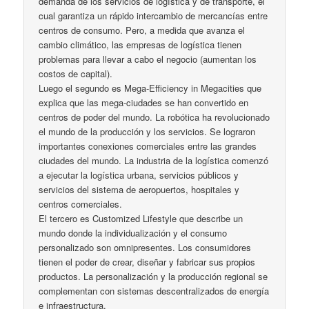
demanda de los servicios de logística y de transporte, el
cual garantiza un rápido intercambio de mercancías entre
centros de consumo. Pero, a medida que avanza el
cambio climático, las empresas de logística tienen
problemas para llevar a cabo el negocio (aumentan los
costos de capital).
Luego el segundo es Mega-Efficiency in Megacities que
explica que las mega-ciudades se han convertido en
centros de poder del mundo. La robótica ha revolucionado
el mundo de la producción y los servicios. Se lograron
importantes conexiones comerciales entre las grandes
ciudades del mundo. La industria de la logística comenzó
a ejecutar la logística urbana, servicios públicos y
servicios del sistema de aeropuertos, hospitales y
centros comerciales.
El tercero es Customized Lifestyle que describe un
mundo donde la individualización y el consumo
personalizado son omnipresentes. Los consumidores
tienen el poder de crear, diseñar y fabricar sus propios
productos. La personalización y la producción regional se
complementan con sistemas descentralizados de energía
e infraestructura.