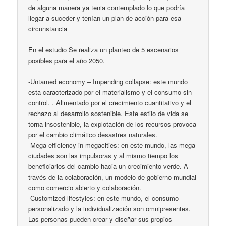
de alguna manera ya tenia contemplado lo que podría
llegar a suceder y tenían un plan de acción para esa
circunstancia
En el estudio Se realiza un planteo de 5 escenarios
posibles para el año 2050.
-Untamed economy – Impending collapse: este mundo
esta caracterizado por el materialismo y el consumo sin
control. . Alimentado por el crecimiento cuantitativo y el
rechazo al desarrollo sostenible. Este estilo de vida se
torna insostenible, la explotación de los recursos provoca
por el cambio climático desastres naturales.
-Mega-efficiency in megacities: en este mundo, las mega
ciudades son las impulsoras y al mismo tiempo los
beneficiarios del cambio hacia un crecimiento verde. A
través de la colaboración, un modelo de gobierno mundial
como comercio abierto y colaboración.
-Customized lifestyles: en este mundo, el consumo
personalizado y la individualización son omnipresentes.
Las personas pueden crear y diseñar sus propios