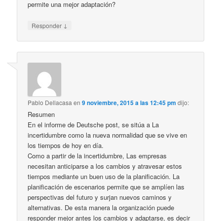
permite una mejor adaptación?
↓
Responder
Pablo Dellacasa
en
9 noviembre, 2015 a las 12:45 pm
dijo:
Resumen
En el informe de Deutsche post, se sitúa a La
incertidumbre como la nueva normalidad que se vive en
los tiempos de hoy en día.
Como a partir de la incertidumbre, Las empresas
necesitan anticiparse a los cambios y atravesar estos
tiempos mediante un buen uso de la planificación. La
planificación de escenarios permite que se amplíen las
perspectivas del futuro y surjan nuevos caminos y
alternativas. De esta manera la organización puede
responder mejor antes los cambios y adaptarse, es decir