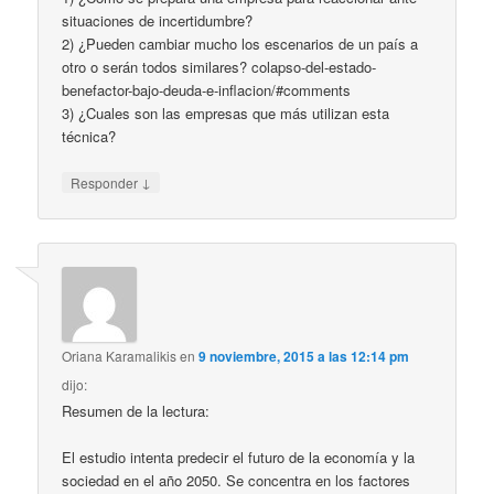
situaciones de incertidumbre?
2) ¿Pueden cambiar mucho los escenarios de un país a
otro o serán todos similares? colapso-del-estado-
benefactor-bajo-deuda-e-inflacion/#comments
3) ¿Cuales son las empresas que más utilizan esta
técnica?
↓
Responder
Oriana Karamalikis
en
9 noviembre, 2015 a las 12:14 pm
dijo:
Resumen de la lectura:
El estudio intenta predecir el futuro de la economía y la
sociedad en el año 2050. Se concentra en los factores