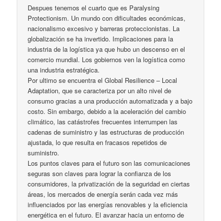
Despues tenemos el cuarto que es Paralysing
Protectionism. Un mundo con dificultades económicas,
nacionalismo excesivo y barreras proteccionistas. La
globalización se ha invertido. Implicaciones para la
industria de la logística ya que hubo un descenso en el
comercio mundial. Los gobiernos ven la logística como
una industria estratégica.
Por ultimo se encuentra el Global Resilience – Local
Adaptation, que se caracteriza por un alto nivel de
consumo gracias a una producción automatizada y a bajo
costo. Sin embargo, debido a la aceleración del cambio
climático, las catástrofes frecuentes interrumpen las
cadenas de suministro y las estructuras de producción
ajustada, lo que resulta en fracasos repetidos de
suministro.
Los puntos claves para el futuro son las comunicaciones
seguras son claves para lograr la confianza de los
consumidores, la privatización de la seguridad en ciertas
áreas, los mercados de energía serán cada vez más
influenciados por las energías renovables y la eficiencia
energética en el futuro. El avanzar hacia un entorno de