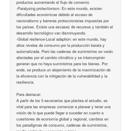
productos aumentando el flujo de comercio
-Paralysing protectionism: En este mundo, existen
dificultades económicas debido al exceso de
nacionalismo y barreras proteccionistas impuestas por
los países. Existe una escasez de recursos y también el
desarrollo tecnológico van disminuyendo.
-Global resilence-Local adaption: en este mundo, hay
altos niveles de consumo por la producción barata y
automatizada. Pero las cadenas de suministros se verán
afectadas por el cambio climático y se interrumpirán
generan que no haya suministros para los bienes. Por
ende, se produce un alejamiento de la maximización de
la eficiencia con la mitigación de la vulnerabilidad y la
resiliencia.
Para destacar:
A partir de los 5 escenarios que plantea el estudio, es
vital para las empresas comenzar a planear y tener una
visión de lo que puede llegar a suceder en cuanto a
cuestiones de economía global y regional, cambios en
los paradigmas de consumo, cadenas de suministros,