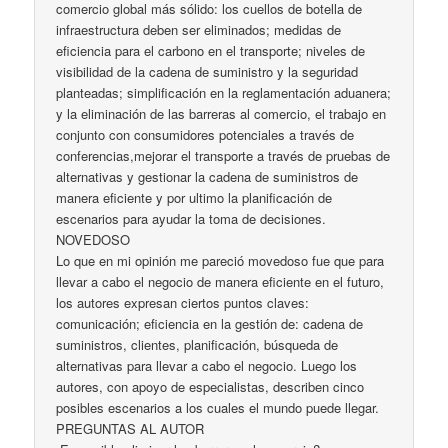
comercio global más sólido: los cuellos de botella de
infraestructura deben ser eliminados; medidas de
eficiencia para el carbono en el transporte; niveles de
visibilidad de la cadena de suministro y la seguridad
planteadas; simplificación en la reglamentación aduanera;
y la eliminación de las barreras al comercio, el trabajo en
conjunto con consumidores potenciales a través de
conferencias,mejorar el transporte a través de pruebas de
alternativas y gestionar la cadena de suministros de
manera eficiente y por ultimo la planificación de
escenarios para ayudar la toma de decisiones.
NOVEDOSO
Lo que en mi opinión me pareció movedoso fue que para
llevar a cabo el negocio de manera eficiente en el futuro,
los autores expresan ciertos puntos claves:
comunicación; eficiencia en la gestión de: cadena de
suministros, clientes, planificación, búsqueda de
alternativas para llevar a cabo el negocio. Luego los
autores, con apoyo de especialistas, describen cinco
posibles escenarios a los cuales el mundo puede llegar.
PREGUNTAS AL AUTOR