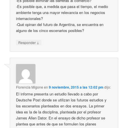
-Es posible eliminar las barreras al comercio?
-Es posible que, a medida que pasa el tiempo, el medio
ambiente tenga una mayor relevancia en los negocios
internacionales?
-Qué opinan del futuro de Argentina, se encuentra en
alguno de los cinco escenarios posibles?
↓
Responder
Florencia Migone
en
9 noviembre, 2015 a las 12:02 pm
dijo:
El informe presenta un estudio llevado a cabo por
Deutsche Post donde se utilizan los futuros estudios y
los escenarios planteados en dos ensayos. La primer
idea es la de la disciplina, planteada por el profesor
James Allen Dator. En el ensayo de dicho profesor se
plantea que antes de que se formulen los planes