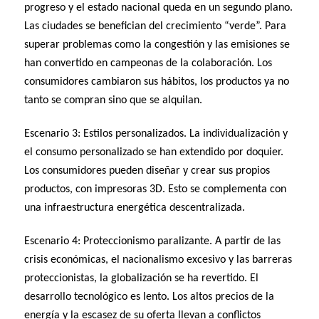
progreso y el estado nacional queda en un segundo plano.
Las ciudades se benefician del crecimiento “verde”. Para
superar problemas como la congestión y las emisiones se
han convertido en campeonas de la colaboración. Los
consumidores cambiaron sus hábitos, los productos ya no
tanto se compran sino que se alquilan.
Escenario 3: Estilos personalizados. La individualización y
el consumo personalizado se han extendido por doquier.
Los consumidores pueden diseñar y crear sus propios
productos, con impresoras 3D. Esto se complementa con
una infraestructura energética descentralizada.
Escenario 4: Proteccionismo paralizante. A partir de las
crisis económicas, el nacionalismo excesivo y las barreras
proteccionistas, la globalización se ha revertido. El
desarrollo tecnológico es lento. Los altos precios de la
energía y la escasez de su oferta llevan a conflictos