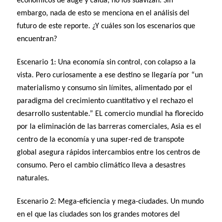
económicos de auge y caída, no los suavizan. Sin
embargo, nada de esto se menciona en el análisis del
futuro de este reporte. ¿Y cuáles son los escenarios que
encuentran?
Escenario 1: Una economía sin control, con colapso a la
vista. Pero curiosamente a ese destino se llegaría por “un
materialismo y consumo sin límites, alimentado por el
paradigma del crecimiento cuantitativo y el rechazo el
desarrollo sustentable.” EL comercio mundial ha florecido
por la eliminación de las barreras comerciales, Asia es el
centro de la economía y una super-red de transpote
global asegura rápidos intercambios entre los centros de
consumo. Pero el cambio climático lleva a desastres
naturales.
Escenario 2: Mega-eficiencia y mega-ciudades. Un mundo
en el que las ciudades son los grandes motores del