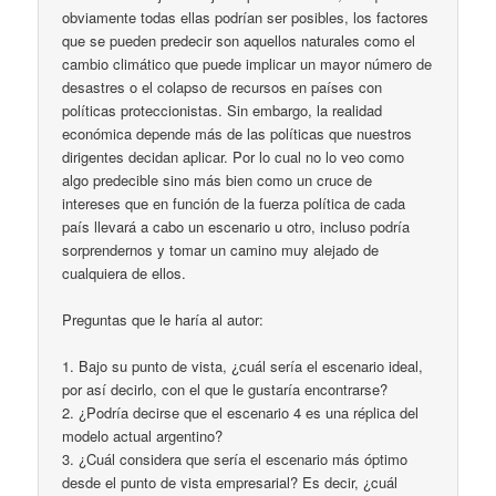
obviamente todas ellas podrían ser posibles, los factores
que se pueden predecir son aquellos naturales como el
cambio climático que puede implicar un mayor número de
desastres o el colapso de recursos en países con
políticas proteccionistas. Sin embargo, la realidad
económica depende más de las políticas que nuestros
dirigentes decidan aplicar. Por lo cual no lo veo como
algo predecible sino más bien como un cruce de
intereses que en función de la fuerza política de cada
país llevará a cabo un escenario u otro, incluso podría
sorprendernos y tomar un camino muy alejado de
cualquiera de ellos.
Preguntas que le haría al autor:
1. Bajo su punto de vista, ¿cuál sería el escenario ideal,
por así decirlo, con el que le gustaría encontrarse?
2. ¿Podría decirse que el escenario 4 es una réplica del
modelo actual argentino?
3. ¿Cuál considera que sería el escenario más óptimo
desde el punto de vista empresarial? Es decir, ¿cuál