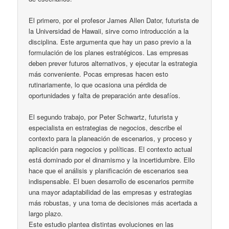
El primero, por el profesor James Allen Dator, futurista de
la Universidad de Hawaii, sirve como introducción a la
disciplina. Este argumenta que hay un paso previo a la
formulación de los planes estratégicos. Las empresas
deben prever futuros alternativos, y ejecutar la estrategia
más conveniente. Pocas empresas hacen esto
rutinariamente, lo que ocasiona una pérdida de
oportunidades y falta de preparación ante desafíos.
El segundo trabajo, por Peter Schwartz, futurista y
especialista en estrategias de negocios, describe el
contexto para la planeación de escenarios, y proceso y
aplicación para negocios y políticas. El contexto actual
está dominado por el dinamismo y la incertidumbre. Ello
hace que el análisis y planificación de escenarios sea
indispensable. El buen desarrollo de escenarios permite
una mayor adaptabilidad de las empresas y estrategias
más robustas, y una toma de decisiones más acertada a
largo plazo.
Este estudio plantea distintas evoluciones en las