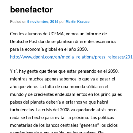
benefactor
Posted on
9 noviembre, 2015
por
Martin Krause
Con los alumnos de UCEMA, vemos un informe de
Deutsche Post donde se plantean diferentes escenarios
para la economía global en el año 2050:
http://www.dpdhl.com/en/media_relations/press_releases/20
Y sí, hay gente que tiene que estar pensando en el 2050,
mientras muchos apenas sabemos lo que va a pasar el
año que viene. La falta de una moneda sólida en el
mundo y de crecientes endeudamientos en los principales
países del planeta debería alertarnos ya que habrá
turbulencias. La crisis del 2008 va quedando atrás pero
nada se ha hecho para evitar la próxima. Las políticas
monetarias de los bancos centrales “generan” los ciclos