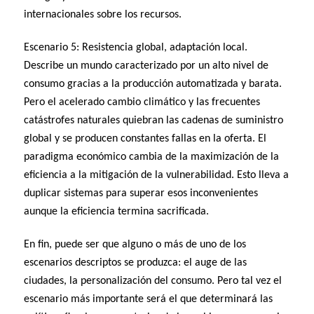
internacionales sobre los recursos.
Escenario 5: Resistencia global, adaptación local.
Describe un mundo caracterizado por un alto nivel de
consumo gracias a la producción automatizada y barata.
Pero el acelerado cambio climático y las frecuentes
catástrofes naturales quiebran las cadenas de suministro
global y se producen constantes fallas en la oferta. El
paradigma económico cambia de la maximización de la
eficiencia a la mitigación de la vulnerabilidad. Esto lleva a
duplicar sistemas para superar esos inconvenientes
aunque la eficiencia termina sacrificada.
En fin, puede ser que alguno o más de uno de los
escenarios descriptos se produzca: el auge de las
ciudades, la personalización del consumo. Pero tal vez el
escenario más importante será el que determinará las