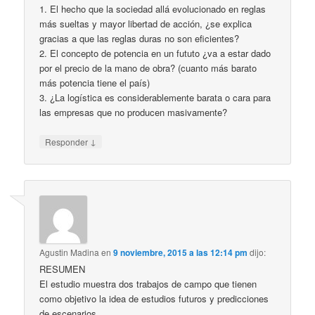
1. El hecho que la sociedad allá evolucionado en reglas
más sueltas y mayor libertad de acción, ¿se explica
gracias a que las reglas duras no son eficientes?
2. El concepto de potencia en un fututo ¿va a estar dado
por el precio de la mano de obra? (cuanto más barato
más potencia tiene el país)
3. ¿La logística es considerablemente barata o cara para
las empresas que no producen masivamente?
↓
Responder
Agustin Madina
en
9 noviembre, 2015 a las 12:14 pm
dijo:
RESUMEN
El estudio muestra dos trabajos de campo que tienen
como objetivo la idea de estudios futuros y predicciones
de escenarios.